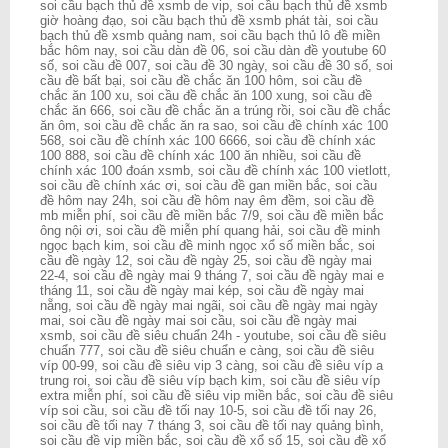
soi cầu bạch thủ đề xsmb de vip
,
soi cầu bạch thủ đề xsmb
giờ hoàng đạo
,
soi cầu bạch thủ đề xsmb phát tài
,
soi cầu
bạch thủ đề xsmb quảng nam
,
soi cầu bạch thủ lô đề miền
bắc hôm nay
,
soi cầu dàn đề 06
,
soi cầu dàn đề youtube 60
số
,
soi cầu đề 007
,
soi cầu đề 30 ngày
,
soi cầu đề 30 số
,
soi
cầu đề bất bại
,
soi cầu đề chắc ăn 100 hôm
,
soi cầu đề
chắc ăn 100 xu
,
soi cầu đề chắc ăn 100 xung
,
soi cầu đề
chắc ăn 666
,
soi cầu đề chắc ăn a trúng rồi
,
soi cầu đề chắc
ăn ôm
,
soi cầu đề chắc ăn ra sao
,
soi cầu đề chính xác 100
568
,
soi cầu đề chính xác 100 6666
,
soi cầu đề chính xác
100 888
,
soi cầu đề chính xác 100 ăn nhiều
,
soi cầu đề
chính xác 100 đoán xsmb
,
soi cầu đề chính xác 100 vietlott
,
soi cầu đề chính xác ơi
,
soi cầu đề gan miền bắc
,
soi cầu
đề hôm nay 24h
,
soi cầu đề hôm nay êm đềm
,
soi cầu đề
mb miễn phí
,
soi cầu đề miền bắc 7/9
,
soi cầu đề miền bắc
ông nội ơi
,
soi cầu đề miễn phí quang hải
,
soi cầu đề minh
ngọc bạch kim
,
soi cầu đề minh ngọc xổ số miền bắc
,
soi
cầu đề ngày 12
,
soi cầu đề ngày 25
,
soi cầu đề ngày mai
22-4
,
soi cầu đề ngày mai 9 tháng 7
,
soi cầu đề ngày mai e
tháng 11
,
soi cầu đề ngày mai kép
,
soi cầu đề ngày mai
nẵng
,
soi cầu đề ngày mai ngãi
,
soi cầu đề ngày mai ngày
mai
,
soi cầu đề ngày mai soi cầu
,
soi cầu đề ngày mai
xsmb
,
soi cầu đề siêu chuẩn 24h - youtube
,
soi cầu đề siêu
chuẩn 777
,
soi cầu đề siêu chuẩn e càng
,
soi cầu đề siêu
víp 00-99
,
soi cầu đề siêu vip 3 càng
,
soi cầu đề siêu víp a
trung roi
,
soi cầu đề siêu víp bạch kim
,
soi cầu đề siêu víp
extra miễn phí
,
soi cầu đề siêu vip miền bắc
,
soi cầu đề siêu
víp soi cầu
,
soi cầu đề tối nay 10-5
,
soi cầu đề tối nay 26
,
soi cầu đề tối nay 7 tháng 3
,
soi cầu đề tối nay quảng bình
,
soi cầu đề vip miền bắc
,
soi cầu đề xổ số 15
,
soi cầu đề xổ