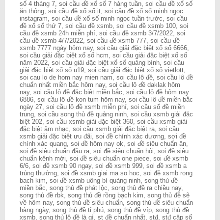
số 4 tháng 7
,
soi cầu đề xổ số 7 hàng tuần
,
soi cầu đề xổ số
ăn thông
,
soi cầu đề xổ số it
,
soi cầu đề xổ số minh ngọc
instagram
,
soi cầu đề xổ số minh ngọc tuần trước
,
soi cầu
đề xổ số thứ 7
,
soi cầu đề xsmb
,
soi cầu đề xsmb 100
,
soi
cầu đề xsmb 24h miễn phí
,
soi cầu đề xsmb 3/7/2022
,
soi
cầu đề xsmb 4/7/2022
,
soi cầu đề xsmb 777
,
soi cầu đề
xsmb 7777 ngày hôm nay
,
soi cầu giải đặc biệt xổ số 6666
,
soi cầu giải đặc biệt xổ số hcm
,
soi cầu giải đặc biệt xổ số
năm 2022
,
soi cầu giải đặc biệt xổ số quảng bình
,
soi cầu
giải đặc biệt xổ số u19
,
soi cầu giải đặc biệt xổ số vietlott
,
soi cau lo de hom nay mien nam
,
soi cầu lô đề
,
soi cầu lô đề
chuẩn nhất miền bắc hôm nay
,
soi cầu lô đề daklak hôm
nay
,
soi cầu lô đề đặc biệt miền bắc
,
soi cầu lô đề hôm nay
6886
,
soi cầu lô đề kon tum hôm nay
,
soi cầu lô đề miền bắc
ngày 27
,
soi cầu lô đề xsmb miễn phí
,
soi cầu số đề miền
trung
,
soi cầu song thủ đề quảng ninh
,
soi cầu xsmb giải đặc
biệt 202
,
soi cầu xsmb giải đặc biệt 360
,
soi cầu xsmb giải
đặc biệt âm nhạc
,
soi cầu xsmb giải đặc biệt ra
,
soi cầu
xsmb giải đặc biệt ưu đãi
,
soi đề chính xác dương
,
sợi đề
chính xác quang
,
soi đề hôm nay ok
,
soi đề siêu chuẩn ân
,
soi đề siêu chuẩn đầu ra
,
soi đề siêu chuẩn hội
,
soi đề siêu
chuẩn kênh mới
,
soi đề siêu chuẩn one piece
,
soi đề xsmb
6/6
,
soi đề xsmb 90 ngay
,
soi đề xsmb 999
,
soi đề xsmb a
trúng thưởng
,
soi đề xsmb giai ma so hoc
,
soi đề xsmb rong
bach kim
,
soi đề xsmb uông bí quảng ninh
,
song thủ đề
miền bắc
,
song thủ đề phát lộc
,
song thủ đề ra chiều nay
,
song thủ đề rbk
,
song thủ đề rồng bạch kim
,
song thủ đề sẽ
về hôm nay
,
song thủ đề siêu chuẩn
,
song thủ đề siêu chuẩn
hàng ngày
,
song thủ đề tỉ phú
,
song thủ đề víp
,
song thủ đề
xsmb
,
song thủ lô đề là gì
,
st đề chuẩn nhất
,
stđ
,
stđ cặp số