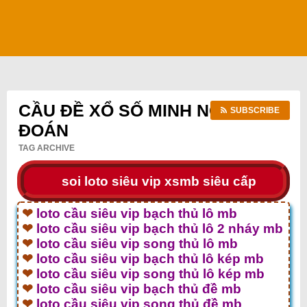
CẦU ĐỀ XỔ SỐ MINH NGOC DỰ
SUBSCRIBE
ĐOÁN
TAG ARCHIVE
soi loto siêu vip xsmb siêu cấp
❤
loto cầu siêu vip bạch thủ lô mb
❤
loto cầu siêu vip bạch thủ lô 2 nháy mb
❤
loto cầu siêu vip song thủ lô mb
❤
loto cầu siêu vip bạch thủ lô kép mb
❤
loto cầu siêu vip song thủ lô kép mb
❤
loto cầu siêu vip bạch thủ đề mb
❤
loto cầu siêu vip song thủ đề mb