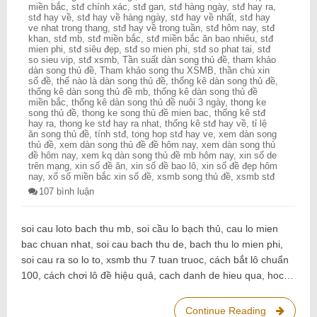
miền bắc
,
stđ chính xác
,
stđ gan
,
stđ hàng ngày
,
stđ hay ra
,
stđ hay về
,
stđ hay về hàng ngày
,
stđ hay về nhất
,
stđ hay
ve nhat trong thang
,
stđ hay về trong tuần
,
stđ hôm nay
,
stđ
khan
,
stđ mb
,
stđ miền bắc
,
stđ miền bắc ăn bao nhiêu
,
stđ
mien phi
,
stđ siêu đẹp
,
stđ so mien phi
,
stđ so phat tai
,
stđ
so sieu vip
,
stđ xsmb
,
Tần suất dàn song thủ đề
,
tham khảo
dàn song thủ đề
,
Tham khảo song thu XSMB
,
thần chú xin
số đề
,
thế nào là dàn song thủ đề
,
thống kê dàn song thủ đề
,
thống kê dàn song thủ đề mb
,
thống kê dàn song thủ đề
miền bắc
,
thống kê dàn song thủ đề nuôi 3 ngày
,
thong ke
song thủ đề
,
thong ke song thủ đề mien bac
,
thống kê stđ
hay ra
,
thong ke stđ hay ra nhat
,
thống kê stđ hay về
,
tỉ lệ
ăn song thủ đề
,
tính stđ
,
tong hop stđ hay ve
,
xem dàn song
thủ đề
,
xem dàn song thủ đề đề hôm nay
,
xem dàn song thủ
đề hôm nay
,
xem kq dàn song thủ đề mb hôm nay
,
xin số de
trên mạng
,
xin số đề ăn
,
xin số đề bao lô
,
xin số đề đẹp hôm
nay
,
xổ số miền bắc xin số đề
,
xsmb song thủ đề
,
xsmb stđ
107 bình luận
ở
nhận
xs
song
soi cau loto bach thu mb, soi cầu lo bạch thủ, cau lo mien
thủ
bac chuan nhat, soi cau bach thu de, bach thu lo mien phi,
đề
miền
soi cau ra so lo to, xsmb thu 7 tuan truoc, cách bắt lô chuẩn
bắc
100, cách chơi lô đề hiệu quả, cach danh de hieu qua, hoc…
víp
Continue Reading
nhận