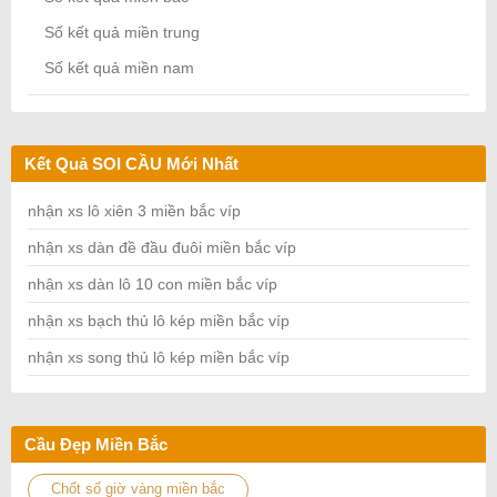
Số kết quả miền trung
Số kết quả miền nam
Kết Quả SOI CẦU Mới Nhất
nhận xs lô xiên 3 miền bắc víp
nhận xs dàn đề đầu đuôi miền bắc víp
nhận xs dàn lô 10 con miền bắc víp
nhận xs bạch thủ lô kép miền bắc víp
nhận xs song thủ lô kép miền bắc víp
Cầu Đẹp Miền Bắc
Chốt số giờ vàng miền bắc