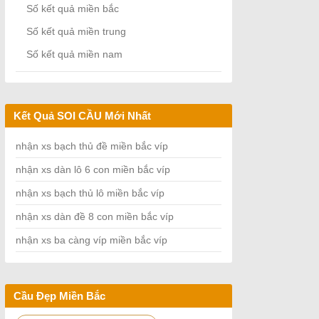
Số kết quả miền bắc
Số kết quả miền trung
Số kết quả miền nam
Kết Quả SOI CẦU Mới Nhất
nhận xs bạch thủ đề miền bắc víp
nhận xs dàn lô 6 con miền bắc víp
nhận xs bạch thủ lô miền bắc víp
nhận xs dàn đề 8 con miền bắc víp
nhận xs ba càng víp miền bắc víp
Cầu Đẹp Miền Bắc