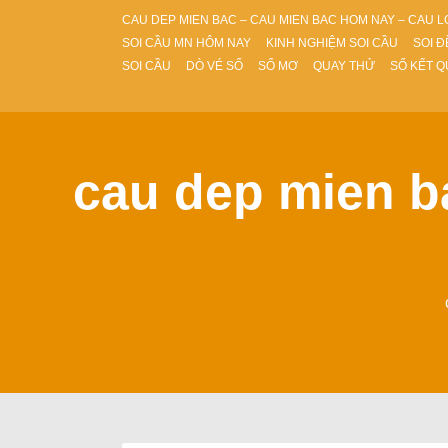
Skip
CAU DEP MIEN BAC – CAU MIEN BAC HOM NAY – CAU L
to
content
SOI CẦU MN HÔM NAY
KINH NGHIỆM SOI CẦU
SOI Đ
SOI CẦU
DÒ VÉ SỐ
SỔ MƠ
QUAY THỬ
SỐ KẾT Q
cau dep mien ba