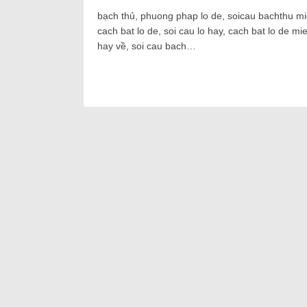
xs
bạch
bạch thủ, phuong phap lo de, soicau bachthu mi
thủ
cach bat lo de, soi cau lo hay, cach bat lo de m
đề
miền
hay về, soi cau bach…
bắc
víp