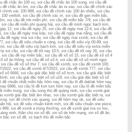
ầu đề chắc ăn 100 xu
,
soi cầu đề chắc ăn 100 xung
,
soi cầu đề
ầu đề chắc ăn ôm
,
soi cầu đề chắc ăn ra sao
,
soi cầu đề chính xác
ề chính xác 100 888
,
soi cầu đề chính xác 100 ăn nhiều
,
soi cầu
 100 vietlott
,
soi cầu đề chính xác ơi
,
soi cầu đề gan miền bắc
,
đềm
,
soi cầu đề mb miễn phí
,
soi cầu đề miền bắc 7/9
,
soi cầu đề
,
soi cầu đề miễn phí quang hải
,
soi cầu đề minh ngọc bạch kim
,
ngày 12
,
soi cầu đề ngày 25
,
soi cầu đề ngày mai 22-4
,
soi cầu đề
1
,
soi cầu đề ngày mai kép
,
soi cầu đề ngày mai nẵng
,
soi cầu đề
cầu đề ngày mai soi cầu
,
soi cầu đề ngày mai xsmb
,
soi cầu đề
77
,
soi cầu đề siêu chuẩn e càng
,
soi cầu đề siêu víp 00-99
,
soi
roi
,
soi cầu đề siêu víp bạch kim
,
soi cầu đề siêu víp extra miễn
víp soi cầu
,
soi cầu đề tối nay 10-5
,
soi cầu đề tối nay 26
,
soi cầu
,
soi cầu đề vip miền bắc
,
soi cầu đề xổ số 15
,
soi cầu đề xổ số 4
xổ số ăn thông
,
soi cầu đề xổ số it
,
soi cầu đề xổ số minh ngọc
,
soi cầu đề xổ số thứ 7
,
soi cầu đề xsmb
,
soi cầu đề xsmb 100
,
7/2022
,
soi cầu đề xsmb 4/7/2022
,
soi cầu đề xsmb 777
,
soi cầu
 xổ số 6666
,
soi cầu giải đặc biệt xổ số hcm
,
soi cầu giải đặc biệt
 bình
,
soi cầu giải đặc biệt xổ số u19
,
soi cầu giải đặc biệt xổ số
lô đề chuẩn nhất miền bắc hôm nay
,
soi cầu lô đề daklak hôm nay
,
 nay 6886
,
soi cầu lô đề kon tum hôm nay
,
soi cầu lô đề miền bắc
đề miền trung
,
soi cầu song thủ đề quảng ninh
,
soi cầu xsmb giải
ầu xsmb giải đặc biệt âm nhạc
,
soi cầu xsmb giải đặc biệt ra
,
soi
ương
,
sợi đề chính xác quang
,
soi đề hôm nay ok
,
soi đề siêu
uẩn hội
,
soi đề siêu chuẩn kênh mới
,
soi đề siêu chuẩn one piece
,
b 999
,
soi đề xsmb a trúng thưởng
,
soi đề xsmb giai ma so hoc
,
uảng ninh
,
thần chú xin số đề
,
xin số de trên mạng
,
xin số đề ăn
,
n bắc xin số đề
,
xs bạch thủ đề miền bắc