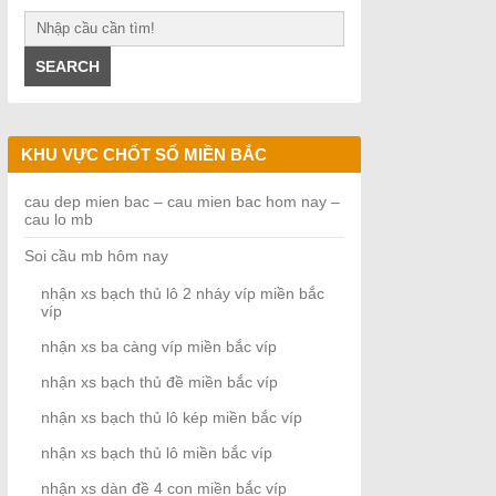
SEARCH
KHU VỰC CHỐT SỐ MIỀN BẮC
cau dep mien bac – cau mien bac hom nay –
cau lo mb
Soi cầu mb hôm nay
nhận xs bạch thủ lô 2 nháy víp miền bắc
víp
nhận xs ba càng víp miền bắc víp
nhận xs bạch thủ đề miền bắc víp
nhận xs bạch thủ lô kép miền bắc víp
nhận xs bạch thủ lô miền bắc víp
nhận xs dàn đề 4 con miền bắc víp