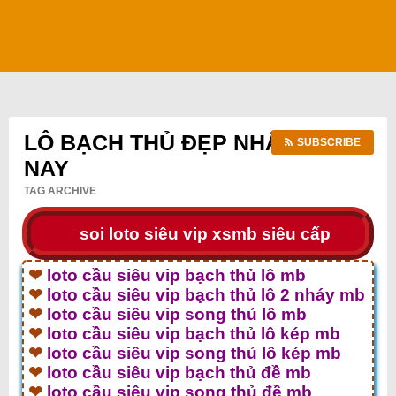
LÔ BẠCH THỦ ĐẸP NHẤT HÔM
SUBSCRIBE
NAY
TAG ARCHIVE
soi loto siêu vip xsmb siêu cấp
❤
loto cầu siêu vip bạch thủ lô mb
❤
loto cầu siêu vip bạch thủ lô 2 nháy mb
❤
loto cầu siêu vip song thủ lô mb
❤
loto cầu siêu vip bạch thủ lô kép mb
❤
loto cầu siêu vip song thủ lô kép mb
❤
loto cầu siêu vip bạch thủ đề mb
❤
loto cầu siêu vip song thủ đề mb