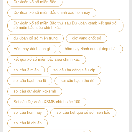
Dự đoán xổ số miền Bắc
Dự đoán xổ số miền Bắc chính xác hôm nay
Dự đoán xổ số miền Bắc thứ sáu Dự đoán xsmb kết quả xổ
số miền bắc siêu chính xác
dự đoán xổ số miền trung
giờ vàng chốt số
Hôm nay đánh con gì
hôm nay đánh con gì đẹp nhất
kết quả xổ số miền bắc siêu chính xác
soi cầu 3 miền
soi cầu ba càng siêu víp
soi cầu bạch thủ lô
soi cầu bạch thủ đề
soi cầu dự đoán kqxsmb
Soi cầu Dự đoán XSMB chính xác 100
soi cầu hôm nay
soi cầu kết quả xổ số miền bắc
soi cầu lô chuẩn