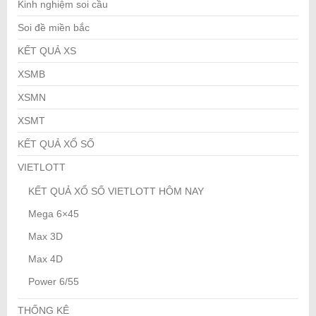
Kinh nghiệm soi cầu
Soi đề miền bắc
KẾT QUẢ XS
XSMB
XSMN
XSMT
KẾT QUẢ XỔ SỐ
VIETLOTT
KẾT QUẢ XỔ SỐ VIETLOTT HÔM NAY
Mega 6×45
Max 3D
Max 4D
Power 6/55
THỐNG KÊ