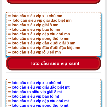
⇒
loto cầu siêu vip xỉu chủ mn
⇒
loto cầu siêu vip giải đặc biệt mn
⇒
loto cầu siêu vip giải 8 mn
⇒
loto cầu siêu vip bao lô mn
⇒
loto cầu siêu vip cặp xỉu chủ mn
⇒
loto cầu siêu vip song thủ lô mn
⇒
loto cầu siêu vip đầu đuôi giải 8 mn
⇒
loto cầu siêu vip đầu đuôi đặc biệt mn
⇒
loto cầu siêu vip lô 3 số mn
loto cầu siêu vip xsmt
⇒
loto cầu siêu vip xỉu chủ mt
⇒
loto cầu siêu vip giải đặc biệt mt
⇒
loto cầu to siêu vip giải 8 mt
⇒
loto cầu siêu vip bao lô mt
⇒
loto cầu siêu vip cặp xỉu chủ mt
⇒
loto cầu siêu vip song thủ lô mt