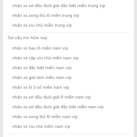
nhận xs sớ đầu đuôi giải đặc biệt miền trung víp
nhận xs song thủ lô miền trung víp
nhận xs xíu chủ miền trung víp
Soi cầu mn hôm nay
nhận xs bao lô miền nam víp
nhận xs cặp xíu chủ miền nam víp
nhận xs đặc biệt miền nam víp
nhận xs giải tám miền nam víp
nhận xs lô 3 số miền nam víp
nhận xs sớ đầu đuôi giải 8 miền nam víp
nhận xs sớ đầu đuôi giải đặc biệt miền nam víp
nhận xs song thủ lô miền nam víp
nhận xs xíu chủ miền nam víp