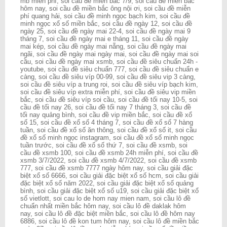
mb miễn phí
,
soi cầu đề miền bắc 7/9
,
soi cầu đề miền bắc
hôm nay
,
soi cầu đề miền bắc ông nội ơi
,
soi cầu đề miễn
phí quang hải
,
soi cầu đề minh ngọc bạch kim
,
soi cầu đề
minh ngọc xổ số miền bắc
,
soi cầu đề ngày 12
,
soi cầu đề
ngày 25
,
soi cầu đề ngày mai 22-4
,
soi cầu đề ngày mai 9
tháng 7
,
soi cầu đề ngày mai e tháng 11
,
soi cầu đề ngày
mai kép
,
soi cầu đề ngày mai nẵng
,
soi cầu đề ngày mai
ngãi
,
soi cầu đề ngày mai ngày mai
,
soi cầu đề ngày mai soi
cầu
,
soi cầu đề ngày mai xsmb
,
soi cầu đề siêu chuẩn 24h -
youtube
,
soi cầu đề siêu chuẩn 777
,
soi cầu đề siêu chuẩn e
càng
,
soi cầu đề siêu víp 00-99
,
soi cầu đề siêu vip 3 càng
,
soi cầu đề siêu víp a trung roi
,
soi cầu đề siêu víp bạch kim
,
soi cầu đề siêu víp extra miễn phí
,
soi cầu đề siêu vip miền
bắc
,
soi cầu đề siêu víp soi cầu
,
soi cầu đề tối nay 10-5
,
soi
cầu đề tối nay 26
,
soi cầu đề tối nay 7 tháng 3
,
soi cầu đề
tối nay quảng bình
,
soi cầu đề vip miền bắc
,
soi cầu đề xổ
số 15
,
soi cầu đề xổ số 4 tháng 7
,
soi cầu đề xổ số 7 hàng
tuần
,
soi cầu đề xổ số ăn thông
,
soi cầu đề xổ số it
,
soi cầu
đề xổ số minh ngọc instagram
,
soi cầu đề xổ số minh ngọc
tuần trước
,
soi cầu đề xổ số thứ 7
,
soi cầu đề xsmb
,
soi
cầu đề xsmb 100
,
soi cầu đề xsmb 24h miễn phí
,
soi cầu đề
xsmb 3/7/2022
,
soi cầu đề xsmb 4/7/2022
,
soi cầu đề xsmb
777
,
soi cầu đề xsmb 7777 ngày hôm nay
,
soi cầu giải đặc
biệt xổ số 6666
,
soi cầu giải đặc biệt xổ số hcm
,
soi cầu giải
đặc biệt xổ số năm 2022
,
soi cầu giải đặc biệt xổ số quảng
bình
,
soi cầu giải đặc biệt xổ số u19
,
soi cầu giải đặc biệt xổ
số vietlott
,
soi cau lo de hom nay mien nam
,
soi cầu lô đề
chuẩn nhất miền bắc hôm nay
,
soi cầu lô đề daklak hôm
nay
,
soi cầu lô đề đặc biệt miền bắc
,
soi cầu lô đề hôm nay
6886
,
soi cầu lô đề kon tum hôm nay
,
soi cầu lô đề miền bắc