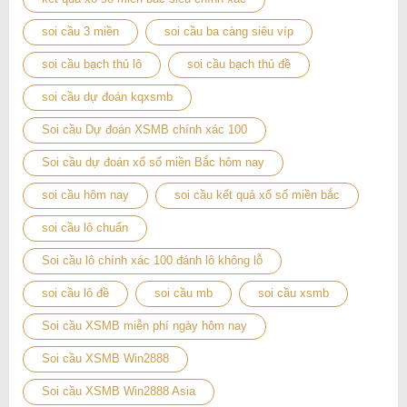
soi cầu 3 miền
soi cầu ba càng siêu víp
soi cầu bạch thủ lô
soi cầu bạch thủ đề
soi cầu dự đoán kqxsmb
Soi cầu Dự đoán XSMB chính xác 100
Soi cầu dự đoán xổ số miền Bắc hôm nay
soi cầu hôm nay
soi cầu kết quả xổ số miền bắc
soi cầu lô chuẩn
Soi cầu lô chính xác 100 đánh lô không lỗ
soi cầu lô đề
soi cầu mb
soi cầu xsmb
Soi cầu XSMB miễn phí ngày hôm nay
Soi cầu XSMB Win2888
Soi cầu XSMB Win2888 Asia