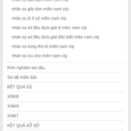
nhận xs giải tám miền nam víp
nhận xs lô 3 số miền nam víp
nhận xs sớ đầu đuôi giải 8 miền nam víp
nhận xs sớ đầu đuôi giải đặc biệt miền nam víp
nhận xs song thủ lô miền nam víp
nhận xs xíu chủ miền nam víp
Kinh nghiệm soi cầu
Soi đề miền bắc
KẾT QUẢ XS
XSMB
XSMN
XSMT
KẾT QUẢ XỔ SỐ