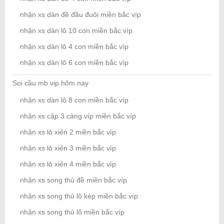
nhận xs dàn đề đầu đuôi miền bắc víp
nhận xs dàn lô 10 con miền bắc víp
nhận xs dàn lô 4 con miền bắc víp
nhận xs dàn lô 6 con miền bắc víp
Soi cầu mb vip hôm nay
nhận xs dàn lô 8 con miền bắc víp
nhận xs cặp 3 càng víp miền bắc víp
nhận xs lô xiên 2 miền bắc víp
nhận xs lô xiên 3 miền bắc víp
nhận xs lô xiên 4 miền bắc víp
nhận xs song thủ đề miền bắc víp
nhận xs song thủ lô kép miền bắc víp
nhận xs song thủ lô miền bắc víp