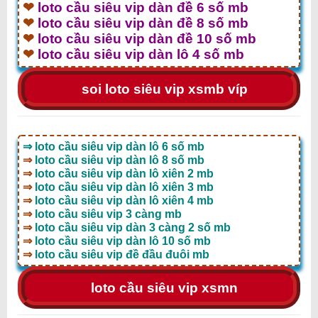
❤
loto cầu siêu vip dàn đề 6 số mb
❤
loto cầu siêu vip dàn đề 8 số mb
❤
loto cầu siêu vip dàn đề 10 số mb
❤
loto cầu siêu vip dàn lô 4 số mb
soi loto siêu vip xsmb víp
⇒
loto cầu siêu vip dàn lô 6 số mb
⇒
loto cầu siêu vip dàn lô 8 số mb
⇒
loto cầu siêu vip dàn lô xiên 2 mb
⇒
loto cầu siêu vip dàn lô xiên 3 mb
⇒
loto cầu siêu vip dàn lô xiên 4 mb
⇒
loto cầu siêu vip 3 càng mb
⇒
loto cầu siêu vip dàn 3 càng 2 số mb
⇒
loto cầu siêu vip dàn lô 10 số mb
⇒
loto cầu siêu vip đề đầu đuôi mb
loto cầu siêu vip xsmn