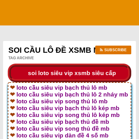
SOI CẦU LÔ ĐỀ XSMB MIỄN PHÍ
SUBSCRIBE
TAG ARCHIVE
soi loto siêu vip xsmb siêu cấp
❤
loto cầu siêu vip bạch thủ lô mb
❤
loto cầu siêu vip bạch thủ lô 2 nháy mb
❤
loto cầu siêu vip song thủ lô mb
❤
loto cầu siêu vip bạch thủ lô kép mb
❤
loto cầu siêu vip song thủ lô kép mb
❤
loto cầu siêu vip bạch thủ đề mb
❤
loto cầu siêu vip song thủ đề mb
❤
loto cầu siêu vip dàn đề 4 số mb