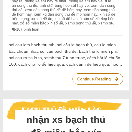
hay ra
,
thong ke stđ hay ra nhat
,
thống kê stđ hay về
,
tỉ lệ
ăn song thủ đề
,
tính stđ
,
tong hop stđ hay ve
,
xem dàn song
thủ đề
,
xem dàn song thủ đề đề hôm nay
,
xem dàn song thủ
đề hôm nay
,
xem kq dàn song thủ đề mb hôm nay
,
xin số de
trên mạng
,
xin số đề ăn
,
xin số đề bao lô
,
xin số đề đẹp hôm
nay
,
xổ số miền bắc xin số đề
,
xsmb song thủ đề
,
xsmb stđ
107 bình luận
ở
nhận
xs
song
soi cau loto bach thu mb, soi cầu lo bạch thủ, cau lo mien
thủ
bac chuan nhat, soi cau bach thu de, bach thu lo mien phi,
đề
miền
soi cau ra so lo to, xsmb thu 7 tuan truoc, cách bắt lô chuẩn
bắc
100, cách chơi lô đề hiệu quả, cach danh de hieu qua, hoc…
víp
Continue Reading
nhận
xs
song
thủ
đề
miền
nhận xs bạch thủ
bắc
víp