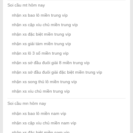
Soi cầu mt hôm nay
nhận xs bao lô miền trung víp
nhận xs cặp xíu chủ miền trung víp
nhận xs đặc biệt miền trung víp
nhận xs giải tám miền trung víp
nhận xs lô 3 số miền trung víp
nhận xs sớ đầu đuôi giải 8 miền trung víp
nhận xs sớ đầu đuôi giải đặc biệt miền trung víp
nhận xs song thủ lô miền trung víp
nhận xs xíu chủ miền trung víp
Soi cầu mn hôm nay
nhận xs bao lô miền nam víp
nhận xs cặp xíu chủ miền nam víp
nhận xs đặc biệt miền nam víp