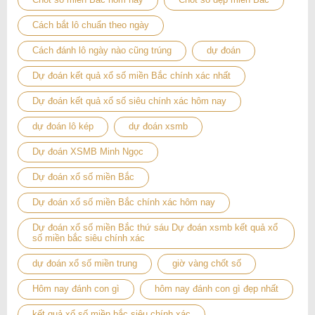
Cách bắt lô chuẩn theo ngày
Cách đánh lô ngày nào cũng trúng
dự đoán
Dự đoán kết quả xổ số miền Bắc chính xác nhất
Dự đoán kết quả xổ số siêu chính xác hôm nay
dự đoán lô kép
dự đoán xsmb
Dự đoán XSMB Minh Ngọc
Dự đoán xổ số miền Bắc
Dự đoán xổ số miền Bắc chính xác hôm nay
Dự đoán xổ số miền Bắc thứ sáu Dự đoán xsmb kết quả xổ
số miền bắc siêu chính xác
dự đoán xổ số miền trung
giờ vàng chốt số
Hôm nay đánh con gì
hôm nay đánh con gì đẹp nhất
kết quả xổ số miền bắc siêu chính xác