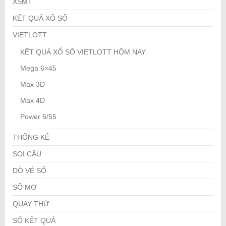
XSMT
KẾT QUẢ XỔ SỐ
VIETLOTT
KẾT QUẢ XỔ SỐ VIETLOTT HÔM NAY
Mega 6×45
Max 3D
Max 4D
Power 6/55
THỐNG KÊ
SOI CẦU
DÒ VÉ SỐ
SỔ MƠ
QUAY THỬ
SỐ KẾT QUẢ