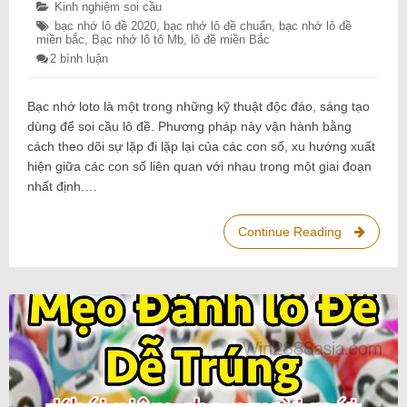
Categories:
Kinh nghiệm soi cầu
Tags:
bạc nhớ lô đề 2020
,
bạc nhớ lô đề chuẩn
,
bạc nhớ lô đề
miền bắc
,
Bạc nhớ lô tô Mb
,
lô đề miền Bắc
2 bình luận
ở
bạc
nhớ
lô
Bạc nhớ loto là một trong những kỹ thuật độc đáo, sáng tạo
đề
dùng để soi cầu lô đề. Phương pháp này vận hành bằng
chuẩn
2026
cách theo dõi sự lặp đi lặp lại của các con số, xu hướng xuất
–
hiện giữa các con số liên quan với nhau trong một giai đoạn
bạc
nhớ
nhất định.…
lô
đề
miền
Continue Reading
bạc
bắc
hàng
nhớ
năm
lô
đề
chuẩn
2026
–
bạc
nhớ