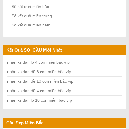
Số kết quả miền bắc
Số kết quả miền trung
Số kết quả miền nam
Kết Quả SOI CẦU Mới Nhất
nhận xs dàn lô 4 con miền bắc víp
nhận xs dàn đề 6 con miền bắc víp
nhận xs dàn đề 10 con miền bắc víp
nhận xs dàn đề 4 con miền bắc víp
nhận xs dàn lô 10 con miền bắc víp
Cầu Đẹp Miền Bắc