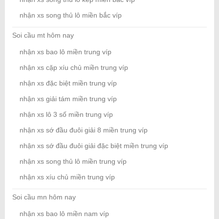
nhận xs song thủ lô miền bắc víp
Soi cầu mt hôm nay
nhận xs bao lô miền trung víp
nhận xs cặp xíu chủ miền trung víp
nhận xs đặc biệt miền trung víp
nhận xs giải tám miền trung víp
nhận xs lô 3 số miền trung víp
nhận xs sớ đầu đuôi giải 8 miền trung víp
nhận xs sớ đầu đuôi giải đặc biệt miền trung víp
nhận xs song thủ lô miền trung víp
nhận xs xíu chủ miền trung víp
Soi cầu mn hôm nay
nhận xs bao lô miền nam víp