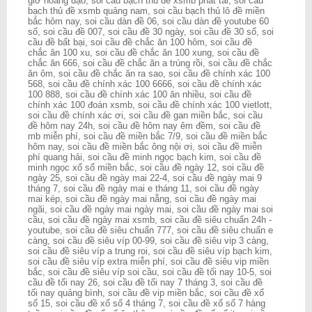
giờ hoàng đạo
,
soi cầu bạch thủ đề xsmb phát tài
,
soi cầu
bạch thủ đề xsmb quảng nam
,
soi cầu bạch thủ lô đề miền
bắc hôm nay
,
soi cầu dàn đề 06
,
soi cầu dàn đề youtube 60
số
,
soi cầu đề 007
,
soi cầu đề 30 ngày
,
soi cầu đề 30 số
,
soi
cầu đề bất bại
,
soi cầu đề chắc ăn 100 hôm
,
soi cầu đề
chắc ăn 100 xu
,
soi cầu đề chắc ăn 100 xung
,
soi cầu đề
chắc ăn 666
,
soi cầu đề chắc ăn a trúng rồi
,
soi cầu đề chắc
ăn ôm
,
soi cầu đề chắc ăn ra sao
,
soi cầu đề chính xác 100
568
,
soi cầu đề chính xác 100 6666
,
soi cầu đề chính xác
100 888
,
soi cầu đề chính xác 100 ăn nhiều
,
soi cầu đề
chính xác 100 đoán xsmb
,
soi cầu đề chính xác 100 vietlott
,
soi cầu đề chính xác ơi
,
soi cầu đề gan miền bắc
,
soi cầu
đề hôm nay 24h
,
soi cầu đề hôm nay êm đềm
,
soi cầu đề
mb miễn phí
,
soi cầu đề miền bắc 7/9
,
soi cầu đề miền bắc
hôm nay
,
soi cầu đề miền bắc ông nội ơi
,
soi cầu đề miễn
phí quang hải
,
soi cầu đề minh ngọc bạch kim
,
soi cầu đề
minh ngọc xổ số miền bắc
,
soi cầu đề ngày 12
,
soi cầu đề
ngày 25
,
soi cầu đề ngày mai 22-4
,
soi cầu đề ngày mai 9
tháng 7
,
soi cầu đề ngày mai e tháng 11
,
soi cầu đề ngày
mai kép
,
soi cầu đề ngày mai nẵng
,
soi cầu đề ngày mai
ngãi
,
soi cầu đề ngày mai ngày mai
,
soi cầu đề ngày mai soi
cầu
,
soi cầu đề ngày mai xsmb
,
soi cầu đề siêu chuẩn 24h -
youtube
,
soi cầu đề siêu chuẩn 777
,
soi cầu đề siêu chuẩn e
càng
,
soi cầu đề siêu víp 00-99
,
soi cầu đề siêu vip 3 càng
,
soi cầu đề siêu víp a trung roi
,
soi cầu đề siêu víp bạch kim
,
soi cầu đề siêu víp extra miễn phí
,
soi cầu đề siêu vip miền
bắc
,
soi cầu đề siêu víp soi cầu
,
soi cầu đề tối nay 10-5
,
soi
cầu đề tối nay 26
,
soi cầu đề tối nay 7 tháng 3
,
soi cầu đề
tối nay quảng bình
,
soi cầu đề vip miền bắc
,
soi cầu đề xổ
số 15
,
soi cầu đề xổ số 4 tháng 7
,
soi cầu đề xổ số 7 hàng