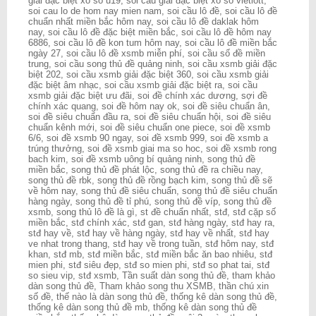
giải đặc biệt xổ số u19
,
soi cầu giải đặc biệt xổ số vietlott
,
soi cau lo de hom nay mien nam
,
soi cầu lô đề
,
soi cầu lô đề
chuẩn nhất miền bắc hôm nay
,
soi cầu lô đề daklak hôm
nay
,
soi cầu lô đề đặc biệt miền bắc
,
soi cầu lô đề hôm nay
6886
,
soi cầu lô đề kon tum hôm nay
,
soi cầu lô đề miền bắc
ngày 27
,
soi cầu lô đề xsmb miễn phí
,
soi cầu số đề miền
trung
,
soi cầu song thủ đề quảng ninh
,
soi cầu xsmb giải đặc
biệt 202
,
soi cầu xsmb giải đặc biệt 360
,
soi cầu xsmb giải
đặc biệt âm nhạc
,
soi cầu xsmb giải đặc biệt ra
,
soi cầu
xsmb giải đặc biệt ưu đãi
,
soi đề chính xác dương
,
sợi đề
chính xác quang
,
soi đề hôm nay ok
,
soi đề siêu chuẩn ân
,
soi đề siêu chuẩn đầu ra
,
soi đề siêu chuẩn hội
,
soi đề siêu
chuẩn kênh mới
,
soi đề siêu chuẩn one piece
,
soi đề xsmb
6/6
,
soi đề xsmb 90 ngay
,
soi đề xsmb 999
,
soi đề xsmb a
trúng thưởng
,
soi đề xsmb giai ma so hoc
,
soi đề xsmb rong
bach kim
,
soi đề xsmb uông bí quảng ninh
,
song thủ đề
miền bắc
,
song thủ đề phát lộc
,
song thủ đề ra chiều nay
,
song thủ đề rbk
,
song thủ đề rồng bạch kim
,
song thủ đề sẽ
về hôm nay
,
song thủ đề siêu chuẩn
,
song thủ đề siêu chuẩn
hàng ngày
,
song thủ đề tỉ phú
,
song thủ đề víp
,
song thủ đề
xsmb
,
song thủ lô đề là gì
,
st đề chuẩn nhất
,
stđ
,
stđ cặp số
miền bắc
,
stđ chính xác
,
stđ gan
,
stđ hàng ngày
,
stđ hay ra
,
stđ hay về
,
stđ hay về hàng ngày
,
stđ hay về nhất
,
stđ hay
ve nhat trong thang
,
stđ hay về trong tuần
,
stđ hôm nay
,
stđ
khan
,
stđ mb
,
stđ miền bắc
,
stđ miền bắc ăn bao nhiêu
,
stđ
mien phi
,
stđ siêu đẹp
,
stđ so mien phi
,
stđ so phat tai
,
stđ
so sieu vip
,
stđ xsmb
,
Tần suất dàn song thủ đề
,
tham khảo
dàn song thủ đề
,
Tham khảo song thu XSMB
,
thần chú xin
số đề
,
thế nào là dàn song thủ đề
,
thống kê dàn song thủ đề
,
thống kê dàn song thủ đề mb
,
thống kê dàn song thủ đề