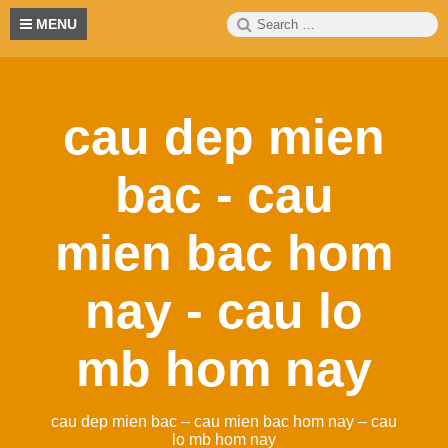
Skip
Search
S
MENU
to
for:
content
cau dep mien
bac - cau
mien bac hom
nay - cau lo
mb hom nay
cau dep mien bac – cau mien bac hom nay – cau
lo mb hom nay