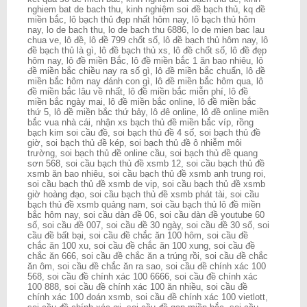
nghiem bat de bach thu
,
kinh nghiệm soi đề bạch thủ
,
kq đề
miền bắc
,
lô bạch thủ đẹp nhất hôm nay
,
lô bạch thủ hôm
nay
,
lo de bach thu
,
lo de bach thu 6886
,
lo de mien bac lau
chua ve
,
lô đề
,
lô đề 799 chốt số
,
lô đề bạch thủ hôm nay
,
lô
đề bạch thủ là gì
,
lô đề bạch thủ xs
,
lô đề chốt số
,
lô đề đẹp
hôm nay
,
lô đề miền Bắc
,
lô đề miền bắc 1 ăn bao nhiêu
,
lô
đề miền bắc chiều nay ra số gì
,
lô đề miền bắc chuẩn
,
lô đề
miền bắc hôm nay đánh con gì
,
lô đề miền bắc hôm qua
,
lô
đề miền bắc lâu về nhất
,
lô đề miền bắc miễn phí
,
lô đề
miền bắc ngày mai
,
lô đề miền bắc online
,
lô đề miền bắc
thứ 5
,
lô đề miền bắc thứ bảy
,
lô đê online
,
lô đề online miền
bắc vua nhà cái
,
nhận xs bạch thủ đề miền bắc víp
,
rồng
bạch kim soi cầu đề
,
soi bạch thủ đề 4 số
,
soi bạch thủ đề
giờ
,
soi bạch thủ đề kép
,
soi bạch thủ đề ô nhiễm môi
trường
,
soi bạch thủ đề online cầu
,
soi bạch thủ đề quang
sơn 568
,
soi cầu bạch thủ đề xsmb 12
,
soi cầu bạch thủ đề
xsmb ăn bao nhiêu
,
soi cầu bạch thủ đề xsmb anh trung roi
,
soi cầu bạch thủ đề xsmb de vip
,
soi cầu bạch thủ đề xsmb
giờ hoàng đạo
,
soi cầu bạch thủ đề xsmb phát tài
,
soi cầu
bạch thủ đề xsmb quảng nam
,
soi cầu bạch thủ lô đề miền
bắc hôm nay
,
soi cầu dàn đề 06
,
soi cầu dàn đề youtube 60
số
,
soi cầu đề 007
,
soi cầu đề 30 ngày
,
soi cầu đề 30 số
,
soi
cầu đề bất bại
,
soi cầu đề chắc ăn 100 hôm
,
soi cầu đề
chắc ăn 100 xu
,
soi cầu đề chắc ăn 100 xung
,
soi cầu đề
chắc ăn 666
,
soi cầu đề chắc ăn a trúng rồi
,
soi cầu đề chắc
ăn ôm
,
soi cầu đề chắc ăn ra sao
,
soi cầu đề chính xác 100
568
,
soi cầu đề chính xác 100 6666
,
soi cầu đề chính xác
100 888
,
soi cầu đề chính xác 100 ăn nhiều
,
soi cầu đề
chính xác 100 đoán xsmb
,
soi cầu đề chính xác 100 vietlott
,