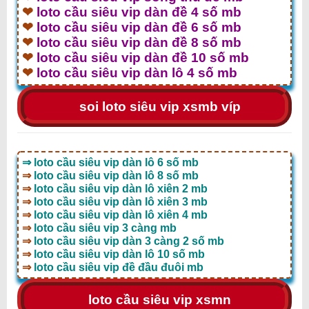
❤
loto cầu siêu vip dàn đề 4 số mb
❤
loto cầu siêu vip dàn đề 6 số mb
❤
loto cầu siêu vip dàn đề 8 số mb
❤
loto cầu siêu vip dàn đề 10 số mb
❤
loto cầu siêu vip dàn lô 4 số mb
soi loto siêu vip xsmb víp
⇒
loto cầu siêu vip dàn lô 6 số mb
⇒
loto cầu siêu vip dàn lô 8 số mb
⇒
loto cầu siêu vip dàn lô xiên 2 mb
⇒
loto cầu siêu vip dàn lô xiên 3 mb
⇒
loto cầu siêu vip dàn lô xiên 4 mb
⇒
loto cầu siêu vip 3 càng mb
⇒
loto cầu siêu vip dàn 3 càng 2 số mb
⇒
loto cầu siêu vip dàn lô 10 số mb
⇒
loto cầu siêu vip đề đầu đuôi mb
loto cầu siêu vip xsmn