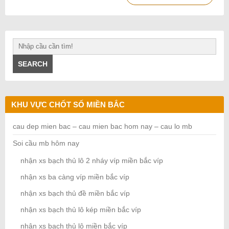
xs
bạch
thủ
đề
miền
bắc
SEARCH
víp
KHU VỰC CHỐT SỐ MIỀN BẮC
cau dep mien bac – cau mien bac hom nay – cau lo mb
Soi cầu mb hôm nay
nhận xs bạch thủ lô 2 nháy víp miền bắc víp
nhận xs ba càng víp miền bắc víp
nhận xs bạch thủ đề miền bắc víp
nhận xs bạch thủ lô kép miền bắc víp
nhận xs bạch thủ lô miền bắc víp