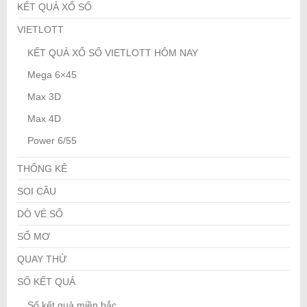
KẾT QUẢ XỔ SỐ
VIETLOTT
KẾT QUẢ XỔ SỐ VIETLOTT HÔM NAY
Mega 6×45
Max 3D
Max 4D
Power 6/55
THỐNG KÊ
SOI CẦU
DÒ VÉ SỐ
SỔ MƠ
QUAY THỬ
SỐ KẾT QUẢ
Số kết quả miền bắc