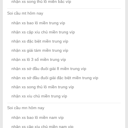
nhận xs song thủ lô miền bắc víp
Soi cầu mt hôm nay
nhận xs bao lô miền trung víp
nhận xs cặp xíu chủ miền trung víp
nhận xs đặc biệt miền trung víp
nhận xs giải tám miền trung víp
nhận xs lô 3 số miền trung víp
nhận xs sớ đầu đuôi giải 8 miền trung víp
nhận xs sớ đầu đuôi giải đặc biệt miền trung víp
nhận xs song thủ lô miền trung víp
nhận xs xíu chủ miền trung víp
Soi cầu mn hôm nay
nhận xs bao lô miền nam víp
nhận xs cặp xíu chủ miền nam víp