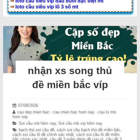
⇒
loto cầu siêu vip đầu đuôi đặc biệt mt
⇒
loto cầu siêu vip lô 3 số mt
nhận xs song thủ
đề miền bắc víp
Posted
07/08/2026
07/08/2026
on:
Author:
cau dep mien bac - cau mien bac hom nay - cau lo mb
hom nay
Categories:
Soi cầu mb hôm nay
,
Soi cầu mb vip hôm nay
Tags:
bạch thủ soi cầu đề
,
cách soi cầu bạch thủ đề miền bắc
,
cách soi cầu lô đề chính xác nhất
,
cách soi cầu lô đề miền
bắc chính xác nhất
,
cầu đề 3 miền đánh đề con gì
,
cầu đề 3