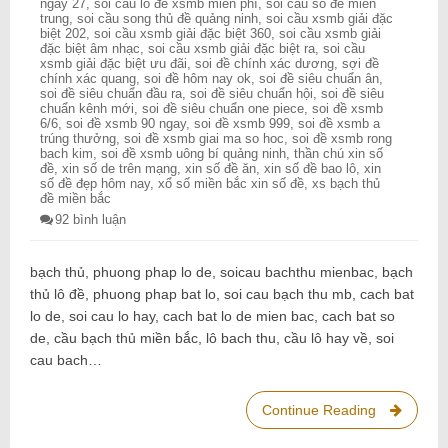
ngày 27
,
soi cầu lô đề xsmb miễn phí
,
soi cầu số đề miền
trung
,
soi cầu song thủ đề quảng ninh
,
soi cầu xsmb giải đặc
biệt 202
,
soi cầu xsmb giải đặc biệt 360
,
soi cầu xsmb giải
đặc biệt âm nhạc
,
soi cầu xsmb giải đặc biệt ra
,
soi cầu
xsmb giải đặc biệt ưu đãi
,
soi đề chính xác dương
,
sợi đề
chính xác quang
,
soi đề hôm nay ok
,
soi đề siêu chuẩn ân
,
soi đề siêu chuẩn đầu ra
,
soi đề siêu chuẩn hội
,
soi đề siêu
chuẩn kênh mới
,
soi đề siêu chuẩn one piece
,
soi đề xsmb
6/6
,
soi đề xsmb 90 ngay
,
soi đề xsmb 999
,
soi đề xsmb a
trúng thưởng
,
soi đề xsmb giai ma so hoc
,
soi đề xsmb rong
bach kim
,
soi đề xsmb uông bí quảng ninh
,
thần chú xin số
đề
,
xin số de trên mạng
,
xin số đề ăn
,
xin số đề bao lô
,
xin
số đề đẹp hôm nay
,
xổ số miền bắc xin số đề
,
xs bạch thủ
đề miền bắc
92 bình luận
ở
nhận
xs
bạch
bạch thủ, phuong phap lo de, soicau bachthu mienbac, bạch
thủ
thủ lô đề, phuong phap bat lo, soi cau bạch thu mb, cach bat
đề
miền
lo de, soi cau lo hay, cach bat lo de mien bac, cach bat so
bắc
de, cầu bạch thủ miền bắc, lô bach thu, cầu lô hay về, soi
víp
cau bach…
Continue Reading
nhận
xs