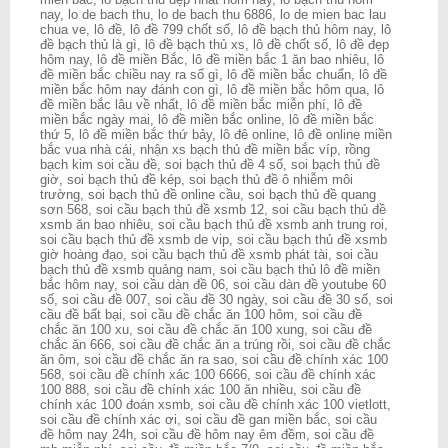
nay
,
lo de bach thu
,
lo de bach thu 6886
,
lo de mien bac lau
chua ve
,
lô đề
,
lô đề 799 chốt số
,
lô đề bạch thủ hôm nay
,
lô
đề bạch thủ là gì
,
lô đề bạch thủ xs
,
lô đề chốt số
,
lô đề đẹp
hôm nay
,
lô đề miền Bắc
,
lô đề miền bắc 1 ăn bao nhiêu
,
lô
đề miền bắc chiều nay ra số gì
,
lô đề miền bắc chuẩn
,
lô đề
miền bắc hôm nay đánh con gì
,
lô đề miền bắc hôm qua
,
lô
đề miền bắc lâu về nhất
,
lô đề miền bắc miễn phí
,
lô đề
miền bắc ngày mai
,
lô đề miền bắc online
,
lô đề miền bắc
thứ 5
,
lô đề miền bắc thứ bảy
,
lô đê online
,
lô đề online miền
bắc vua nhà cái
,
nhận xs bạch thủ đề miền bắc víp
,
rồng
bạch kim soi cầu đề
,
soi bạch thủ đề 4 số
,
soi bạch thủ đề
giờ
,
soi bạch thủ đề kép
,
soi bạch thủ đề ô nhiễm môi
trường
,
soi bạch thủ đề online cầu
,
soi bạch thủ đề quang
sơn 568
,
soi cầu bạch thủ đề xsmb 12
,
soi cầu bạch thủ đề
xsmb ăn bao nhiêu
,
soi cầu bạch thủ đề xsmb anh trung roi
,
soi cầu bạch thủ đề xsmb de vip
,
soi cầu bạch thủ đề xsmb
giờ hoàng đạo
,
soi cầu bạch thủ đề xsmb phát tài
,
soi cầu
bạch thủ đề xsmb quảng nam
,
soi cầu bạch thủ lô đề miền
bắc hôm nay
,
soi cầu dàn đề 06
,
soi cầu dàn đề youtube 60
số
,
soi cầu đề 007
,
soi cầu đề 30 ngày
,
soi cầu đề 30 số
,
soi
cầu đề bất bại
,
soi cầu đề chắc ăn 100 hôm
,
soi cầu đề
chắc ăn 100 xu
,
soi cầu đề chắc ăn 100 xung
,
soi cầu đề
chắc ăn 666
,
soi cầu đề chắc ăn a trúng rồi
,
soi cầu đề chắc
ăn ôm
,
soi cầu đề chắc ăn ra sao
,
soi cầu đề chính xác 100
568
,
soi cầu đề chính xác 100 6666
,
soi cầu đề chính xác
100 888
,
soi cầu đề chính xác 100 ăn nhiều
,
soi cầu đề
chính xác 100 đoán xsmb
,
soi cầu đề chính xác 100 vietlott
,
soi cầu đề chính xác ơi
,
soi cầu đề gan miền bắc
,
soi cầu
đề hôm nay 24h
,
soi cầu đề hôm nay êm đềm
,
soi cầu đề