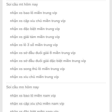
Soi cầu mt hôm nay
nhận xs bao lô miền trung víp
nhận xs cặp xíu chủ miền trung víp
nhận xs đặc biệt miền trung víp
nhận xs giải tám miền trung víp
nhận xs lô 3 số miền trung víp
nhận xs sớ đầu đuôi giải 8 miền trung víp
nhận xs sớ đầu đuôi giải đặc biệt miền trung víp
nhận xs song thủ lô miền trung víp
nhận xs xíu chủ miền trung víp
Soi cầu mn hôm nay
nhận xs bao lô miền nam víp
nhận xs cặp xíu chủ miền nam víp
nhận xs đặc biệt miền nam víp