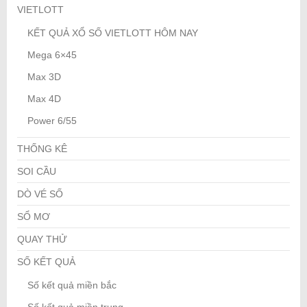
VIETLOTT
KẾT QUẢ XỔ SỐ VIETLOTT HÔM NAY
Mega 6×45
Max 3D
Max 4D
Power 6/55
THỐNG KÊ
SOI CẦU
DÒ VÉ SỐ
SỔ MƠ
QUAY THỬ
SỐ KẾT QUẢ
Số kết quả miền bắc
Số kết quả miền trung