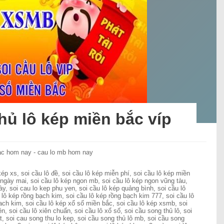
hủ lô kép miền bắc víp
ac hom nay - cau lo mb hom nay
kép xs
,
soi cầu lô đề
,
soi cầu lô kép miễn phí
,
soi cầu lô kép miền
 ngày mai
,
soi cầu lô kép ngon mb
,
soi cầu lô kép ngon vũng tàu
,
ày
,
soi cau lo kep phu yen
,
soi cầu lô kép quảng bình
,
soi cầu lô
 lô kép rồng bạch kim
,
soi cầu lô kép rồng bạch kim 777
,
soi cầu lô
bach kim
,
soi cầu lô kép xổ số miền bắc
,
soi cầu lô kép xsmb
,
soi
ền
,
soi cầu lô xiên chuẩn
,
soi cầu lô xổ số
,
soi cầu song thủ lô
,
soi
t
,
soi cau song thu lo kep
,
soi cầu song thủ lô mb
,
soi cầu song