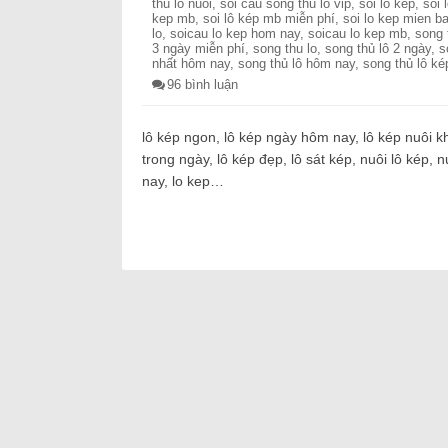
thủ lô nuôi
,
soi cầu song thủ lô vip
,
soi lô kép
,
soi 
kep mb
,
soi lô kép mb miễn phí
,
soi lo kep mien b
lo
,
soicau lo kep hom nay
,
soicau lo kep mb
,
song 
3 ngày miễn phí
,
song thu lo
,
song thủ lô 2 ngày
,
s
nhất hôm nay
,
song thủ lô hôm nay
,
song thủ lô ké
96 bình luận
ở
nhận
xs
song
lô kép ngon, lô kép ngày hôm nay, lô kép nuôi k
thủ
trong ngày, lô kép đẹp, lô sát kép, nuôi lô kép,
lô
kép
nay, lo kep…
miền
bắc
víp