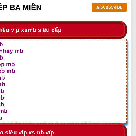
ÉP BA MIỀN
SUBSCRIBE
 siêu vip xsmb siêu cấp
mb
2 nháy mb
mb
kép mb
kép mb
mb
mb
mb
mb
mb
 mb
b
to siêu vip xsmb víp