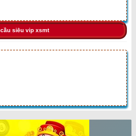
 cầu siêu vip xsmt