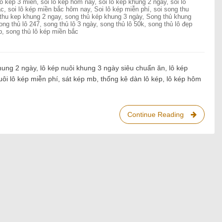
lo kep 3 mien
,
soi lô kép hôm nay
,
soi lô kép khung 2 ngày
,
soi lô
ac
,
soi lô kép miền bắc hôm nay
,
Soi lô kép miễn phí
,
soi song thu
thu kep khung 2 ngay
,
song thủ kép khung 3 ngày
,
Song thủ khung
ong thủ lô 247
,
song thủ lô 3 ngày
,
song thủ lô 50k
,
song thủ lô đẹp
p
,
song thủ lô kép miền bắc
hung 2 ngày, lô kép nuôi khung 3 ngày siêu chuẩn ăn, lô kép
 nuôi lô kép miễn phí, sát kép mb, thống kê dàn lô kép, lô kép hôm
Continue Reading
nhận
xs
song
thủ
lô
kép
miền
bắc
víp