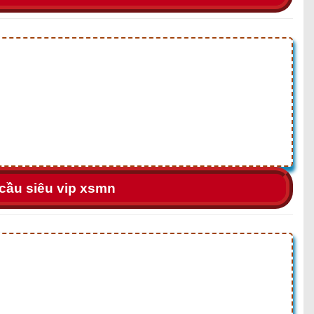
 cầu siêu vip xsmn