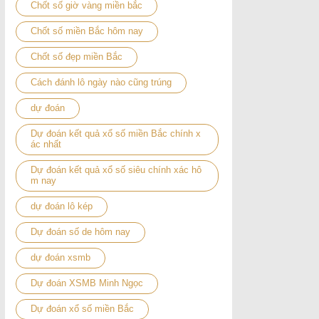
Chốt số giờ vàng miền bắc
Chốt số miền Bắc hôm nay
Chốt số đẹp miền Bắc
Cách đánh lô ngày nào cũng trúng
dự đoán
Dự đoán kết quả xổ số miền Bắc chính x
ác nhất
Dự đoán kết quả xổ số siêu chính xác hô
m nay
dự đoán lô kép
Dự đoán số de hôm nay
dự đoán xsmb
Dự đoán XSMB Minh Ngọc
Dự đoán xổ số miền Bắc