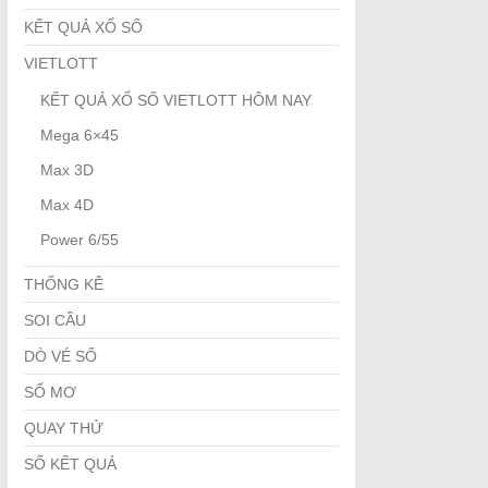
KẾT QUẢ XỔ SỐ
VIETLOTT
KẾT QUẢ XỔ SỐ VIETLOTT HÔM NAY
Mega 6×45
Max 3D
Max 4D
Power 6/55
THỐNG KÊ
SOI CẦU
DÒ VÉ SỐ
SỔ MƠ
QUAY THỬ
SỐ KẾT QUẢ