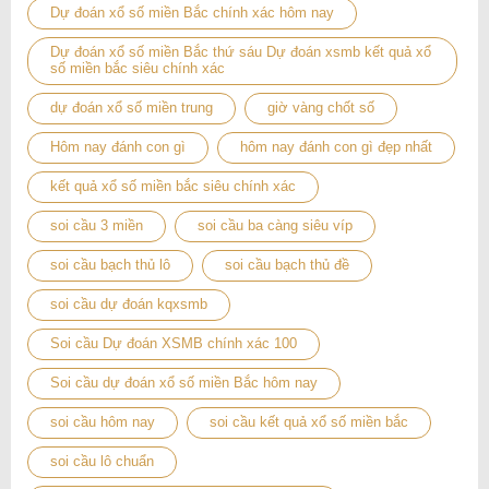
Dự đoán xổ số miền Bắc chính xác hôm nay
Dự đoán xổ số miền Bắc thứ sáu Dự đoán xsmb kết quả xổ
số miền bắc siêu chính xác
dự đoán xổ số miền trung
giờ vàng chốt số
Hôm nay đánh con gì
hôm nay đánh con gì đẹp nhất
kết quả xổ số miền bắc siêu chính xác
soi cầu 3 miền
soi cầu ba càng siêu víp
soi cầu bạch thủ lô
soi cầu bạch thủ đề
soi cầu dự đoán kqxsmb
Soi cầu Dự đoán XSMB chính xác 100
Soi cầu dự đoán xổ số miền Bắc hôm nay
soi cầu hôm nay
soi cầu kết quả xổ số miền bắc
soi cầu lô chuẩn