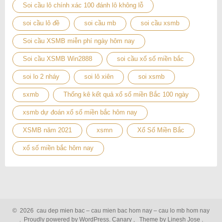
Soi cầu lô chính xác 100 đánh lô không lỗ
soi cầu lô đề
soi cầu mb
soi cầu xsmb
Soi cầu XSMB miễn phí ngày hôm nay
Soi cầu XSMB Win2888
soi cầu xổ số miền bắc
soi lo 2 nháy
soi lô xiên
soi xsmb
sxmb
Thống kê kết quả xổ số miền Bắc 100 ngày
xsmb dự đoán xổ số miền bắc hôm nay
XSMB năm 2021
xsmn
Xổ Số Miền Bắc
xổ số miền bắc hôm nay
©
2026
cau dep mien bac – cau mien bac hom nay – cau lo mb hom nay
.
Proudly powered by WordPress.
Canary
,
Theme by Linesh Jose
.