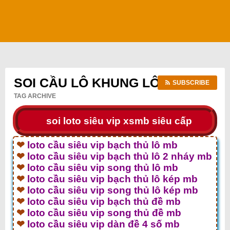
SOI CẦU LÔ KHUNG LÔ KÉP
SUBSCRIBE
TAG ARCHIVE
soi loto siêu vip xsmb siêu cấp
❤
loto cầu siêu vip bạch thủ lô mb
❤
loto cầu siêu vip bạch thủ lô 2 nháy mb
❤
loto cầu siêu vip song thủ lô mb
❤
loto cầu siêu vip bạch thủ lô kép mb
❤
loto cầu siêu vip song thủ lô kép mb
❤
loto cầu siêu vip bạch thủ đề mb
❤
loto cầu siêu vip song thủ đề mb
❤
loto cầu siêu vip dàn đề 4 số mb