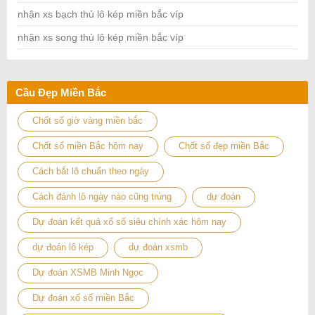
nhận xs bạch thủ lô kép miền bắc víp
nhận xs song thủ lô kép miền bắc víp
Cầu Đẹp Miền Bắc
Chốt số giờ vàng miền bắc
Chốt số miền Bắc hôm nay
Chốt số đẹp miền Bắc
Cách bắt lô chuẩn theo ngày
Cách đánh lô ngày nào cũng trúng
dự đoán
Dự đoán kết quả xổ số siêu chính xác hôm nay
dự đoán lô kép
dự đoán xsmb
Dự đoán XSMB Minh Ngọc
Dự đoán xổ số miền Bắc