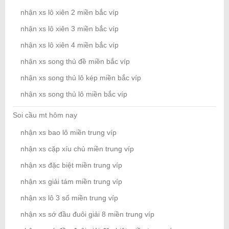
nhận xs lô xiên 2 miền bắc víp
nhận xs lô xiên 3 miền bắc víp
nhận xs lô xiên 4 miền bắc víp
nhận xs song thủ đề miền bắc víp
nhận xs song thủ lô kép miền bắc víp
nhận xs song thủ lô miền bắc víp
Soi cầu mt hôm nay
nhận xs bao lô miền trung víp
nhận xs cặp xíu chủ miền trung víp
nhận xs đặc biệt miền trung víp
nhận xs giải tám miền trung víp
nhận xs lô 3 số miền trung víp
nhận xs sớ đầu đuôi giải 8 miền trung víp