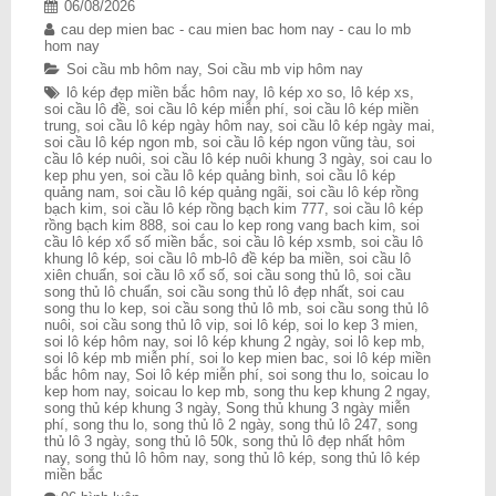
Posted
06/08/2026
06/08/2026
on:
Author:
cau dep mien bac - cau mien bac hom nay - cau lo mb
hom nay
Categories:
Soi cầu mb hôm nay
,
Soi cầu mb vip hôm nay
Tags:
lô kép đẹp miền bắc hôm nay
,
lô kép xo so
,
lô kép xs
,
soi cầu lô đề
,
soi cầu lô kép miễn phí
,
soi cầu lô kép miền
trung
,
soi cầu lô kép ngày hôm nay
,
soi cầu lô kép ngày mai
,
soi cầu lô kép ngon mb
,
soi cầu lô kép ngon vũng tàu
,
soi
cầu lô kép nuôi
,
soi cầu lô kép nuôi khung 3 ngày
,
soi cau lo
kep phu yen
,
soi cầu lô kép quảng bình
,
soi cầu lô kép
quảng nam
,
soi cầu lô kép quảng ngãi
,
soi cầu lô kép rồng
bạch kim
,
soi cầu lô kép rồng bạch kim 777
,
soi cầu lô kép
rồng bạch kim 888
,
soi cau lo kep rong vang bach kim
,
soi
cầu lô kép xổ số miền bắc
,
soi cầu lô kép xsmb
,
soi cầu lô
khung lô kép
,
soi cầu lô mb-lô đề kép ba miền
,
soi cầu lô
xiên chuẩn
,
soi cầu lô xổ số
,
soi cầu song thủ lô
,
soi cầu
song thủ lô chuẩn
,
soi cầu song thủ lô đẹp nhất
,
soi cau
song thu lo kep
,
soi cầu song thủ lô mb
,
soi cầu song thủ lô
nuôi
,
soi cầu song thủ lô vip
,
soi lô kép
,
soi lo kep 3 mien
,
soi lô kép hôm nay
,
soi lô kép khung 2 ngày
,
soi lô kep mb
,
soi lô kép mb miễn phí
,
soi lo kep mien bac
,
soi lô kép miền
bắc hôm nay
,
Soi lô kép miễn phí
,
soi song thu lo
,
soicau lo
kep hom nay
,
soicau lo kep mb
,
song thu kep khung 2 ngay
,
song thủ kép khung 3 ngày
,
Song thủ khung 3 ngày miễn
phí
,
song thu lo
,
song thủ lô 2 ngày
,
song thủ lô 247
,
song
thủ lô 3 ngày
,
song thủ lô 50k
,
song thủ lô đẹp nhất hôm
nay
,
song thủ lô hôm nay
,
song thủ lô kép
,
song thủ lô kép
miền bắc