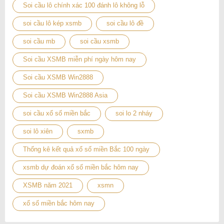
Soi cầu lô chính xác 100 đánh lô không lỗ
soi cầu lô kép xsmb
soi cầu lô đề
soi cầu mb
soi cầu xsmb
Soi cầu XSMB miễn phí ngày hôm nay
Soi cầu XSMB Win2888
Soi cầu XSMB Win2888 Asia
soi cầu xổ số miền bắc
soi lo 2 nháy
soi lô xiên
sxmb
Thống kê kết quả xổ số miền Bắc 100 ngày
xsmb dự đoán xổ số miền bắc hôm nay
XSMB năm 2021
xsmn
xổ số miền bắc hôm nay