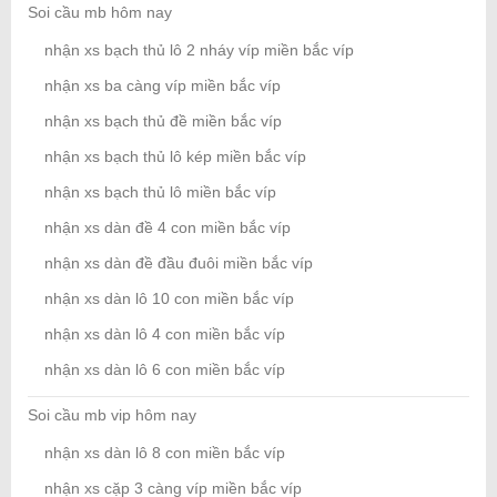
Soi cầu mb hôm nay
nhận xs bạch thủ lô 2 nháy víp miền bắc víp
nhận xs ba càng víp miền bắc víp
nhận xs bạch thủ đề miền bắc víp
nhận xs bạch thủ lô kép miền bắc víp
nhận xs bạch thủ lô miền bắc víp
nhận xs dàn đề 4 con miền bắc víp
nhận xs dàn đề đầu đuôi miền bắc víp
nhận xs dàn lô 10 con miền bắc víp
nhận xs dàn lô 4 con miền bắc víp
nhận xs dàn lô 6 con miền bắc víp
Soi cầu mb vip hôm nay
nhận xs dàn lô 8 con miền bắc víp
nhận xs cặp 3 càng víp miền bắc víp