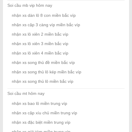
Soi cầu mb vip hôm nay
nhận xs dàn lô 8 con miền bắc víp
nhận xs cặp 3 càng víp miền bắc víp
nhận xs lô xiên 2 miền bắc víp
nhận xs lô xiên 3 miền bắc víp
nhận xs lô xiên 4 miền bắc víp
nhận xs song thủ đề miền bắc víp
nhận xs song thủ lô kép miền bắc víp
nhận xs song thủ lô miền bắc víp
Soi cầu mt hôm nay
nhận xs bao lô miền trung víp
nhận xs cặp xíu chủ miền trung víp
nhận xs đặc biệt miền trung víp
nhận xs giải tám miền trung víp