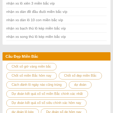
nhận xs lô xiên 3 miền bắc víp
nhận xs dàn đề đầu đuôi miền bắc víp
nhận xs dàn lô 10 con miền bắc víp
nhận xs bạch thủ lô kép miền bắc víp
nhận xs song thủ lô kép miền bắc víp
Cầu Đẹp Miền Bắc
Chốt số giờ vàng miền bắc
Chốt số miền Bắc hôm nay
Chốt số đẹp miền Bắc
Cách đánh lô ngày nào cũng trúng
dự đoán
Dự đoán kết quả xổ số miền Bắc chính xác nhất
Dự đoán kết quả xổ số siêu chính xác hôm nay
dự đoán lô kép
Dự đoán số de hôm nay