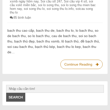
xsmb ngày hôm nay
,
Soi cầu stl 247
,
Soi cầu vip 4 số
,
soi
cầu xskt miền bắc
,
soi lo song thu
,
soi lo song thu mien bac
hom nay
,
soi song thu lo
,
soi song thu lo.info
,
soicau song
thu lo
85 bình luận
ở
nhận
xs
song
bach thu cao cấp, bach thu de, bach thu lo, lo bach thu, so
thủ
de bach thu, so lo bach thu, cau de bach thu, soi so bach
lô
miền
thu, bạch thủ đẹp, bach thu xsmb, lô bạch thủ, đề bạch thủ,
bắc
soi cau bach thu, bạch thủ kép, bach thu lo kep, bach thu
víp
de…
Continue Reading
nhận
xs
song
thủ
lô
miền
bắc
SEARCH
víp