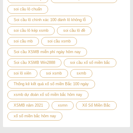
soi cầu lô chuẩn
Soi cầu lô chính xác 100 đánh lô không lỗ
soi cầu lô kép xsmb
soi cầu lô đề
soi cầu mb
soi cầu xsmb
Soi cầu XSMB miễn phí ngày hôm nay
Soi cầu XSMB Win2888
soi cầu xổ số miền bắc
soi lô xiên
soi xsmb
sxmb
Thống kê kết quả xổ số miền Bắc 100 ngày
xsmb dự đoán xổ số miền bắc hôm nay
XSMB năm 2021
xsmn
Xổ Số Miền Bắc
xổ số miền bắc hôm nay