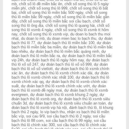
mb
,
chốt số lô đề miền bắc ên
,
chốt số song thủ lô 5 ngày
miễn phí
,
chốt số song thủ lô 999
,
chốt số song thủ lô bất
bại
,
chốt số song thủ lô miền bắc 500 ngày
,
chốt số song
thủ lô miền bắc 99 ngày
,
chốt số song thủ lô miền bắc gần
đây
,
chốt số song thủ lô miền bắc soi cầu bạch
,
chốt số
song thủ lô ông địa
,
chốt số song thủ lô quang hải
,
chốt số
song thủ lô xsmb 4 ngày
,
chốt số song thủ lô xsmb tt hôm
nay
,
chốt số song thủ lô xsmb vip
,
du doan lo bach thu moi
nhat
,
du doan lo mb
,
du doan mien bac lo bach thu
,
dự đoán
bạch thủ lô 77
,
dự đoán bạch thủ lô miền bắc 100
,
dự đoán
bạch thủ lô miền bắc ba miền
,
dự đoán bạch thủ lô miền bắc
bao nhiêu
,
dự đoán bạch thủ lô miền bắc quảng ninh
,
dự
đoán bạch thủ lô miền bắc ra
,
dự đoán bạch thủ lô miền bắc
vip 24h
,
dự đoán bạch thủ lô ngày hôm nay
,
dự đoán bạch
thủ lô xổ số 247
,
dự đoán bạch thủ lô xổ số 999
,
dự đoán
bạch thủ lô xổ số vietlott
,
dự đoán bạch thủ lô xsmb chính
xác ăn
,
dự đoán bạch thủ lô xsmb chính xác dài
,
dự đoán
bạch thủ lô xsmb chính xác nhất 100
,
dự đoán bạch thủ lô
xsmb chính xác qq
,
dự đoán bạch thủ lô xsmb chính xác
suất
,
dự đoán bạch thủ lô xsmb chính xác ướt
,
dự đoán
bạch thủ lô xsmb đề ngày mai
,
dự đoán bạch thủ lô xsmb
evergreen
,
dự đoán bạch thủ lô xsmb khung 2 ngày
,
dự
đoán bạch thủ lô xsmb org
,
dự đoán bạch thủ lô xsmb siêu
chuẩn 3d
,
dự đoán bạch thủ lô xsmb siêu chuẩn an toàn
,
dự
đoán bạch thủ lô xsmb vip hà nội
,
đánh bạch thủ lô
,
lô khung
bạch thủ 2 ngày
,
lo vip bach thu
,
nhận xs bạch thủ lô miền
bắc víp
,
soi cau 9/9
,
soi cầu bạch thủ lô 2 ngày
,
soi cầu
bạch thủ lô 88 com
,
soi cầu bạch thủ lô 99 ngày
,
soi cầu
bạch thủ lô chính xác 300
,
soi cầu bạch thủ lô chính xác