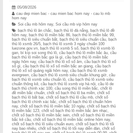
Posted
05/08/2026
05/08/2026
on:
Author:
cau dep mien bac - cau mien bac hom nay - cau lo mb
hom nay
Categories:
Soi cầu mb hôm nay
,
Soi cầu mb vip hôm nay
Tags:
bạch thủ lô ăn chắc
,
bạch thủ lô đà nẵng
,
bạch thủ lô đề
hôm nay
,
bạch thủ lô miền bắc 86
,
bạch thủ lô miền bắc 99
,
bạch thủ lô siêu chuẩn bắt
,
bạch thủ lô siêu chuẩn cầu
,
bạch
thủ lô xsmb 26/5
,
bạch thủ lô xsmb 3 ngày chuẩn 100
luezone.gov.vn
,
bạch thủ lô xsmb 5 số
,
bạch thủ lô xsmb lô
gan
,
bí kíp soi song thủ lô
,
cầu bạch thủ lô miền bắc âu
,
cầu
bạch thủ lô miền bắc gọi là gì
,
cầu bạch thủ lô miền bắc
ngày hôm nay
,
cầu bạch thủ lô xổ số âm
,
cầu bạch thủ lô xổ
số gì
,
cầu bạch thủ lô xổ số miền bắc an giang
,
cầu bạch
thủ lô xổ số quảng ngãi hôm nay
,
cầu bạch thủ lô xsmb
evergreen
,
cầu bạch thủ lô xsmb siêu chuẩn khung giờ
,
cầu
bạch thủ lô xsmb siêu chuẩn lô
,
cầu bạch thủ lô xsmb siêu
chuẩn thông kê
,
cầu bạch thủ lô xsmb vip hà nội
,
cầu lô de
bạch thủ chính xác 100
,
cầu song thủ lô miền bắc
,
chốt lô
đề miền bắc chuẩn
,
chốt số bạch thủ lô ba miền
,
chốt số
bạch thủ lô bất bại
,
chốt số bạch thủ lô cầu mb
,
chốt số
bạch thủ lô chính xác bắc
,
chốt số bạch thủ lô chuẩn hôm
nay
,
chốt số bạch thủ lô miền bắc 10 ngày
,
chốt số bạch thủ
lô miền bắc 123
,
chốt số bạch thủ lô miền bắc âm nhạc
,
chốt số bạch thủ lô miền bắc iwin
,
chốt số bạch thủ lô miền
bắc kê cầu
,
chốt số bạch thủ lô miền bắc online hôm nay
,
chốt số bạch thủ lô siêu chuẩn euro
,
chốt số bạch thủ lô tối
nay bao nhiêu
,
chốt số bạch thủ lô tối nay diễn đàn
,
chốt số
bạch thủ lô tối nay em
,
chốt số bạch thủ lô xsmb 00-99
,
chốt