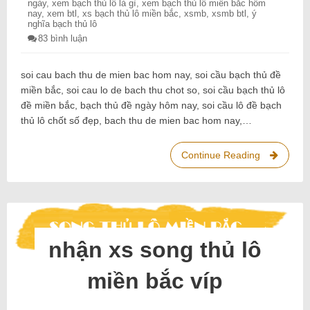
ngày
,
xem bạch thủ lô là gì
,
xem bạch thủ lô miền bắc hôm
nay
,
xem btl
,
xs bạch thủ lô miền bắc
,
xsmb
,
xsmb btl
,
ý
nghĩa bạch thủ lô
83 bình luận
ở
nhận
xs
bạch
soi cau bach thu de mien bac hom nay, soi cầu bạch thủ đề
thủ
miền bắc, soi cau lo de bach thu chot so, soi cầu bạch thủ lô
lô
miền
đề miền bắc, bạch thủ đề ngày hôm nay, soi cầu lô đề bạch
bắc
thủ lô chốt số đẹp, bach thu de mien bac hom nay,…
víp
Continue Reading
nhận
xs
bạch
thủ
lô
miền
nhận xs song thủ lô
bắc
víp
miền bắc víp