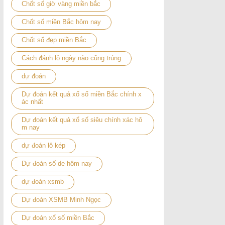
Chốt số giờ vàng miền bắc
Chốt số miền Bắc hôm nay
Chốt số đẹp miền Bắc
Cách đánh lô ngày nào cũng trúng
dự đoán
Dự đoán kết quả xổ số miền Bắc chính x
ác nhất
Dự đoán kết quả xổ số siêu chính xác hô
m nay
dự đoán lô kép
Dự đoán số de hôm nay
dự đoán xsmb
Dự đoán XSMB Minh Ngọc
Dự đoán xổ số miền Bắc