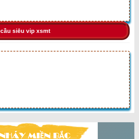
 cầu siêu vip xsmt