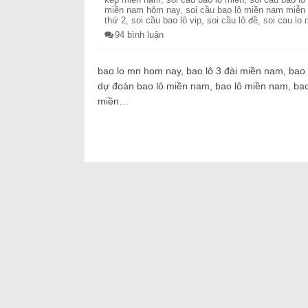
miền nam hôm nay
,
soi cầu bao lô miền nam miễn 
thứ 2
,
soi cầu bao lô vip
,
soi cầu lô đề
,
soi cau lo
94 bình luận
ở
nhận
xs
bao
bao lo mn hom nay, bao lô 3 đài miền nam, bao
lô
dự đoán bao lô miền nam, bao lô miền nam, bao 
miền
nam
miền…
víp