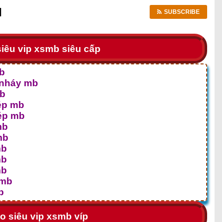
M
SUBSCRIBE
 siêu vip xsmb siêu cấp
mb
2 nháy mb
mb
kép mb
kép mb
mb
mb
mb
mb
mb
 mb
b
to siêu vip xsmb víp