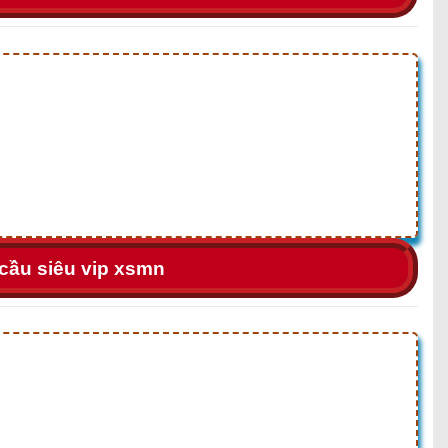
 cầu siêu vip xsmn