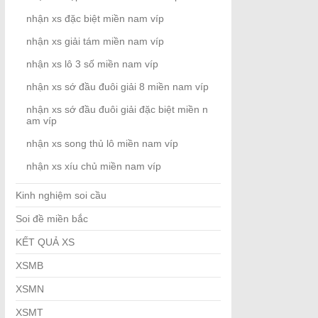
nhận xs đặc biệt miền nam víp
nhận xs giải tám miền nam víp
nhận xs lô 3 số miền nam víp
nhận xs sớ đầu đuôi giải 8 miền nam víp
nhận xs sớ đầu đuôi giải đặc biệt miền n
am víp
nhận xs song thủ lô miền nam víp
nhận xs xíu chủ miền nam víp
Kinh nghiệm soi cầu
Soi đề miền bắc
KẾT QUẢ XS
XSMB
XSMN
XSMT