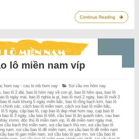
Continue Reading
nhận
xs
bạch
thủ
lô
2
nháy
o lô miền nam víp
víp
miền
bắc
víp
ac hom nay - cau lo mb hom nay
Categories:
Soi cầu mn hôm nay
m
,
bao lô 2 đài
,
bao lô hôm nay về con gì
,
bao lô hôm qua
,
bao lô
ao lô ngày mai
,
bao lô nghia la gi
,
bao lô nuoi 2 ngay
,
bao lô nuôi 3
,
bao lô nuôi khung 5 ngày miền bắc
,
bao lô rồng bạch kim
,
bao lô
n chính xác
,
cách bao lô miền nam
,
cách soi bao lô miền bắc
,
 lô 5 ngày
,
cặp bao lô
,
cap bao lô dep nhat hom nay
,
cap bao lô
 bao lô 3 ngày
,
cầu bao lô 666
,
cầu bao lô ăn quanh năm
,
cau bao
 nháy xsmn
,
độc thủ lô miền nam vip
,
lô đề miền nam ngày mai
,
oi cầu bạch thủ miền nam
,
soi cầu bạch thủ mn
,
soi cầu bao lô
rung nam
,
soi cầu bao lô đề miền nam
,
soi cầu bao lô đề miền nam
 cầu bao lô gan miền nam
,
soi cầu bao lô gan mn
,
soi cầu bao lô
ô miền nam
,
soi cầu bao lô miền nam chính xác nhất
,
soi cầu bao lô