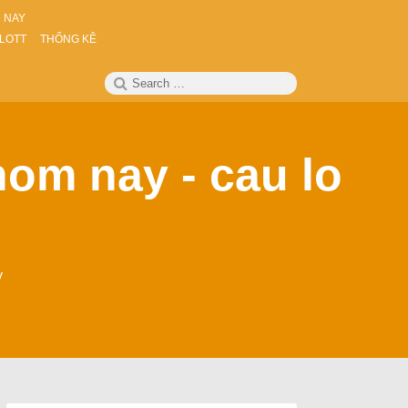
 NAY
TLOTT
THỐNG KÊ
Search
SEARCH
for:
hom nay - cau lo
y