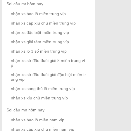
Soi cầu mt hôm nay
nhận xs bao lô miền trung víp
nhận xs cặp xíu chủ miền trung víp
nhận xs đặc biệt miền trung víp
nhận xs giải tám miền trung víp
nhận xs lô 3 số miền trung víp
nhận xs sớ đầu đuôi giải 8 miền trung ví
p
nhận xs sớ đầu đuôi giải đặc biệt miền tr
ung víp
nhận xs song thủ lô miền trung víp
nhận xs xíu chủ miền trung víp
Soi cầu mn hôm nay
nhận xs bao lô miền nam víp
nhận xs cặp xíu chủ miền nam víp