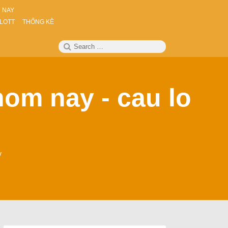
 NAY
TLOTT
THỐNG KÊ
Search
SEARCH
for:
hom nay - cau lo
y