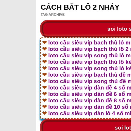
CÁCH BẮT LÔ 2 NHÁY
TAG ARCHIVE
soi loto
❤
loto cầu siêu vip bạch thủ lô 
❤
loto cầu siêu vip bạch thủ lô 
❤
loto cầu siêu vip song thủ lô 
❤
loto cầu siêu vip bạch thủ lô 
❤
loto cầu siêu vip song thủ lô 
❤
loto cầu siêu vip bạch thủ đề 
❤
loto cầu siêu vip song thủ đề 
❤
loto cầu siêu vip dàn đề 4 số 
❤
loto cầu siêu vip dàn đề 6 số 
❤
loto cầu siêu vip dàn đề 8 số 
❤
loto cầu siêu vip dàn đề 10 số
❤
loto cầu siêu vip dàn lô 4 số m
soi lo