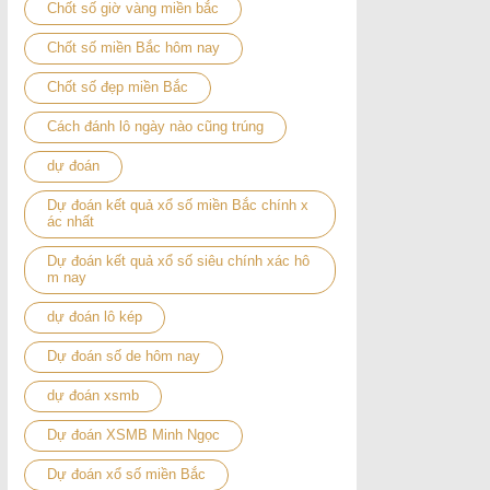
Chốt số giờ vàng miền bắc
Chốt số miền Bắc hôm nay
Chốt số đẹp miền Bắc
Cách đánh lô ngày nào cũng trúng
dự đoán
Dự đoán kết quả xổ số miền Bắc chính x
ác nhất
Dự đoán kết quả xổ số siêu chính xác hô
m nay
dự đoán lô kép
Dự đoán số de hôm nay
dự đoán xsmb
Dự đoán XSMB Minh Ngọc
Dự đoán xổ số miền Bắc