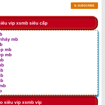
SUBSCRIBE
 siêu vip xsmb siêu cấp
mb
2 nháy mb
mb
kép mb
kép mb
mb
mb
mb
mb
mb
 mb
b
to siêu vip xsmb víp