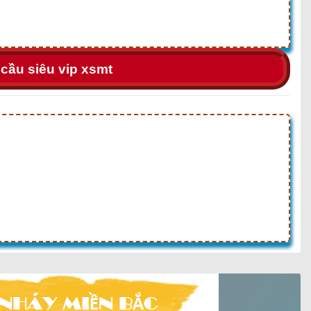
 cầu siêu vip xsmt