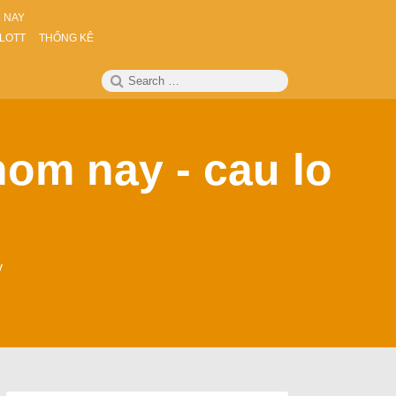
 NAY
TLOTT
THỐNG KÊ
Search
SEARCH
for:
hom nay - cau lo
y