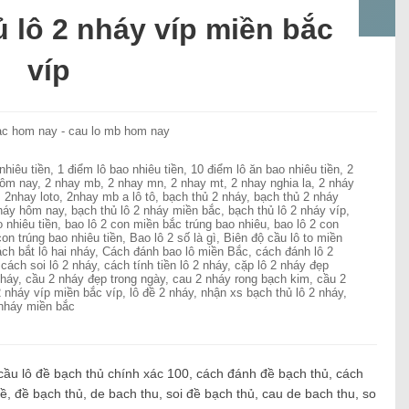
 lô 2 nháy víp miền bắc
víp
ac hom nay - cau lo mb hom nay
nhiêu tiền
,
1 điểm lô bao nhiêu tiền
,
10 điểm lô ăn bao nhiêu tiền
,
2
hôm nay
,
2 nhay mb
,
2 nhay mn
,
2 nhay mt
,
2 nhay nghia la
,
2 nháy
,
2nhay loto
,
2nhay mb a lô tô
,
bạch thủ 2 nháy
,
bạch thủ 2 nháy
nháy hôm nay
,
bạch thủ lô 2 nháy miền bắc
,
bạch thủ lô 2 nháy víp
,
 nhiêu tiền
,
bao lô 2 con miền bắc trúng bao nhiêu
,
bao lô 2 con
con trúng bao nhiêu tiền
,
Bao lô 2 số là gì
,
Biên độ cầu lô to miền
ch bắt lô hai nháy
,
Cách đánh bao lô miền Bắc
,
cách đánh lô 2
,
cách soi lô 2 nháy
,
cách tính tiền lô 2 nháy
,
cặp lô 2 nháy đẹp
nháy
,
cầu 2 nháy đẹp trong ngày
,
cau 2 nháy rong bạch kim
,
cầu 2
2 nháy víp miền bắc víp
,
lô đề 2 nháy
,
nhận xs bạch thủ lô 2 nháy
,
 nháy miền bắc
 cầu lô đề bạch thủ chính xác 100, cách đánh đề bạch thủ, cách
ề, đề bạch thủ, de bach thu, soi đề bạch thủ, cau de bach thu, so