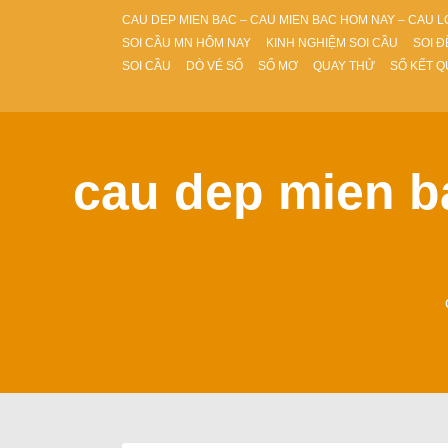
Skip
CAU DEP MIEN BAC – CAU MIEN BAC HOM NAY – CAU L
to
content
SOI CẦU MN HÔM NAY
KINH NGHIỆM SOI CẦU
SOI Đ
SOI CẦU
DÒ VÉ SỐ
SỔ MƠ
QUAY THỬ
SỐ KẾT Q
cau dep mien ba