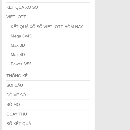
KẾT QUẢ XỔ SỐ
VIETLOTT
KẾT QUẢ XỔ SỐ VIETLOTT HÔM NAY
Mega 6×45
Max 3D
Max 4D
Power 6/55
THỐNG KÊ
SOI CẦU
DÒ VÉ SỐ
SỔ MƠ
QUAY THỬ
SỐ KẾT QUẢ