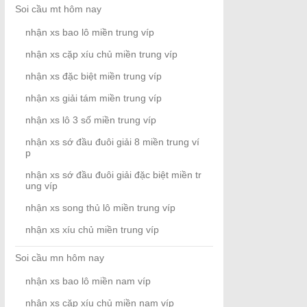
Soi cầu mt hôm nay
nhận xs bao lô miền trung víp
nhận xs cặp xíu chủ miền trung víp
nhận xs đặc biệt miền trung víp
nhận xs giải tám miền trung víp
nhận xs lô 3 số miền trung víp
nhận xs sớ đầu đuôi giải 8 miền trung ví
p
nhận xs sớ đầu đuôi giải đặc biệt miền tr
ung víp
nhận xs song thủ lô miền trung víp
nhận xs xíu chủ miền trung víp
Soi cầu mn hôm nay
nhận xs bao lô miền nam víp
nhận xs cặp xíu chủ miền nam víp