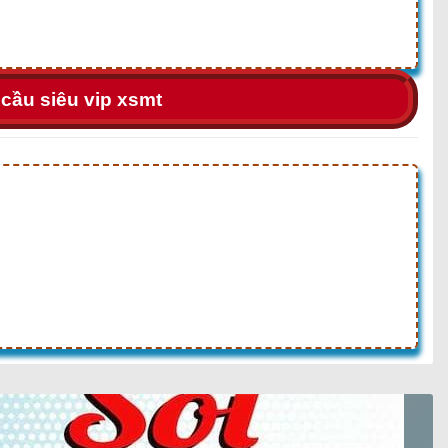
 cầu siêu vip xsmt