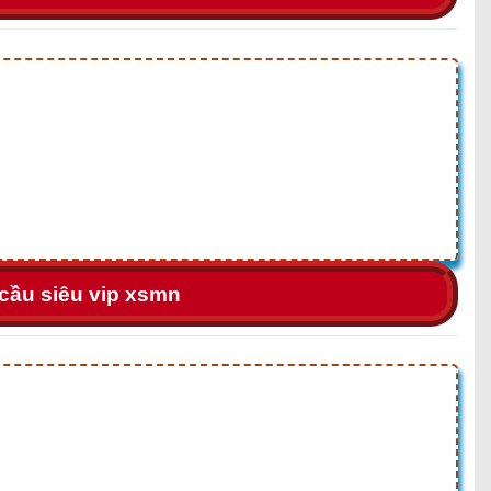
 cầu siêu vip xsmn