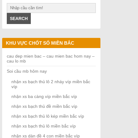
SEARCH
KHU VỰC CHỐT SỐ MIỀN BẮC
cau dep mien bac – cau mien bac hom nay –
cau lo mb
Soi cầu mb hôm nay
nhận xs bạch thủ lô 2 nháy víp miền bắc
víp
nhận xs ba càng víp miền bắc víp
nhận xs bạch thủ đề miền bắc víp
nhận xs bạch thủ lô kép miền bắc víp
nhận xs bạch thủ lô miền bắc víp
nhận xs dàn đề 4 con miền bắc víp