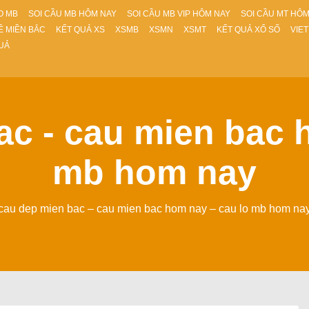
O MB
SOI CẦU MB HÔM NAY
SOI CẦU MB VIP HÔM NAY
SOI CẦU MT HÔM
Ề MIỀN BẮC
KẾT QUẢ XS
XSMB
XSMN
XSMT
KẾT QUẢ XỔ SỐ
VIE
UẢ
c - cau mien bac 
mb hom nay
cau dep mien bac – cau mien bac hom nay – cau lo mb hom na