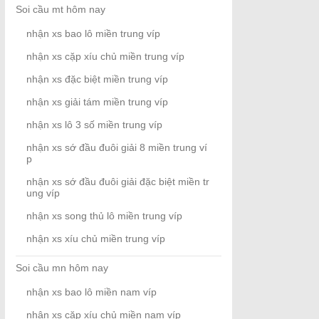
Soi cầu mt hôm nay
nhận xs bao lô miền trung víp
nhận xs cặp xíu chủ miền trung víp
nhận xs đặc biệt miền trung víp
nhận xs giải tám miền trung víp
nhận xs lô 3 số miền trung víp
nhận xs sớ đầu đuôi giải 8 miền trung ví
p
nhận xs sớ đầu đuôi giải đặc biệt miền tr
ung víp
nhận xs song thủ lô miền trung víp
nhận xs xíu chủ miền trung víp
Soi cầu mn hôm nay
nhận xs bao lô miền nam víp
nhận xs cặp xíu chủ miền nam víp