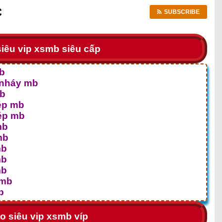
C
SUBSCRIBE
 siêu vip xsmb siêu cấp
mb
2 nháy mb
mb
kép mb
kép mb
mb
mb
mb
mb
mb
 mb
b
to siêu vip xsmb víp