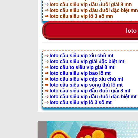
⇒
loto cầu siêu vip đầu đuôi giải 8 mn
⇒
loto cầu siêu vip đầu đuôi đặc biệt mn
⇒
loto cầu siêu vip lô 3 số mn
loto
⇒
loto cầu siêu vip xỉu chủ mt
⇒
loto cầu siêu vip giải đặc biệt mt
⇒
loto cầu to siêu vip giải 8 mt
⇒
loto cầu siêu vip bao lô mt
⇒
loto cầu siêu vip cặp xỉu chủ mt
⇒
loto cầu siêu vip song thủ lô mt
⇒
loto cầu siêu vip đầu đuôi giải 8 mt
⇒
loto cầu siêu vip đầu đuôi đặc biệt mt
⇒
loto cầu siêu vip lô 3 số mt