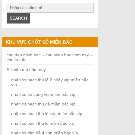
SEARCH
KHU VỰC CHỐT SỐ MIỀN BẮC
cau dep mien bac – cau mien bac hom nay –
cau lo mb
Soi cầu mb hôm nay
nhận xs bạch thủ lô 2 nháy víp miền bắc
víp
nhận xs ba càng víp miền bắc víp
nhận xs bạch thủ đề miền bắc víp
nhận xs bạch thủ lô kép miền bắc víp
nhận xs bạch thủ lô miền bắc víp
nhận xs dàn đề 4 con miền bắc víp