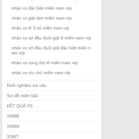
nhận xs đặc biệt miền nam víp
nhận xs giải tám miền nam víp
nhận xs lô 3 số miền nam víp
nhận xs sớ đầu đuôi giải 8 miền nam víp
nhận xs sớ đầu đuôi giải đặc biệt miền n
am víp
nhận xs song thủ lô miền nam víp
nhận xs xíu chủ miền nam víp
Kinh nghiệm soi cầu
Soi đề miền bắc
KẾT QUẢ XS
XSMB
XSMN
XSMT