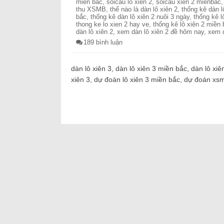
mien bac
,
soicau lo xien 2
,
soicau xien 2 mienbac
thu XSMB
,
thế nào là dàn lô xiên 2
,
thống kê dàn l
bắc
,
thống kê dàn lô xiên 2 nuôi 3 ngày
,
thống kê l
thong ke lo xien 2 hay ve
,
thống kê lô xiên 2 miền
dàn lô xiên 2
,
xem dàn lô xiên 2 đề hôm nay
,
xem d
189 bình luận
ở
nhận
xs
lô
dàn lô xiên 3, dàn lô xiên 3 miền bắc, dàn lô xi
xiên
xiên 3, dự đoán lô xiên 3 miền bắc, dự đoán xsm
2
miền
bắc
víp