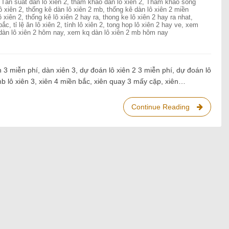
,
Tần suất dàn lô xiên 2
,
tham khảo dàn lô xiên 2
,
Tham khảo song
ô xiên 2
,
thống kê dàn lô xiên 2 mb
,
thống kê dàn lô xiên 2 miền
ô xiên 2
,
thống kê lô xiên 2 hay ra
,
thong ke lô xiên 2 hay ra nhat
,
 bắc
,
tỉ lệ ăn lô xiên 2
,
tính lô xiên 2
,
tong hop lô xiên 2 hay ve
,
xem
àn lô xiên 2 hôm nay
,
xem kq dàn lô xiên 2 mb hôm nay
ên 3 miễn phí, dàn xiên 3, dự đoán lô xiên 2 3 miễn phí, dự đoán lô
b lô xiên 3, xiên 4 miền bắc, xiên quay 3 mấy cặp, xiên…
Continue Reading
nhận
xs
lô
xiên
2
miền
bắc
víp