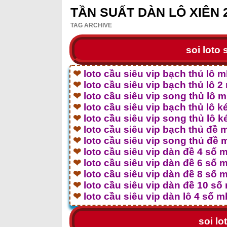
TẦN SUẤT DÀN LÔ XIÊN 
TAG ARCHIVE
soi loto
❤
loto cầu siêu vip bạch thủ lô 
❤
loto cầu siêu vip bạch thủ lô 
❤
loto cầu siêu vip song thủ lô 
❤
loto cầu siêu vip bạch thủ lô 
❤
loto cầu siêu vip song thủ lô 
❤
loto cầu siêu vip bạch thủ đề 
❤
loto cầu siêu vip song thủ đề 
❤
loto cầu siêu vip dàn đề 4 số 
❤
loto cầu siêu vip dàn đề 6 số 
❤
loto cầu siêu vip dàn đề 8 số 
❤
loto cầu siêu vip dàn đề 10 số
❤
loto cầu siêu vip dàn lô 4 số m
soi lo