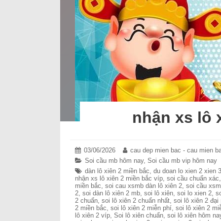
nhận xs lô 
Posted
03/06/2026
03/06/2026
Author:
cau dep mien bac - cau mien b
on:
Categories:
Soi cầu mb hôm nay
,
Soi cầu mb vip hôm nay
Tags:
dàn lô xiên 2 miền bắc
,
du doan lo xien 2 xien 
nhận xs lô xiên 2 miền bắc víp
,
soi cầu chuẩn xác
miền bắc
,
soi cau xsmb dàn lô xiên 2
,
soi cầu xsm
2
,
soi dàn lô xiên 2 mb
,
soi lô xiên
,
soi lo xien 2
,
s
2 chuẩn
,
soi lô xiên 2 chuẩn nhất
,
soi lô xiên 2 đại
2 miền bắc
,
soi lô xiên 2 miễn phí
,
soi lô xiên 2 m
lô xiên 2 víp
,
Soi lô xiên chuẩn
,
soi lô xiên hôm na