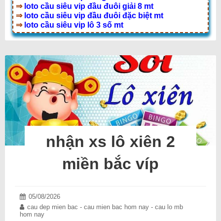
⇒
loto cầu siêu vip đầu đuôi giải 8 mt
⇒
loto cầu siêu vip đầu đuôi đặc biệt mt
⇒
loto cầu siêu vip lô 3 số mt
nhận xs lô xiên 2
miền bắc víp
Posted
05/08/2026
05/08/2026
on:
Author:
cau dep mien bac - cau mien bac hom nay - cau lo mb
hom nay