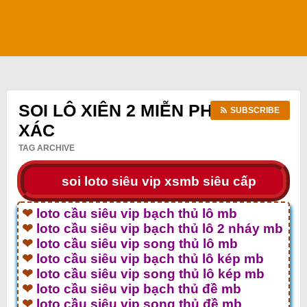
SOI LÔ XIÊN 2 MIỄN PHÍ CHÍNH
SUBSCRIBE
XÁC
TAG ARCHIVE
soi loto siêu vip xsmb siêu cấp
❤
loto cầu siêu vip bạch thủ lô mb
❤
loto cầu siêu vip bạch thủ lô 2 nháy mb
❤
loto cầu siêu vip song thủ lô mb
❤
loto cầu siêu vip bạch thủ lô kép mb
❤
loto cầu siêu vip song thủ lô kép mb
❤
loto cầu siêu vip bạch thủ đề mb
❤
loto cầu siêu vip song thủ đề mb