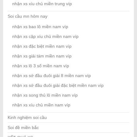
nhận xs xíu chủ miền trung víp
Soi cầu mn hôm nay
nhận xs bao lô miền nam víp
nhận xs cặp xíu chủ miền nam víp
nhận xs đặc biệt miền nam víp
nhận xs giải tám miền nam víp
nhận xs lô 3 số miền nam víp
nhận xs sớ đầu đuôi giải 8 miền nam víp
nhận xs sớ đầu đuôi giải đặc biệt miền nam víp
nhận xs song thủ lô miền nam víp
nhận xs xíu chủ miền nam víp
Kinh nghiệm soi cầu
Soi đề miền bắc