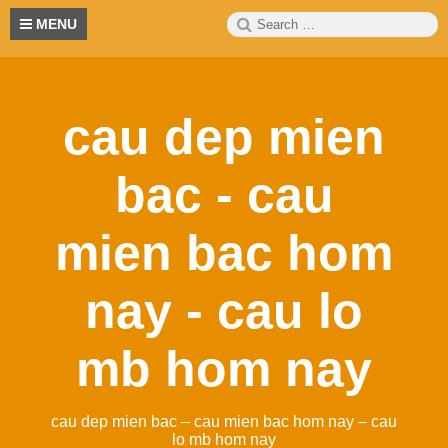
Skip
Search
S
MENU
to
for:
content
cau dep mien
bac - cau
mien bac hom
nay - cau lo
mb hom nay
cau dep mien bac – cau mien bac hom nay – cau
lo mb hom nay