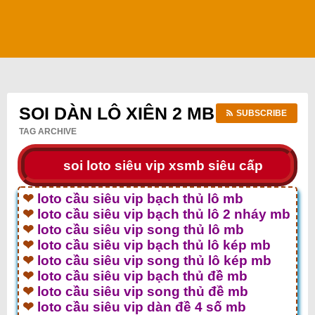
SOI DÀN LÔ XIÊN 2 MB
SUBSCRIBE
TAG ARCHIVE
soi loto siêu vip xsmb siêu cấp
❤
loto cầu siêu vip bạch thủ lô mb
❤
loto cầu siêu vip bạch thủ lô 2 nháy mb
❤
loto cầu siêu vip song thủ lô mb
❤
loto cầu siêu vip bạch thủ lô kép mb
❤
loto cầu siêu vip song thủ lô kép mb
❤
loto cầu siêu vip bạch thủ đề mb
❤
loto cầu siêu vip song thủ đề mb
❤
loto cầu siêu vip dàn đề 4 số mb