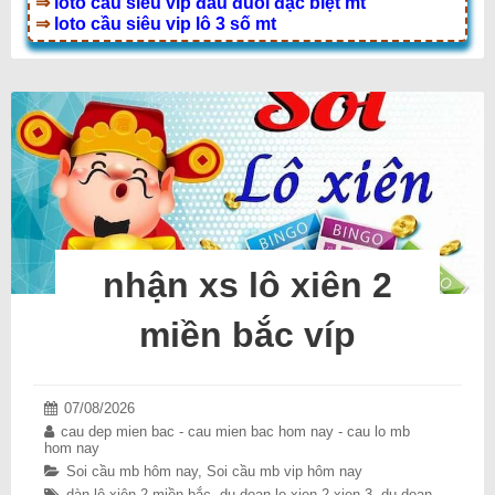
⇒
loto cầu siêu vip đầu đuôi đặc biệt mt
⇒
loto cầu siêu vip lô 3 số mt
nhận xs lô xiên 2
miền bắc víp
Posted
07/08/2026
07/08/2026
on:
Author:
cau dep mien bac - cau mien bac hom nay - cau lo mb
hom nay
Categories:
Soi cầu mb hôm nay
,
Soi cầu mb vip hôm nay
Tags:
dàn lô xiên 2 miền bắc
,
du doan lo xien 2 xien 3
,
du doan