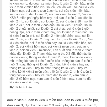
lo xien xsmb
,
du doan xs mien bac
,
lô xiên 2 miền bắc
,
nhận
xs lô xiên 2 miền bắc víp
,
soi cầu chuẩn xác
,
soi cau lo xien
2 hom nay
,
soi cau lo xien 2 xsmb
,
soi cầu xiên miền bắc
,
soi cau xsmb dàn lô xiên 2
,
soi cầu xsmb lô xiên 2
,
Soi cầu
XSMB miễn phí ngày hôm nay
,
soi dàn lô xiên 2
,
soi dàn lô
xiên 2 mb
,
soi lô xiên
,
soi lo xien 2
,
soi lô xiên 2 18h
,
soi lô
xiên 2 247
,
soi lô xiên 2 cao cấp
,
soi lô xiên 2 chuẩn
,
soi lô
xiên 2 chuẩn nhất
,
soi lô xiên 2 đại phát
,
soi lô xiên 2 giờ
hoàng đạo
,
soi lo xien 2 hom nay
,
soi lô xiên 2 miền bắc
,
soi
lô xiên 2 miễn phí
,
soi lô xiên 2 miễn phí chính xác
,
soi lô
xiên 2 rbk
,
soi lô xiên 2 rồng bạch kim
,
soi lô xiên 2 víp
,
Soi
lô xiên chuẩn
,
soi lô xiên hôm nay
,
soi lô xiên miền bắc
,
soi
xiên 2
,
soi xiên 2 hôm nay
,
soi xien 2 mien bac
,
soicau lo
xien 2
,
soicau xien 2 mienbac
,
Tần suất dàn lô xiên 2
,
tham
khảo dàn lô xiên 2
,
Tham khảo song thu XSMB
,
thế nào là
dàn lô xiên 2
,
thống kê dàn lô xiên 2
,
thống kê dàn lô xiên 2
mb
,
thống kê dàn lô xiên 2 miền bắc
,
thống kê dàn lô xiên 2
nuôi 3 ngày
,
thống kê lô xiên 2
,
thống kê lô xiên 2 hay ra
,
thong ke lô xiên 2 hay ra nhat
,
thong ke lo xien 2 hay ve
,
thống kê lô xiên 2 miền bắc
,
tỉ lệ ăn lô xiên 2
,
tính lô xiên 2
,
tong hop lô xiên 2 hay ve
,
xem dàn lô xiên 2
,
xem dàn lô
xiên 2 đề hôm nay
,
xem dàn lô xiên 2 hôm nay
,
xem kq dàn
lô xiên 2 mb hôm nay
189 bình luận
ở
nhận
xs
lô
dàn lô xiên 3, dàn lô xiên 3 miền bắc, dàn lô xiên 3 miễn phí,
xiên
dàn xiên 3, dự đoán lô xiên 2 3 miễn phí, dự đoán lô xiên 3,
2