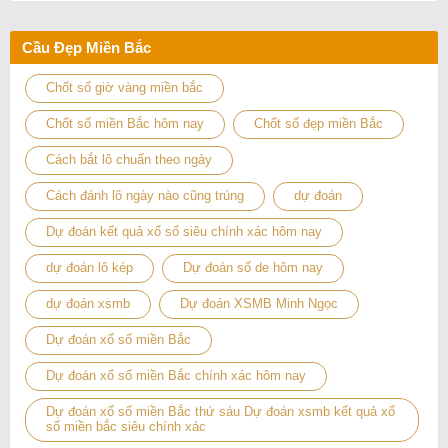
Cầu Đẹp Miền Bắc
Chốt số giờ vàng miền bắc
Chốt số miền Bắc hôm nay
Chốt số đẹp miền Bắc
Cách bắt lô chuẩn theo ngày
Cách đánh lô ngày nào cũng trúng
dự đoán
Dự đoán kết quả xổ số siêu chính xác hôm nay
dự đoán lô kép
Dự đoán số de hôm nay
dự đoán xsmb
Dự đoán XSMB Minh Ngọc
Dự đoán xổ số miền Bắc
Dự đoán xổ số miền Bắc chính xác hôm nay
Dự đoán xổ số miền Bắc thứ sáu Dự đoán xsmb kết quả xổ
số miền bắc siêu chính xác