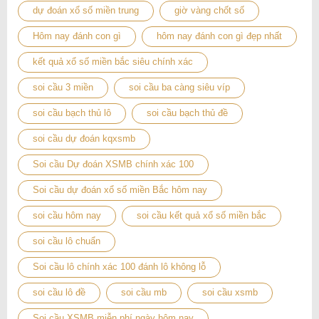
dự đoán xổ số miền trung
giờ vàng chốt số
Hôm nay đánh con gì
hôm nay đánh con gì đẹp nhất
kết quả xổ số miền bắc siêu chính xác
soi cầu 3 miền
soi cầu ba càng siêu víp
soi cầu bạch thủ lô
soi cầu bạch thủ đề
soi cầu dự đoán kqxsmb
Soi cầu Dự đoán XSMB chính xác 100
Soi cầu dự đoán xổ số miền Bắc hôm nay
soi cầu hôm nay
soi cầu kết quả xổ số miền bắc
soi cầu lô chuẩn
Soi cầu lô chính xác 100 đánh lô không lỗ
soi cầu lô đề
soi cầu mb
soi cầu xsmb
Soi cầu XSMB miễn phí ngày hôm nay