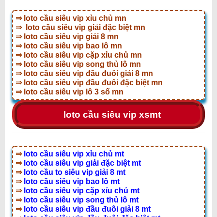
⇒
loto cầu siêu vip xỉu chủ mn
⇒
loto cầu siêu vip giải đặc biệt mn
⇒
loto cầu siêu vip giải 8 mn
⇒
loto cầu siêu vip bao lô mn
⇒
loto cầu siêu vip cặp xỉu chủ mn
⇒
loto cầu siêu vip song thủ lô mn
⇒
loto cầu siêu vip đầu đuôi giải 8 mn
⇒
loto cầu siêu vip đầu đuôi đặc biệt mn
⇒
loto cầu siêu vip lô 3 số mn
loto cầu siêu vip xsmt
⇒
loto cầu siêu vip xỉu chủ mt
⇒
loto cầu siêu vip giải đặc biệt mt
⇒
loto cầu to siêu vip giải 8 mt
⇒
loto cầu siêu vip bao lô mt
⇒
loto cầu siêu vip cặp xỉu chủ mt
⇒
loto cầu siêu vip song thủ lô mt
⇒
loto cầu siêu vip đầu đuôi giải 8 mt