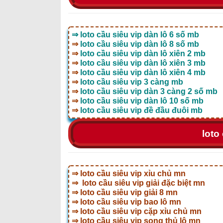
⇒
loto cầu siêu vip dàn lô 6 số mb
⇒
loto cầu siêu vip dàn lô 8 số mb
⇒
loto cầu siêu vip dàn lô xiên 2 mb
⇒
loto cầu siêu vip dàn lô xiên 3 mb
⇒
loto cầu siêu vip dàn lô xiên 4 mb
⇒
loto cầu siêu vip 3 càng mb
⇒
loto cầu siêu vip dàn 3 càng 2 số mb
⇒
loto cầu siêu vip dàn lô 10 số mb
⇒
loto cầu siêu vip đề đầu đuôi mb
loto
⇒
loto cầu siêu vip xỉu chủ mn
⇒
loto cầu siêu vip giải đặc biệt mn
⇒
loto cầu siêu vip giải 8 mn
⇒
loto cầu siêu vip bao lô mn
⇒
loto cầu siêu vip cặp xỉu chủ mn
⇒
loto cầu siêu vip song thủ lô mn