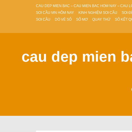
Skip
CAU DEP MIEN BAC – CAU MIEN BAC HOM NAY – CAU L
to
content
SOI CẦU MN HÔM NAY
KINH NGHIỆM SOI CẦU
SOI Đ
SOI CẦU
DÒ VÉ SỐ
SỔ MƠ
QUAY THỬ
SỐ KẾT Q
cau dep mien ba