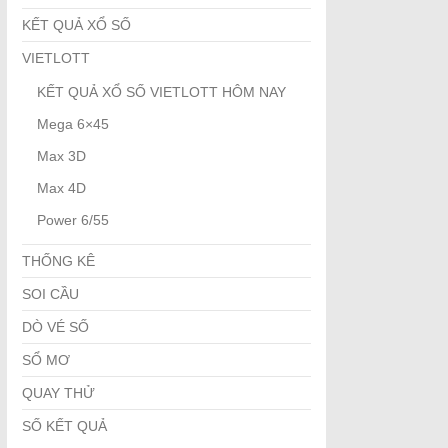
KẾT QUẢ XỔ SỐ
VIETLOTT
KẾT QUẢ XỔ SỐ VIETLOTT HÔM NAY
Mega 6×45
Max 3D
Max 4D
Power 6/55
THỐNG KÊ
SOI CẦU
DÒ VÉ SỐ
SỔ MƠ
QUAY THỬ
SỐ KẾT QUẢ