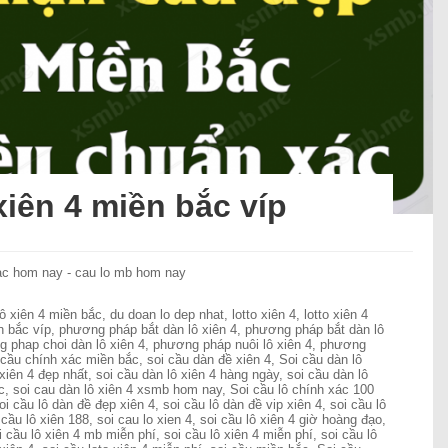
xiên 4 miền bắc víp
ac hom nay - cau lo mb hom nay
lô xiên 4 miền bắc
,
du doan lo dep nhat
,
lotto xiên 4
,
lotto xiên 4
n bắc víp
,
phương pháp bắt dàn lô xiên 4
,
phương pháp bắt dàn lô
g phap choi dàn lô xiên 4
,
phương pháp nuôi lô xiên 4
,
phương
 cầu chính xác miền bắc
,
soi cầu dàn đề xiên 4
,
Soi cầu dàn lô
 xiên 4 đẹp nhất
,
soi cầu dàn lô xiên 4 hàng ngày
,
soi cầu dàn lô
c
,
soi cau dàn lô xiên 4 xsmb hom nay
,
Soi cầu lô chính xác 100
oi cầu lô dàn đề đẹp xiên 4
,
soi cầu lô dàn đề vip xiên 4
,
soi cầu lô
 cầu lô xiên 188
,
soi cau lo xien 4
,
soi cầu lô xiên 4 giờ hoàng đạo
,
i cầu lô xiên 4 mb miễn phí
,
soi cầu lô xiên 4 miễn phí
,
soi cầu lô