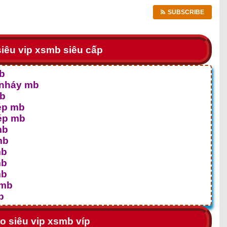
SUBSCRIBE
 siêu vip xsmb siêu cấp
mb
2 nháy mb
mb
kép mb
kép mb
mb
mb
mb
mb
mb
 mb
b
to siêu vip xsmb víp