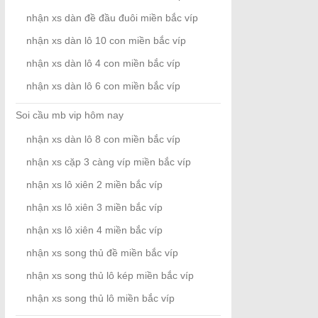
nhận xs dàn đề đầu đuôi miền bắc víp
nhận xs dàn lô 10 con miền bắc víp
nhận xs dàn lô 4 con miền bắc víp
nhận xs dàn lô 6 con miền bắc víp
Soi cầu mb vip hôm nay
nhận xs dàn lô 8 con miền bắc víp
nhận xs cặp 3 càng víp miền bắc víp
nhận xs lô xiên 2 miền bắc víp
nhận xs lô xiên 3 miền bắc víp
nhận xs lô xiên 4 miền bắc víp
nhận xs song thủ đề miền bắc víp
nhận xs song thủ lô kép miền bắc víp
nhận xs song thủ lô miền bắc víp