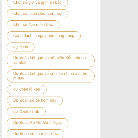
Chốt số giờ vàng miền bắc
Chốt số miền Bắc hôm nay
Chốt số đẹp miền Bắc
Cách đánh lô ngày nào cũng trúng
dự đoán
Dự đoán kết quả xổ số miền Bắc chính x
ác nhất
Dự đoán kết quả xổ số siêu chính xác hô
m nay
dự đoán lô kép
Dự đoán số de hôm nay
dự đoán xsmb
Dự đoán XSMB Minh Ngọc
Dự đoán xổ số miền Bắc