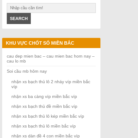
SEARCH
KHU VỰC CHỐT SỐ MIỀN BẮC
cau dep mien bac – cau mien bac hom nay –
cau lo mb
Soi cầu mb hôm nay
nhận xs bạch thủ lô 2 nháy víp miền bắc
víp
nhận xs ba càng víp miền bắc víp
nhận xs bạch thủ đề miền bắc víp
nhận xs bạch thủ lô kép miền bắc víp
nhận xs bạch thủ lô miền bắc víp
nhận xs dàn đề 4 con miền bắc víp