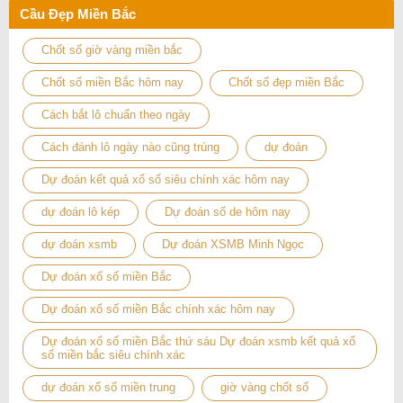
Cầu Đẹp Miền Bắc
Chốt số giờ vàng miền bắc
Chốt số miền Bắc hôm nay
Chốt số đẹp miền Bắc
Cách bắt lô chuẩn theo ngày
Cách đánh lô ngày nào cũng trúng
dự đoán
Dự đoán kết quả xổ số siêu chính xác hôm nay
dự đoán lô kép
Dự đoán số de hôm nay
dự đoán xsmb
Dự đoán XSMB Minh Ngọc
Dự đoán xổ số miền Bắc
Dự đoán xổ số miền Bắc chính xác hôm nay
Dự đoán xổ số miền Bắc thứ sáu Dự đoán xsmb kết quả xổ
số miền bắc siêu chính xác
dự đoán xổ số miền trung
giờ vàng chốt số