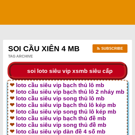
SOI CẦU XIÊN 4 MB
SUBSCRIBE
TAG ARCHIVE
soi loto siêu vip xsmb siêu cấp
❤
loto cầu siêu vip bạch thủ lô mb
❤
loto cầu siêu vip bạch thủ lô 2 nháy mb
❤
loto cầu siêu vip song thủ lô mb
❤
loto cầu siêu vip bạch thủ lô kép mb
❤
loto cầu siêu vip song thủ lô kép mb
❤
loto cầu siêu vip bạch thủ đề mb
❤
loto cầu siêu vip song thủ đề mb
❤
loto cầu siêu vip dàn đề 4 số mb