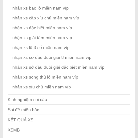
nhận xs bao lô miền nam víp
nhận xs cặp xíu chủ miền nam víp
nhận xs đặc biệt miền nam víp
nhận xs giải tám miền nam víp
nhận xs lô 3 số miền nam víp
nhận xs sớ đầu đuôi giải 8 miền nam víp
nhận xs sớ đầu đuôi giải đặc biệt miền nam víp
nhận xs song thủ lô miền nam víp
nhận xs xíu chủ miền nam víp
Kinh nghiệm soi cầu
Soi đề miền bắc
KẾT QUẢ XS
XSMB