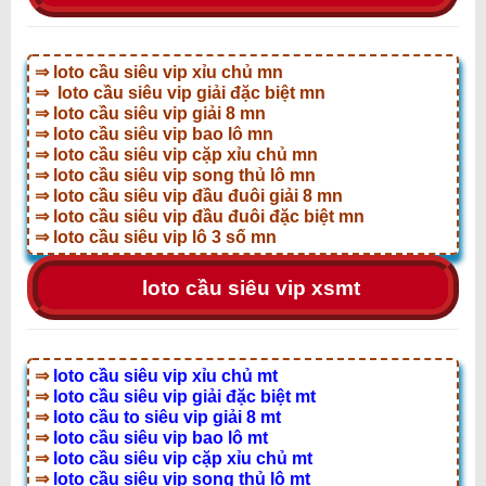
⇒
loto cầu siêu vip xỉu chủ mn
⇒
loto cầu siêu vip giải đặc biệt mn
⇒
loto cầu siêu vip giải 8 mn
⇒
loto cầu siêu vip bao lô mn
⇒
loto cầu siêu vip cặp xỉu chủ mn
⇒
loto cầu siêu vip song thủ lô mn
⇒
loto cầu siêu vip đầu đuôi giải 8 mn
⇒
loto cầu siêu vip đầu đuôi đặc biệt mn
⇒
loto cầu siêu vip lô 3 số mn
loto cầu siêu vip xsmt
⇒
loto cầu siêu vip xỉu chủ mt
⇒
loto cầu siêu vip giải đặc biệt mt
⇒
loto cầu to siêu vip giải 8 mt
⇒
loto cầu siêu vip bao lô mt
⇒
loto cầu siêu vip cặp xỉu chủ mt
⇒
loto cầu siêu vip song thủ lô mt