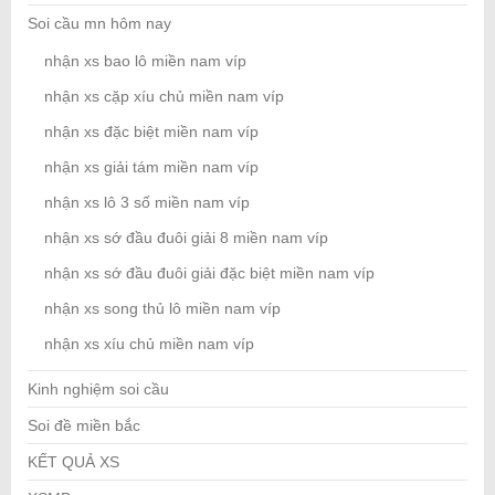
Soi cầu mn hôm nay
nhận xs bao lô miền nam víp
nhận xs cặp xíu chủ miền nam víp
nhận xs đặc biệt miền nam víp
nhận xs giải tám miền nam víp
nhận xs lô 3 số miền nam víp
nhận xs sớ đầu đuôi giải 8 miền nam víp
nhận xs sớ đầu đuôi giải đặc biệt miền nam víp
nhận xs song thủ lô miền nam víp
nhận xs xíu chủ miền nam víp
Kinh nghiệm soi cầu
Soi đề miền bắc
KẾT QUẢ XS