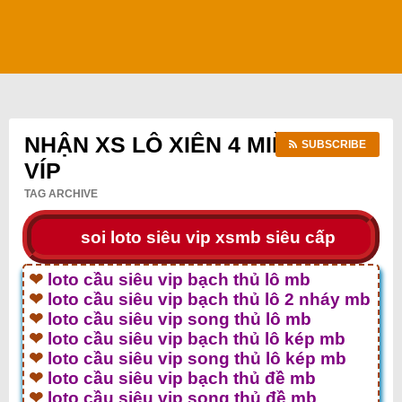
NHẬN XS LÔ XIÊN 4 MIỀN BẮC
SUBSCRIBE
VÍP
TAG ARCHIVE
soi loto siêu vip xsmb siêu cấp
❤
loto cầu siêu vip bạch thủ lô mb
❤
loto cầu siêu vip bạch thủ lô 2 nháy mb
❤
loto cầu siêu vip song thủ lô mb
❤
loto cầu siêu vip bạch thủ lô kép mb
❤
loto cầu siêu vip song thủ lô kép mb
❤
loto cầu siêu vip bạch thủ đề mb
❤
loto cầu siêu vip song thủ đề mb