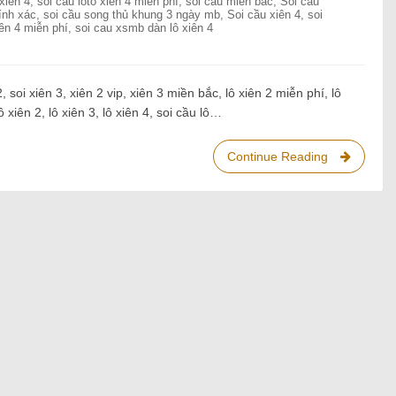
 xiên 4
,
soi cầu loto xiên 4 miễn phí
,
soi cầu miền bắc
,
Soi cầu
ính xác
,
soi cầu song thủ khung 3 ngày mb
,
Soi cầu xiên 4
,
soi
ên 4 miễn phí
,
soi cau xsmb dàn lô xiên 4
 2, soi xiên 3, xiên 2 vip, xiên 3 miền bắc, lô xiên 2 miễn phí, lô
ô xiên 2, lô xiên 3, lô xiên 4, soi cầu lô…
Continue Reading
nhận
xs
lô
xiên
4
miền
bắc
víp