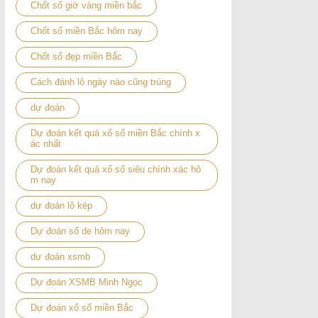
Chốt số giờ vàng miền bắc
Chốt số miền Bắc hôm nay
Chốt số đẹp miền Bắc
Cách đánh lô ngày nào cũng trúng
dự đoán
Dự đoán kết quả xổ số miền Bắc chính x
ác nhất
Dự đoán kết quả xổ số siêu chính xác hô
m nay
dự đoán lô kép
Dự đoán số de hôm nay
dự đoán xsmb
Dự đoán XSMB Minh Ngọc
Dự đoán xổ số miền Bắc