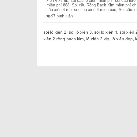
xiên 4 xsmb
,
soi cau lo xien mien phi
,
soi cau loto
miễn phí 888
,
Soi cầu Rồng Bạch Kim miễn phí ch
cầu xiên 4 mb
,
soi cau xien 4 mien bac
,
Soi cầu xi
97 bình luận
ở
nhận
xs
lô
soi lô xiên 2, soi lô xiên 3, soi lô xiên 4, soi xiên
xiên
xiên 2 rồng bạch kim, lô xiên 2 vip, lô xiên đẹp, l
4
miền
bắc
víp