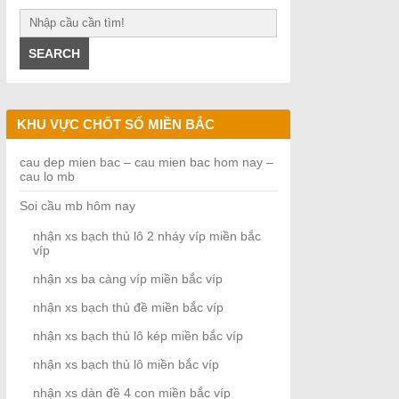
SEARCH
KHU VỰC CHỐT SỐ MIỀN BẮC
cau dep mien bac – cau mien bac hom nay –
cau lo mb
Soi cầu mb hôm nay
nhận xs bạch thủ lô 2 nháy víp miền bắc
víp
nhận xs ba càng víp miền bắc víp
nhận xs bạch thủ đề miền bắc víp
nhận xs bạch thủ lô kép miền bắc víp
nhận xs bạch thủ lô miền bắc víp
nhận xs dàn đề 4 con miền bắc víp