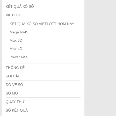
KẾT QUẢ XỔ SỐ
VIETLOTT
KẾT QUẢ XỔ SỐ VIETLOTT HÔM NAY
Mega 6×45
Max 3D
Max 4D
Power 6/55
THỐNG KÊ
SOI CẦU
DÒ VÉ SỐ
SỔ MƠ
QUAY THỬ
SỐ KẾT QUẢ