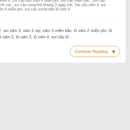
 xiên 4
,
soi cầu loto xiên 4 miễn phí
,
soi cầu miền bắc
,
Soi cầu
ính xác
,
soi cầu song thủ khung 3 ngày mb
,
Soi cầu xiên 4
,
soi
ên 4 miễn phí
,
soi cau xsmb dàn lô xiên 4
 2, soi xiên 3, xiên 2 vip, xiên 3 miền bắc, lô xiên 2 miễn phí, lô
ô xiên 2, lô xiên 3, lô xiên 4, soi cầu lô…
Continue Reading
nhận
xs
lô
xiên
4
miền
bắc
víp