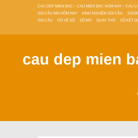
Skip
CAU DEP MIEN BAC – CAU MIEN BAC HOM NAY – CAU L
to
content
SOI CẦU MN HÔM NAY
KINH NGHIỆM SOI CẦU
SOI Đ
SOI CẦU
DÒ VÉ SỐ
SỔ MƠ
QUAY THỬ
SỐ KẾT Q
cau dep mien ba