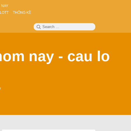
 NAY
TLOTT
THỐNG KÊ
Search
SEARCH
for:
hom nay - cau lo
y