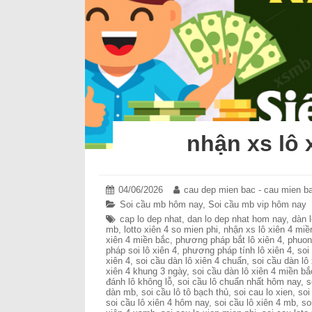
nhận xs lô 
Posted
04/06/2026
04/06/2026
Author:
cau dep mien bac - cau mien b
on:
Categories:
Soi cầu mb hôm nay
,
Soi cầu mb vip hôm nay
Tags:
cap lo dep nhat
,
dan lo dep nhat hom nay
,
dàn 
mb
,
lotto xiên 4 so mien phi
,
nhận xs lô xiên 4 miề
xiên 4 miền bắc
,
phương pháp bắt lô xiên 4
,
phuon
pháp soi lô xiên 4
,
phương pháp tính lô xiên 4
,
soi
xiên 4
,
soi cầu dàn lô xiên 4 chuẩn
,
soi cầu dàn lô
xiên 4 khung 3 ngày
,
soi cầu dàn lô xiên 4 miền bắ
đánh lô không lỗ
,
soi cầu lô chuẩn nhất hôm nay
,
s
dàn mb
,
soi cầu lô tô bạch thủ
,
soi cau lo xien
,
soi
soi cầu lô xiên 4 hôm nay
,
soi cầu lô xiên 4 mb
,
so