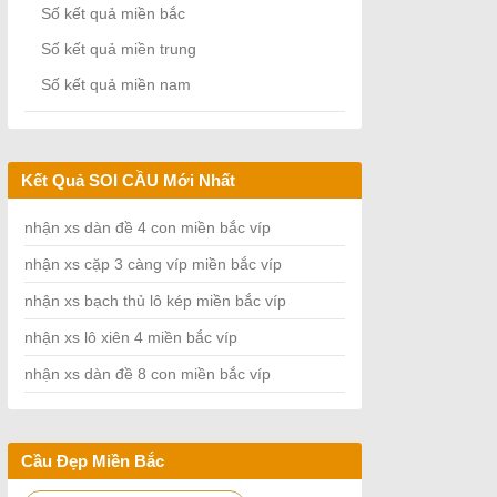
Số kết quả miền bắc
Số kết quả miền trung
Số kết quả miền nam
Kết Quả SOI CẦU Mới Nhất
nhận xs dàn đề 4 con miền bắc víp
nhận xs cặp 3 càng víp miền bắc víp
nhận xs bạch thủ lô kép miền bắc víp
nhận xs lô xiên 4 miền bắc víp
nhận xs dàn đề 8 con miền bắc víp
Cầu Đẹp Miền Bắc