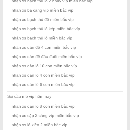
nhận xs bạch thủ lô 2 nháy víp miền bắc víp
nhận xs ba càng víp miền bắc víp
nhận xs bạch thủ đề miền bắc víp
nhận xs bạch thủ lô kép miền bắc víp
nhận xs bạch thủ lô miền bắc víp
nhận xs dàn đề 4 con miền bắc víp
nhận xs dàn đề đầu đuôi miền bắc víp
nhận xs dàn lô 10 con miền bắc víp
nhận xs dàn lô 4 con miền bắc víp
nhận xs dàn lô 6 con miền bắc víp
Soi cầu mb vip hôm nay
nhận xs dàn lô 8 con miền bắc víp
nhận xs cặp 3 càng víp miền bắc víp
nhận xs lô xiên 2 miền bắc víp