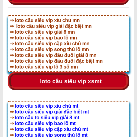
⇒
loto cầu siêu vip xỉu chủ mn
⇒
loto cầu siêu vip giải đặc biệt mn
⇒
loto cầu siêu vip giải 8 mn
⇒
loto cầu siêu vip bao lô mn
⇒
loto cầu siêu vip cặp xỉu chủ mn
⇒
loto cầu siêu vip song thủ lô mn
⇒
loto cầu siêu vip đầu đuôi giải 8 mn
⇒
loto cầu siêu vip đầu đuôi đặc biệt mn
⇒
loto cầu siêu vip lô 3 số mn
loto cầu siêu vip xsmt
⇒
loto cầu siêu vip xỉu chủ mt
⇒
loto cầu siêu vip giải đặc biệt mt
⇒
loto cầu to siêu vip giải 8 mt
⇒
loto cầu siêu vip bao lô mt
⇒
loto cầu siêu vip cặp xỉu chủ mt
⇒
loto cầu siêu vip song thủ lô mt