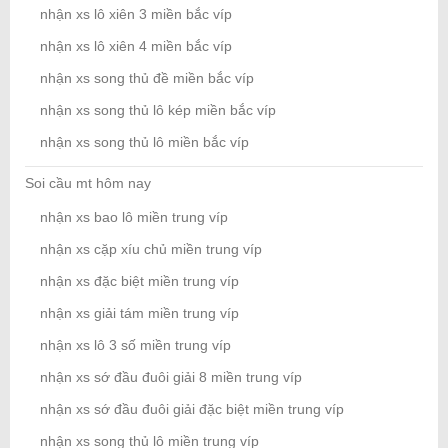
nhận xs lô xiên 3 miền bắc víp
nhận xs lô xiên 4 miền bắc víp
nhận xs song thủ đề miền bắc víp
nhận xs song thủ lô kép miền bắc víp
nhận xs song thủ lô miền bắc víp
Soi cầu mt hôm nay
nhận xs bao lô miền trung víp
nhận xs cặp xíu chủ miền trung víp
nhận xs đặc biệt miền trung víp
nhận xs giải tám miền trung víp
nhận xs lô 3 số miền trung víp
nhận xs sớ đầu đuôi giải 8 miền trung víp
nhận xs sớ đầu đuôi giải đặc biệt miền trung víp
nhận xs song thủ lô miền trung víp