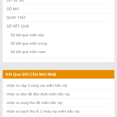
DÒ VÉ SỐ
SỔ MƠ
QUAY THỬ
SỐ KẾT QUẢ
Số kết quả miền bắc
Số kết quả miền trung
Số kết quả miền nam
Kết Quả SOI CẦU Mới Nhất
nhận xs cặp 3 càng víp miền bắc víp
nhận xs dàn đề đầu đuôi miền bắc víp
nhận xs song thủ đề miền bắc víp
nhận xs bạch thủ lô 2 nháy víp miền bắc víp