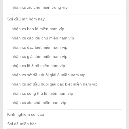
nhận xs xíu chủ miền trung víp
Soi cầu mn hôm nay
nhận xs bao lô miền nam víp
nhận xs cặp xíu chủ miền nam víp
nhận xs đặc biệt miền nam víp
nhận xs giải tám miền nam víp
nhận xs lô 3 số miền nam víp
nhận xs sớ đầu đuôi giải 8 miền nam víp
nhận xs sớ đầu đuôi giải đặc biệt miền nam víp
nhận xs song thủ lô miền nam víp
nhận xs xíu chủ miền nam víp
Kinh nghiệm soi cầu
Soi đề miền bắc