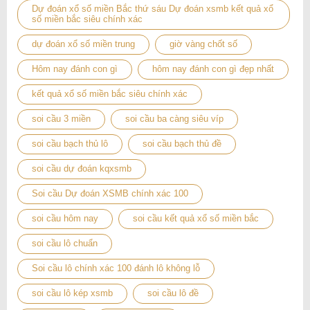
Dự đoán xổ số miền Bắc thứ sáu Dự đoán xsmb kết quả xổ
số miền bắc siêu chính xác
dự đoán xổ số miền trung
giờ vàng chốt số
Hôm nay đánh con gì
hôm nay đánh con gì đẹp nhất
kết quả xổ số miền bắc siêu chính xác
soi cầu 3 miền
soi cầu ba càng siêu víp
soi cầu bạch thủ lô
soi cầu bạch thủ đề
soi cầu dự đoán kqxsmb
Soi cầu Dự đoán XSMB chính xác 100
soi cầu hôm nay
soi cầu kết quả xổ số miền bắc
soi cầu lô chuẩn
Soi cầu lô chính xác 100 đánh lô không lỗ
soi cầu lô kép xsmb
soi cầu lô đề