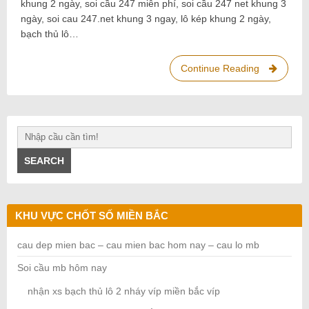
khung 2 ngày, soi cầu 247 miễn phí, soi cầu 247 net khung 3
miền
ngày, soi cau 247.net khung 3 ngay, lô kép khung 2 ngày,
bắc
víp
bạch thủ lô…
Continue Reading
nhận
xs
bạch
thủ
lô
kép
miền
SEARCH
bắc
víp
KHU VỰC CHỐT SỐ MIỀN BẮC
cau dep mien bac – cau mien bac hom nay – cau lo mb
Soi cầu mb hôm nay
nhận xs bạch thủ lô 2 nháy víp miền bắc víp