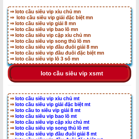
⇒
loto cầu siêu vip xỉu chủ mn
⇒
loto cầu siêu vip giải đặc biệt mn
⇒
loto cầu siêu vip giải 8 mn
⇒
loto cầu siêu vip bao lô mn
⇒
loto cầu siêu vip cặp xỉu chủ mn
⇒
loto cầu siêu vip song thủ lô mn
⇒
loto cầu siêu vip đầu đuôi giải 8 mn
⇒
loto cầu siêu vip đầu đuôi đặc biệt mn
⇒
loto cầu siêu vip lô 3 số mn
loto cầu siêu vip xsmt
⇒
loto cầu siêu vip xỉu chủ mt
⇒
loto cầu siêu vip giải đặc biệt mt
⇒
loto cầu to siêu vip giải 8 mt
⇒
loto cầu siêu vip bao lô mt
⇒
loto cầu siêu vip cặp xỉu chủ mt
⇒
loto cầu siêu vip song thủ lô mt
⇒
loto cầu siêu vip đầu đuôi giải 8 mt