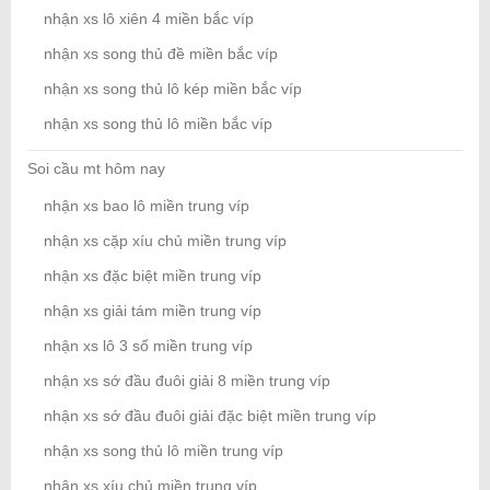
nhận xs lô xiên 4 miền bắc víp
nhận xs song thủ đề miền bắc víp
nhận xs song thủ lô kép miền bắc víp
nhận xs song thủ lô miền bắc víp
Soi cầu mt hôm nay
nhận xs bao lô miền trung víp
nhận xs cặp xíu chủ miền trung víp
nhận xs đặc biệt miền trung víp
nhận xs giải tám miền trung víp
nhận xs lô 3 số miền trung víp
nhận xs sớ đầu đuôi giải 8 miền trung víp
nhận xs sớ đầu đuôi giải đặc biệt miền trung víp
nhận xs song thủ lô miền trung víp
nhận xs xíu chủ miền trung víp