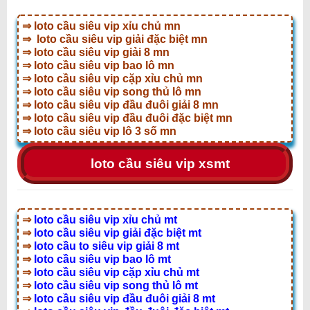
⇒
loto cầu siêu vip xỉu chủ mn
⇒
loto cầu siêu vip giải đặc biệt mn
⇒
loto cầu siêu vip giải 8 mn
⇒
loto cầu siêu vip bao lô mn
⇒
loto cầu siêu vip cặp xỉu chủ mn
⇒
loto cầu siêu vip song thủ lô mn
⇒
loto cầu siêu vip đầu đuôi giải 8 mn
⇒
loto cầu siêu vip đầu đuôi đặc biệt mn
⇒
loto cầu siêu vip lô 3 số mn
loto cầu siêu vip xsmt
⇒
loto cầu siêu vip xỉu chủ mt
⇒
loto cầu siêu vip giải đặc biệt mt
⇒
loto cầu to siêu vip giải 8 mt
⇒
loto cầu siêu vip bao lô mt
⇒
loto cầu siêu vip cặp xỉu chủ mt
⇒
loto cầu siêu vip song thủ lô mt
⇒
loto cầu siêu vip đầu đuôi giải 8 mt