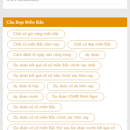
Cầu Đẹp Miền Bắc
Chốt số giờ vàng miền bắc
Chốt số miền Bắc hôm nay
Chốt số đẹp miền Bắc
Cách đánh lô ngày nào cũng trúng
dự đoán
Dự đoán kết quả xổ số miền Bắc chính xác nhất
Dự đoán kết quả xổ số siêu chính xác hôm nay
dự đoán lô kép
Dự đoán số de hôm nay
dự đoán xsmb
Dự đoán XSMB Minh Ngọc
Dự đoán xổ số miền Bắc
Dự đoán xổ số miền Bắc chính xác hôm nay
Dự đoán xổ số miền Bắc thứ sáu Dự đoán xsmb kết quả xổ