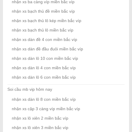
nhận xs ba càng víp miền bắc víp
nhận xs bạch thủ đề miền bắc víp
nhận xs bạch thủ lô kép miền bắc víp
nhận xs bạch thủ lô miền bắc víp
nhận xs dàn đề 4 con miền bắc víp
nhận xs dàn đề đầu đuôi miền bắc víp
nhận xs dàn lô 10 con miền bắc víp
nhận xs dàn lô 4 con miền bắc víp
nhận xs dàn lô 6 con miền bắc víp
Soi cầu mb vip hôm nay
nhận xs dàn lô 8 con miền bắc víp
nhận xs cặp 3 càng víp miền bắc víp
nhận xs lô xiên 2 miền bắc víp
nhận xs lô xiên 3 miền bắc víp