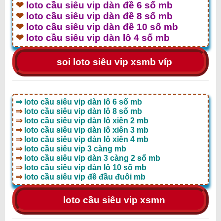
❤
loto cầu siêu vip dàn đề 6 số mb
❤
loto cầu siêu vip dàn đề 8 số mb
❤
loto cầu siêu vip dàn đề 10 số mb
❤
loto cầu siêu vip dàn lô 4 số mb
soi loto siêu vip xsmb víp
⇒
loto cầu siêu vip dàn lô 6 số mb
⇒
loto cầu siêu vip dàn lô 8 số mb
⇒
loto cầu siêu vip dàn lô xiên 2 mb
⇒
loto cầu siêu vip dàn lô xiên 3 mb
⇒
loto cầu siêu vip dàn lô xiên 4 mb
⇒
loto cầu siêu vip 3 càng mb
⇒
loto cầu siêu vip dàn 3 càng 2 số mb
⇒
loto cầu siêu vip dàn lô 10 số mb
⇒
loto cầu siêu vip đề đầu đuôi mb
loto cầu siêu vip xsmn