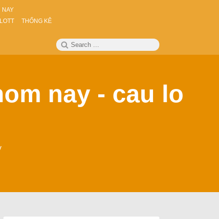
 NAY
TLOTT
THỐNG KÊ
Search
SEARCH
for:
hom nay - cau lo
y