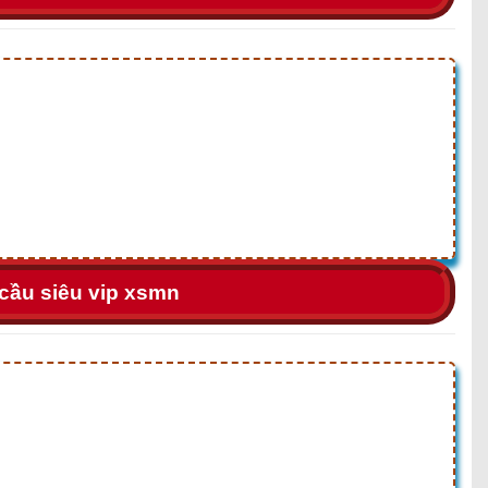
 cầu siêu vip xsmn