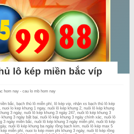
hủ lô kép miền bắc víp
ac hom nay - cau lo mb hom nay
miền bắc
,
bạch thủ lô miễn phí
,
lô kép vip
,
nhận xs bạch thủ lô kép
,
nuoi lo kep khung 1 ngay
,
nuôi lô kép khung 2
,
nuôi lô kép khung
khung 3 ngày
,
nuôi lô kép khung 3 ngày 247
,
nuôi lô kép khung 3
p khung 3 ngày bất bại
,
nuôi lô kép khung 3 ngày chính xác
,
nuôi lô
ng 3 ngày miền bắc
,
nuôi lô kép khung 3 ngày miễn phí
,
nuôi lô kép
ngày
,
nuôi lô kép khung ba ngày rồng bạch kim
,
nuôi lô kép max 5
ô kép miễn phí
,
nuoi lo kép mien phi khung 3 ngày
,
nuôi lô kép rồng