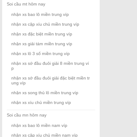
Soi cầu mt hôm nay
nhận xs bao lô miền trung víp
nhận xs cặp xíu chủ miền trung víp
nhận xs đặc biệt miền trung víp
nhận xs giải tám miền trung víp
nhận xs lô 3 số miền trung víp
nhận xs sớ đầu đuôi giải 8 miền trung ví
p
nhận xs sớ đầu đuôi giải đặc biệt miền tr
ung víp
nhận xs song thủ lô miền trung víp
nhận xs xíu chủ miền trung víp
Soi cầu mn hôm nay
nhận xs bao lô miền nam víp
nhận xs cặp xíu chủ miền nam víp