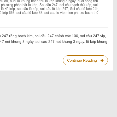
cau 88
,
nuôi lô khung bạch thủ lô kép khung 3 ngày
,
nuôi song thủ
,
phương pháp bắt lô kép
,
Soi cầu 247
,
soi cầu bạch thủ kép
,
soi
 lô đề kép
,
soi cầu lô kép
,
soi cầu lô kép 247
,
Soi cầu lô kép 24h
,
lô kép 666
,
soi cầu lô kép 88
,
soi cau lo vip mien phi
,
xs bạch thủ
u 247 rồng bạch kim, soi cầu 247 chính xác 100, soi cầu 247 vip,
247 net khung 3 ngày, soi cau 247.net khung 3 ngay, lô kép khung
Continue Reading
nhận
xs
bạch
thủ
lô
kép
miền
bắc
víp