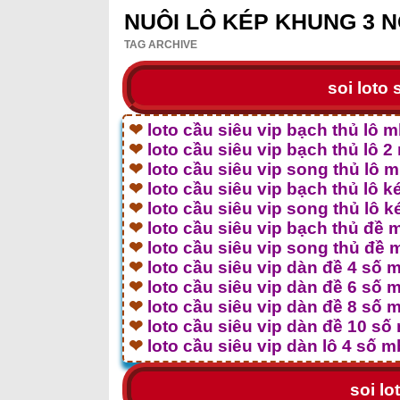
NUÔI LÔ KÉP KHUNG 3 
TAG ARCHIVE
soi loto
❤
loto cầu siêu vip bạch thủ lô 
❤
loto cầu siêu vip bạch thủ lô 
❤
loto cầu siêu vip song thủ lô 
❤
loto cầu siêu vip bạch thủ lô 
❤
loto cầu siêu vip song thủ lô 
❤
loto cầu siêu vip bạch thủ đề 
❤
loto cầu siêu vip song thủ đề 
❤
loto cầu siêu vip dàn đề 4 số 
❤
loto cầu siêu vip dàn đề 6 số 
❤
loto cầu siêu vip dàn đề 8 số 
❤
loto cầu siêu vip dàn đề 10 số
❤
loto cầu siêu vip dàn lô 4 số m
soi lo