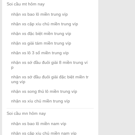
Soi cầu mt hôm nay
nhận xs bao lô miền trung víp
nhận xs cặp xíu chủ miền trung víp
nhận xs đặc biệt miền trung víp
nhận xs giải tám miền trung víp
nhận xs lô 3 số miền trung víp
nhận xs sớ đầu đuôi giải 8 miền trung ví
p
nhận xs sớ đầu đuôi giải đặc biệt miền tr
ung víp
nhận xs song thủ lô miền trung víp
nhận xs xíu chủ miền trung víp
Soi cầu mn hôm nay
nhận xs bao lô miền nam víp
nhận xs cặp xíu chủ miền nam víp