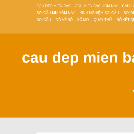
Skip
CAU DEP MIEN BAC – CAU MIEN BAC HOM NAY – CAU L
to
content
SOI CẦU MN HÔM NAY
KINH NGHIỆM SOI CẦU
SOI Đ
SOI CẦU
DÒ VÉ SỐ
SỔ MƠ
QUAY THỬ
SỐ KẾT Q
cau dep mien ba