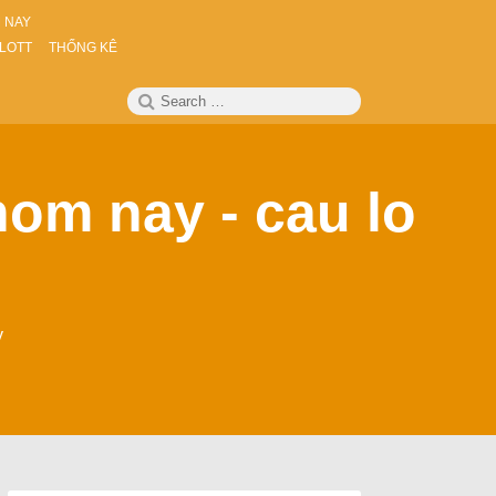
 NAY
TLOTT
THỐNG KÊ
Search
SEARCH
for:
hom nay - cau lo
y