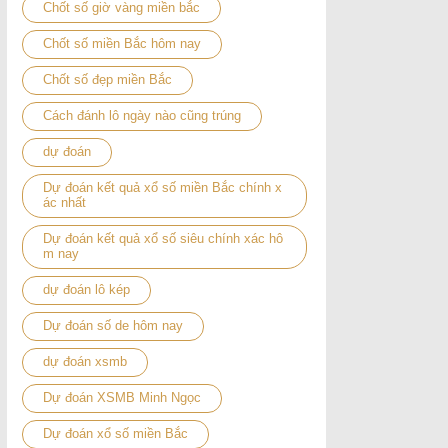
Chốt số giờ vàng miền bắc
Chốt số miền Bắc hôm nay
Chốt số đẹp miền Bắc
Cách đánh lô ngày nào cũng trúng
dự đoán
Dự đoán kết quả xổ số miền Bắc chính x
ác nhất
Dự đoán kết quả xổ số siêu chính xác hô
m nay
dự đoán lô kép
Dự đoán số de hôm nay
dự đoán xsmb
Dự đoán XSMB Minh Ngọc
Dự đoán xổ số miền Bắc