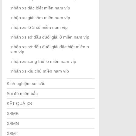
nhận xs đặc biệt miền nam víp
nhận xs giải tám miền nam víp
nhận xs lô 3 số miền nam víp
nhận xs sớ đầu đuôi giải 8 miền nam víp
nhận xs sớ đầu đuôi giải đặc biệt miền n
am víp
nhận xs song thủ lô miền nam víp
nhận xs xíu chủ miền nam víp
Kinh nghiệm soi cầu
Soi đề miền bắc
KẾT QUẢ XS
XSMB
XSMN
XSMT