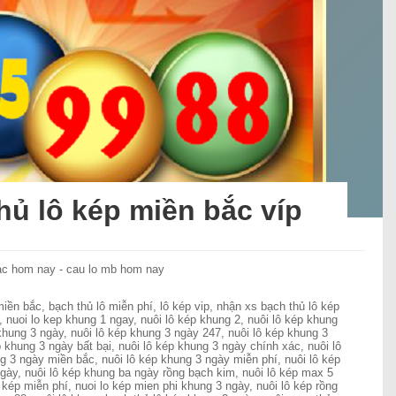
hủ lô kép miền bắc víp
ac hom nay - cau lo mb hom nay
miền bắc
,
bạch thủ lô miễn phí
,
lô kép vip
,
nhận xs bạch thủ lô kép
,
nuoi lo kep khung 1 ngay
,
nuôi lô kép khung 2
,
nuôi lô kép khung
khung 3 ngày
,
nuôi lô kép khung 3 ngày 247
,
nuôi lô kép khung 3
p khung 3 ngày bất bại
,
nuôi lô kép khung 3 ngày chính xác
,
nuôi lô
ng 3 ngày miền bắc
,
nuôi lô kép khung 3 ngày miễn phí
,
nuôi lô kép
ngày
,
nuôi lô kép khung ba ngày rồng bạch kim
,
nuôi lô kép max 5
ô kép miễn phí
,
nuoi lo kép mien phi khung 3 ngày
,
nuôi lô kép rồng