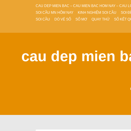
Skip
CAU DEP MIEN BAC – CAU MIEN BAC HOM NAY – CAU L
to
content
SOI CẦU MN HÔM NAY
KINH NGHIỆM SOI CẦU
SOI Đ
SOI CẦU
DÒ VÉ SỐ
SỔ MƠ
QUAY THỬ
SỐ KẾT Q
cau dep mien ba