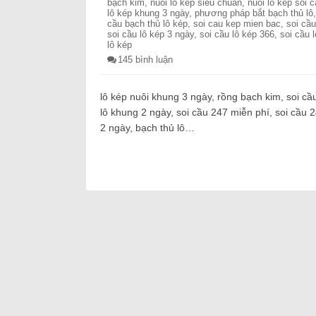
bạch kim
,
nuôi lô kép siêu chuẩn
,
nuoi lo kep soi 
lô kép khung 3 ngày
,
phương pháp bắt bạch thủ lô
cầu bạch thủ lô kép
,
soi cau kep mien bac
,
soi cầu
soi cầu lô kép 3 ngày
,
soi cầu lô kép 366
,
soi cầu 
lô kép
145 bình luận
ở
nhận
xs
bạch
lô kép nuôi khung 3 ngày, rồng bạch kim, soi cầ
thủ
lô khung 2 ngày, soi cầu 247 miễn phí, soi cầu 
lô
kép
2 ngày, bạch thủ lô…
miền
bắc
víp