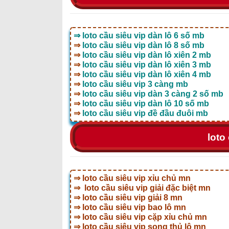
⇒
loto cầu siêu vip dàn lô 6 số mb
⇒
loto cầu siêu vip dàn lô 8 số mb
⇒
loto cầu siêu vip dàn lô xiên 2 mb
⇒
loto cầu siêu vip dàn lô xiên 3 mb
⇒
loto cầu siêu vip dàn lô xiên 4 mb
⇒
loto cầu siêu vip 3 càng mb
⇒
loto cầu siêu vip dàn 3 càng 2 số mb
⇒
loto cầu siêu vip dàn lô 10 số mb
⇒
loto cầu siêu vip đề đầu đuôi mb
loto
⇒
loto cầu siêu vip xỉu chủ mn
⇒
loto cầu siêu vip giải đặc biệt mn
⇒
loto cầu siêu vip giải 8 mn
⇒
loto cầu siêu vip bao lô mn
⇒
loto cầu siêu vip cặp xỉu chủ mn
⇒
loto cầu siêu vip song thủ lô mn