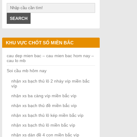
SEARCH
KHU VỰC CHỐT SỐ MIỀN BẮC
cau dep mien bac – cau mien bac hom nay –
cau lo mb
Soi cầu mb hôm nay
nhận xs bạch thủ lô 2 nháy víp miền bắc
víp
nhận xs ba càng víp miền bắc víp
nhận xs bạch thủ đề miền bắc víp
nhận xs bạch thủ lô kép miền bắc víp
nhận xs bạch thủ lô miền bắc víp
nhận xs dàn đề 4 con miền bắc víp