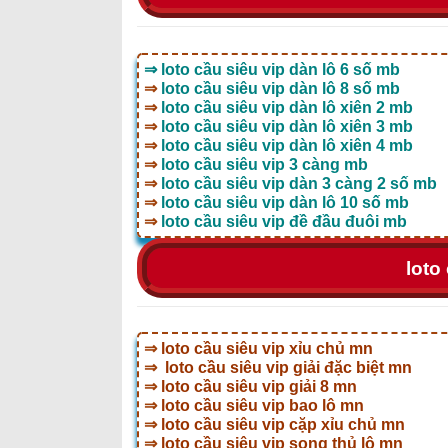
⇒
loto cầu siêu vip dàn lô 6 số mb
⇒
loto cầu siêu vip dàn lô 8 số mb
⇒
loto cầu siêu vip dàn lô xiên 2 mb
⇒
loto cầu siêu vip dàn lô xiên 3 mb
⇒
loto cầu siêu vip dàn lô xiên 4 mb
⇒
loto cầu siêu vip 3 càng mb
⇒
loto cầu siêu vip dàn 3 càng 2 số mb
⇒
loto cầu siêu vip dàn lô 10 số mb
⇒
loto cầu siêu vip đề đầu đuôi mb
loto
⇒
loto cầu siêu vip xỉu chủ mn
⇒
loto cầu siêu vip giải đặc biệt mn
⇒
loto cầu siêu vip giải 8 mn
⇒
loto cầu siêu vip bao lô mn
⇒
loto cầu siêu vip cặp xỉu chủ mn
⇒
loto cầu siêu vip song thủ lô mn