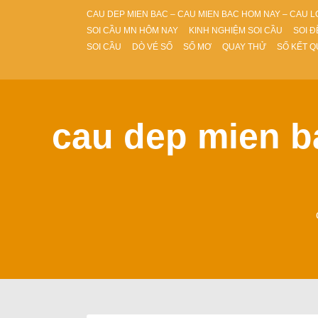
Skip
CAU DEP MIEN BAC – CAU MIEN BAC HOM NAY – CAU L
to
content
SOI CẦU MN HÔM NAY
KINH NGHIỆM SOI CẦU
SOI Đ
SOI CẦU
DÒ VÉ SỐ
SỔ MƠ
QUAY THỬ
SỐ KẾT Q
cau dep mien ba