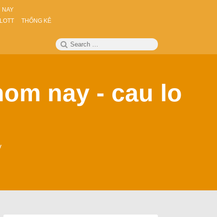
 NAY
TLOTT
THỐNG KÊ
Search
SEARCH
for:
hom nay - cau lo
y