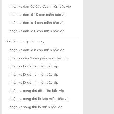
nhận xs dàn đề đầu đuôi miền bắc víp
nhận xs dàn lô 10 con miền bắc víp
nhận xs dàn lô 4 con miền bắc víp
nhận xs dàn lô 6 con miền bắc víp
Soi cầu mb vip hôm nay
nhận xs dàn lô 8 con miền bắc víp
nhận xs cặp 3 càng víp miền bắc víp
nhận xs lô xiên 2 miền bắc víp
nhận xs lô xiên 3 miền bắc víp
nhận xs lô xiên 4 miền bắc víp
nhận xs song thủ đề miền bắc víp
nhận xs song thủ lô kép miền bắc víp
nhận xs song thủ lô miền bắc víp