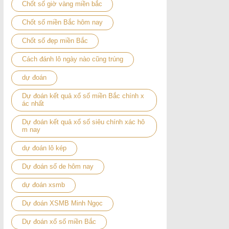
Chốt số giờ vàng miền bắc
Chốt số miền Bắc hôm nay
Chốt số đẹp miền Bắc
Cách đánh lô ngày nào cũng trúng
dự đoán
Dự đoán kết quả xổ số miền Bắc chính x
ác nhất
Dự đoán kết quả xổ số siêu chính xác hô
m nay
dự đoán lô kép
Dự đoán số de hôm nay
dự đoán xsmb
Dự đoán XSMB Minh Ngọc
Dự đoán xổ số miền Bắc