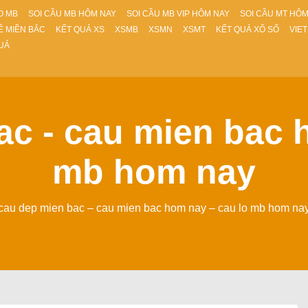
O MB
SOI CẦU MB HÔM NAY
SOI CẦU MB VIP HÔM NAY
SOI CẦU MT HÔM
Ề MIỀN BẮC
KẾT QUẢ XS
XSMB
XSMN
XSMT
KẾT QUẢ XỔ SỐ
VIE
UẢ
c - cau mien bac 
mb hom nay
cau dep mien bac – cau mien bac hom nay – cau lo mb hom na