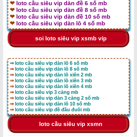
❤
loto cầu siêu vip dàn đề 6 số mb
❤
loto cầu siêu vip dàn đề 8 số mb
❤
loto cầu siêu vip dàn đề 10 số mb
❤
loto cầu siêu vip dàn lô 4 số mb
soi loto siêu vip xsmb víp
⇒
loto cầu siêu vip dàn lô 6 số mb
⇒
loto cầu siêu vip dàn lô 8 số mb
⇒
loto cầu siêu vip dàn lô xiên 2 mb
⇒
loto cầu siêu vip dàn lô xiên 3 mb
⇒
loto cầu siêu vip dàn lô xiên 4 mb
⇒
loto cầu siêu vip 3 càng mb
⇒
loto cầu siêu vip dàn 3 càng 2 số mb
⇒
loto cầu siêu vip dàn lô 10 số mb
⇒
loto cầu siêu vip đề đầu đuôi mb
loto cầu siêu vip xsmn