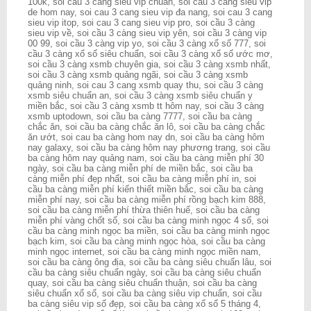
100k
,
soi cầu 3 càng siêu vip chuẩn
,
soi cau 3 cang sieu vip
de hom nay
,
soi cau 3 cang sieu vip đa nang
,
soi cau 3 cang
sieu vip itop
,
soi cau 3 cang sieu vip pro
,
soi cầu 3 càng
sieu vip về
,
soi cầu 3 càng sieu vip yên
,
soi cầu 3 càng vip
00 99
,
soi cầu 3 càng vip yo
,
soi cầu 3 càng xổ số 777
,
soi
cầu 3 càng xổ số siêu chuẩn
,
soi cầu 3 càng xổ số ước mơ
,
soi cầu 3 càng xsmb chuyên gia
,
soi cầu 3 càng xsmb nhất
,
soi cầu 3 càng xsmb quảng ngãi
,
soi cầu 3 càng xsmb
quảng ninh
,
soi cau 3 cang xsmb quay thu
,
soi cầu 3 càng
xsmb siêu chuẩn an
,
soi cầu 3 càng xsmb siêu chuẩn y
miền bắc
,
soi cầu 3 càng xsmb tt hôm nay
,
soi cầu 3 càng
xsmb uptodown
,
soi cầu ba càng 7777
,
soi cầu ba càng
chắc ăn
,
soi cầu ba càng chắc ăn lô
,
soi cầu ba càng chắc
ăn ướt
,
soi cau ba càng hom nay dn
,
soi cầu ba càng hôm
nay galaxy
,
soi cầu ba càng hôm nay phương trang
,
soi cầu
ba càng hôm nay quảng nam
,
soi cầu ba càng miễn phí 30
ngày
,
soi cầu ba càng miễn phí de miền bắc
,
soi cầu ba
càng miễn phí đẹp nhất
,
soi cầu ba càng miễn phí in
,
soi
cầu ba càng miễn phí kiến thiết miền bắc
,
soi cầu ba càng
miễn phí nay
,
soi cầu ba càng miễn phí rồng bạch kim 888
,
soi cầu ba càng miễn phí thừa thiên huế
,
soi cầu ba càng
miễn phí vàng chốt số
,
soi cầu ba càng minh ngọc 4 số
,
soi
cầu ba càng minh ngọc ba miền
,
soi cầu ba càng minh ngọc
bạch kim
,
soi cầu ba càng minh ngọc hòa
,
soi cầu ba càng
minh ngọc internet
,
soi cầu ba càng minh ngọc miền nam
,
soi cầu ba càng ông địa
,
soi cầu ba càng siêu chuẩn lâu
,
soi
cầu ba càng siêu chuẩn ngày
,
soi cầu ba càng siêu chuẩn
quay
,
soi cầu ba càng siêu chuẩn thuận
,
soi cầu ba càng
siêu chuẩn xổ số
,
soi cầu ba càng siêu vip chuẩn
,
soi cầu
ba càng siêu vip số đẹp
,
soi cầu ba càng xổ số 5 tháng 4
,