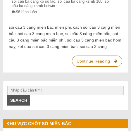
soi cầu ba càng xổ số lào
,
soi cầu ba càng xsmb 168
,
soi
cầu ba càng xsmb betwin
96 bình luận
ở
nhận
xs
cặp
soi cau 3 cang mien bac mien phi, cách soi cầu 3 càng miền
3
bắc, soi cau 3 cang mien bac, soi cầu 3 càng miền bắc, soi
càng
víp
cầu 3 càng miền bắc miễn phí, soi cau 3 cang mien bac hom
miền
nay, ket qua soi cau 3 cang mien bac, soi cau 3 cang…
bắc
víp
Continue Reading
nhận
xs
cặp
3
càng
víp
miền
SEARCH
bắc
víp
KHU VỰC CHỐT SỐ MIỀN BẮC