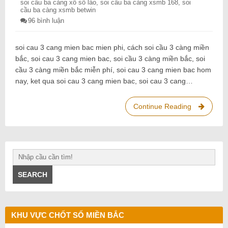
soi cầu ba càng xổ số lào
,
soi cầu ba càng xsmb 168
,
soi
cầu ba càng xsmb betwin
96 bình luận
ở
nhận
xs
cặp
soi cau 3 cang mien bac mien phi, cách soi cầu 3 càng miền
3
bắc, soi cau 3 cang mien bac, soi cầu 3 càng miền bắc, soi
càng
víp
cầu 3 càng miền bắc miễn phí, soi cau 3 cang mien bac hom
miền
nay, ket qua soi cau 3 cang mien bac, soi cau 3 cang…
bắc
víp
Continue Reading
nhận
xs
cặp
3
càng
víp
miền
SEARCH
bắc
víp
KHU VỰC CHỐT SỐ MIỀN BẮC