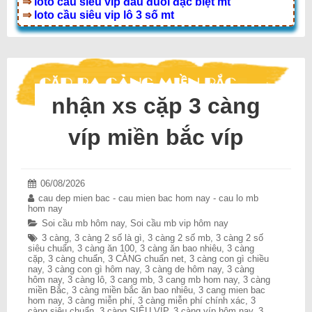
⇒
loto cầu siêu vip đầu đuôi đặc biệt mt
⇒
loto cầu siêu vip lô 3 số mt
nhận xs cặp 3 càng
víp miền bắc víp
Posted
06/08/2026
06/08/2026
on:
Author:
cau dep mien bac - cau mien bac hom nay - cau lo mb
hom nay
Categories:
Soi cầu mb hôm nay
,
Soi cầu mb vip hôm nay
Tags:
3 càng
,
3 càng 2 số là gì
,
3 càng 2 số mb
,
3 càng 2 số
siêu chuẩn
,
3 càng ăn 100
,
3 càng ăn bao nhiêu
,
3 càng
cặp
,
3 càng chuẩn
,
3 CÀNG chuẩn net
,
3 càng con gì chiều
nay
,
3 càng con gì hôm nay
,
3 càng de hôm nay
,
3 càng
hôm nay
,
3 càng lô
,
3 cang mb
,
3 cang mb hom nay
,
3 càng
miền Bắc
,
3 càng miền bắc ăn bao nhiêu
,
3 cang mien bac
hom nay
,
3 càng miễn phí
,
3 càng miễn phí chính xác
,
3
càng siêu chuẩn
,
3 càng SIÊU VIP
,
3 càng víp hôm nay
,
3