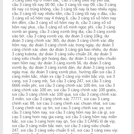
3 càng siêu vip ơ miền bắc
,
cầu 3 càng siêu vip yên bái
,
cầu 3 càng tối nay 00 00
,
cầu 3 càng tối nay 09
,
cầu 3 càng
tối nay có trúng không
,
cầu 3 càng tối nay là bao nhiêu ngày
,
cầu 3 càng tối nay nhiêu tiền
,
cầu 3 càng tối nay o đâu
,
cầu
3 càng xổ số hôm nay 4 tháng 6
,
cầu 3 càng xổ số hôm nay
êm đềm
,
cầu 3 càng xổ số hôm nay ib
,
cầu 3 càng xổ số
hôm nay plus
,
cầu 3 càng xổ số minh ngọc phí
,
cầu 3 càng
xsmb an giang
,
cầu 3 càng xsmb ông địa
,
cầu 3 càng xsmb
vào bờ
,
cầu 3 càng xsmb vip
,
dự đoán 3 càng 10kg
,
dự
đoán 3 càng chính xác 365
,
dự đoán 3 càng chính xác đây
hôm nay
,
dự đoán 3 càng chính xác trong ngày
,
dự đoán 3
càng chính xác uber
,
dự đoán 3 càng giá bao nhiêu
,
dự đoán
3 càng kubota
,
dự đoán 3 càng siêu chuẩn 24
,
dự đoán 3
càng siêu chuẩn giờ hoàng đạo
,
dự đoán 3 càng siêu chuẩn
nam hôm nay
,
dự đoán 3 càng xsmb 56
,
dự đoán 3 càng
xsmb ây
,
dự đoán 3 càng xsmb dàn
,
dự đoán 3 càng xsmb
ngày mai
,
dự đoán 3 càng xsmb plus
,
hướng dẫn soi cầu 3
càng miền bắc
,
nhận xs cặp 3 càng víp miền bắc víp
,
soi 3
cang
,
soi 3 cang mb
,
Soi cầu 3 càng 247
,
soi cầu 3 càng
6666 miễn phí
,
soi cầu 3 càng chính xác 100 êm
,
soi cầu 3
càng chính xác 100 en
,
soi cầu 3 càng chính xác 100 gratis
,
soi cầu 3 càng chính xác 100 qua
,
soi cầu 3 càng chính xác
3 miền
,
soi cầu 3 càng chính xác 77777
,
soi cau 3 cang
chinh xac 88
,
soi cau 3 cang chinh xac chuan nhat
,
soi cau
3 cang chinh xac uy tin
,
soi cau 3 cang chinh xac ye
,
soi
cầu 3 càng hôm nay
,
soi cầu 3 càng hôm nay ăn cái gì
,
soi
cau 3 cang hom nay gia vang
,
soi cầu 3 càng hôm nay miền
bắc
,
soi cau 3 cang hom nay qn
,
Soi cầu 3 CÀNG lô de vip
,
soi cầu 3 càng miền bắc iwin
,
soi cầu 3 càng siêu chuẩn
247
,
soi cầu 3 càng siêu chuẩn 6 số
,
soi cau 3 càng sieu vip