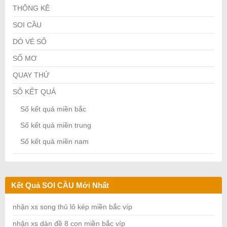
THỐNG KÊ
SOI CẦU
DÒ VÉ SỐ
SỔ MƠ
QUAY THỬ
SỐ KẾT QUẢ
Số kết quả miền bắc
Số kết quả miền trung
Số kết quả miền nam
Kết Quả SOI CẦU Mới Nhất
nhận xs song thủ lô kép miền bắc víp
nhận xs dàn đề 8 con miền bắc víp