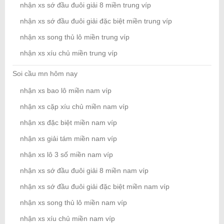
nhận xs sớ đầu đuôi giải 8 miền trung víp
nhận xs sớ đầu đuôi giải đặc biệt miền trung víp
nhận xs song thủ lô miền trung víp
nhận xs xíu chủ miền trung víp
Soi cầu mn hôm nay
nhận xs bao lô miền nam víp
nhận xs cặp xíu chủ miền nam víp
nhận xs đặc biệt miền nam víp
nhận xs giải tám miền nam víp
nhận xs lô 3 số miền nam víp
nhận xs sớ đầu đuôi giải 8 miền nam víp
nhận xs sớ đầu đuôi giải đặc biệt miền nam víp
nhận xs song thủ lô miền nam víp
nhận xs xíu chủ miền nam víp