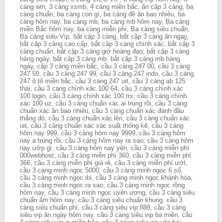
càng win
,
3 càng xsmb
,
4 càng miền bắc
,
ăn cặp 3 càng
,
ba
càng chuẩn
,
ba càng con gì
,
ba càng đề ăn bao nhiêu
,
ba
càng hôm nay
,
ba càng mb
,
ba càng mb hôm nay
,
Ba càng
miền Bắc hôm nay
,
ba càng miễn phí
,
Ba càng siêu chuẩn
,
Ba càng siêu Víp
,
bắt cặp 3 càng
,
bắt cặp 3 càng ăn ngay
,
bắt cặp 3 càng cao cấp
,
bắt cặp 3 càng chính xác
,
bắt cặp 3
càng chuẩn
,
bắt cặp 3 càng giờ hoàng đạo
,
bắt cặp 3 càng
hàng ngày
,
bắt cặp 3 càng mb
,
bắt cặp 3 càng mb hàng
ngày
,
cặp 3 càng miền bắc
,
cầu 3 càng 247 00
,
cầu 3 càng
247 50
,
cầu 3 càng 247 99
,
cầu 3 càng 247 indo
,
cầu 3 càng
247 ô tô miền bắc
,
cầu 3 càng 247 uit
,
cầu 3 càng ab 125
thái
,
cầu 3 càng chính xác 100 64
,
cầu 3 càng chính xác
100 login
,
cầu 3 càng chính xác 100 trx
,
cầu 3 càng chính
xác 100 uz
,
cầu 3 càng chuẩn xác ai trúng rồi
,
cầu 3 càng
chuẩn xác ăn bao nhiêu
,
cầu 3 càng chuẩn xác đánh đầu
thắng đó
,
cầu 3 càng chuẩn xác lên
,
cầu 3 càng chuẩn xác
uit
,
cầu 3 càng chuẩn xác xác suất thống kê
,
cầu 3 càng
hôm nay 999
,
cầu 3 càng hôm nay 9999
,
cầu 3 càng hôm
nay a trúng rồi
,
cầu 3 càng hôm nay ra sao
,
cầu 3 càng hôm
nay ướp gì
,
cầu 3 càng hôm nay yên
,
cầu 3 càng miễn phí
000webhost
,
cầu 3 càng miễn phí 360
,
cầu 3 càng miễn phí
366
,
cầu 3 càng miễn phí giá rẻ
,
cầu 3 càng miễn phí ướt
,
cầu 3 càng minh ngọc 5000
,
cầu 3 càng minh ngọc 6 số
,
cầu 3 càng minh ngọc ibi
,
cầu 3 càng minh ngọc khánh hòa
,
cầu 3 càng minh ngọc ra sao
,
cầu 3 càng minh ngọc rồng
hôm nay
,
cầu 3 càng minh ngọc uyên ương
,
cầu 3 càng siêu
chuẩn âm hôm nay
,
cầu 3 càng siêu chuẩn khung
,
cầu 3
càng siêu chuẩn phí
,
cầu 3 càng siêu vip 888
,
cầu 3 càng
siêu vip ăn ngày hôm nay
,
cầu 3 càng siêu vip ba miền
,
cầu