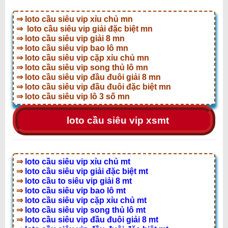
⇒
loto cầu siêu vip xỉu chủ mn
⇒
loto cầu siêu vip giải đặc biệt mn
⇒
loto cầu siêu vip giải 8 mn
⇒
loto cầu siêu vip bao lô mn
⇒
loto cầu siêu vip cặp xỉu chủ mn
⇒
loto cầu siêu vip song thủ lô mn
⇒
loto cầu siêu vip đầu đuôi giải 8 mn
⇒
loto cầu siêu vip đầu đuôi đặc biệt mn
⇒
loto cầu siêu vip lô 3 số mn
loto cầu siêu vip xsmt
⇒
loto cầu siêu vip xỉu chủ mt
⇒
loto cầu siêu vip giải đặc biệt mt
⇒
loto cầu to siêu vip giải 8 mt
⇒
loto cầu siêu vip bao lô mt
⇒
loto cầu siêu vip cặp xỉu chủ mt
⇒
loto cầu siêu vip song thủ lô mt
⇒
loto cầu siêu vip đầu đuôi giải 8 mt