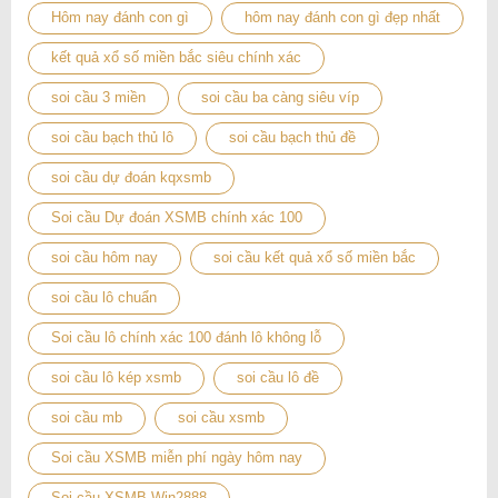
Hôm nay đánh con gì
hôm nay đánh con gì đẹp nhất
kết quả xổ số miền bắc siêu chính xác
soi cầu 3 miền
soi cầu ba càng siêu víp
soi cầu bạch thủ lô
soi cầu bạch thủ đề
soi cầu dự đoán kqxsmb
Soi cầu Dự đoán XSMB chính xác 100
soi cầu hôm nay
soi cầu kết quả xổ số miền bắc
soi cầu lô chuẩn
Soi cầu lô chính xác 100 đánh lô không lỗ
soi cầu lô kép xsmb
soi cầu lô đề
soi cầu mb
soi cầu xsmb
Soi cầu XSMB miễn phí ngày hôm nay
Soi cầu XSMB Win2888