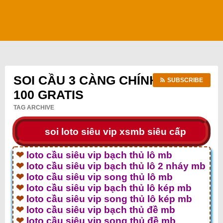
SOI CẦU 3 CÀNG CHÍNH XÁC
SUBSCRIBE
100 GRATIS
TAG ARCHIVE
soi loto siêu vip xsmb siêu cấp
❤
loto cầu siêu vip bạch thủ lô mb
❤
loto cầu siêu vip bạch thủ lô 2 nháy mb
❤
loto cầu siêu vip song thủ lô mb
❤
loto cầu siêu vip bạch thủ lô kép mb
❤
loto cầu siêu vip song thủ lô kép mb
❤
loto cầu siêu vip bạch thủ đề mb
❤
loto cầu siêu vip song thủ đề mb