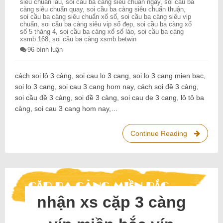
siêu chuẩn lâu
,
soi cầu ba càng siêu chuẩn ngày
,
soi cầu ba
càng siêu chuẩn quay
,
soi cầu ba càng siêu chuẩn thuận
,
soi cầu ba càng siêu chuẩn xổ số
,
soi cầu ba càng siêu vip
chuẩn
,
soi cầu ba càng siêu vip số đẹp
,
soi cầu ba càng xổ
số 5 tháng 4
,
soi cầu ba càng xổ số lào
,
soi cầu ba càng
xsmb 168
,
soi cầu ba càng xsmb betwin
96 bình luận
ở
nhận
xs
ba
cách soi lô 3 càng, soi cau lo 3 cang, soi lo 3 cang mien bac,
càng
soi lo 3 cang, soi cau 3 cang hom nay, cách soi đề 3 càng,
víp
miền
soi cầu đề 3 càng, soi đề 3 càng, soi cau de 3 cang, lô tô ba
bắc
càng, soi cau 3 cang hom nay,…
víp
Continue Reading
nhận
xs
ba
càng
víp
miền
nhận xs cặp 3 càng
bắc
víp