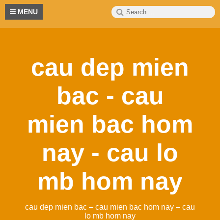
Skip
Search
S
MENU
to
for:
content
cau dep mien
bac - cau
mien bac hom
nay - cau lo
mb hom nay
cau dep mien bac – cau mien bac hom nay – cau
lo mb hom nay