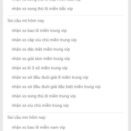
nhận xs song thủ lô miền bắc víp
Soi cầu mt hôm nay
nhận xs bao lô miền trung víp
nhận xs cặp xíu chủ miền trung víp
nhận xs đặc biệt miền trung víp
nhận xs giải tám miền trung víp
nhận xs lô 3 số miền trung víp
nhận xs sớ đầu đuôi giải 8 miền trung víp
nhận xs sớ đầu đuôi giải đặc biệt miền trung víp
nhận xs song thủ lô miền trung víp
nhận xs xíu chủ miền trung víp
Soi cầu mn hôm nay
nhận xs bao lô miền nam víp