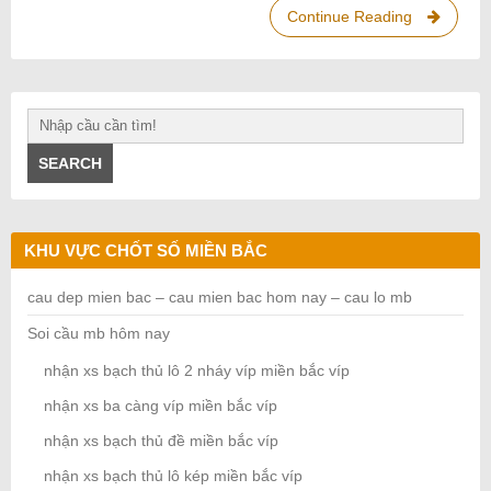
Continue Reading
nhận
xs
cặp
3
càng
víp
miền
SEARCH
bắc
víp
KHU VỰC CHỐT SỐ MIỀN BẮC
cau dep mien bac – cau mien bac hom nay – cau lo mb
Soi cầu mb hôm nay
nhận xs bạch thủ lô 2 nháy víp miền bắc víp
nhận xs ba càng víp miền bắc víp
nhận xs bạch thủ đề miền bắc víp
nhận xs bạch thủ lô kép miền bắc víp