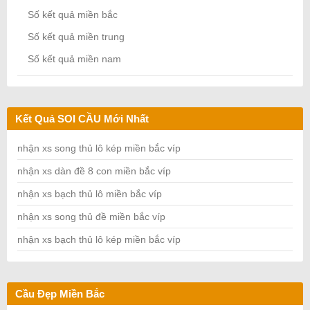
Số kết quả miền bắc
Số kết quả miền trung
Số kết quả miền nam
Kết Quả SOI CẦU Mới Nhất
nhận xs song thủ lô kép miền bắc víp
nhận xs dàn đề 8 con miền bắc víp
nhận xs bạch thủ lô miền bắc víp
nhận xs song thủ đề miền bắc víp
nhận xs bạch thủ lô kép miền bắc víp
Cầu Đẹp Miền Bắc