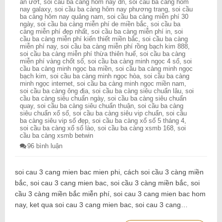
ăn ướt
,
soi cau ba càng hom nay dn
,
soi cầu ba càng hôm
nay galaxy
,
soi cầu ba càng hôm nay phương trang
,
soi cầu
ba càng hôm nay quảng nam
,
soi cầu ba càng miễn phí 30
ngày
,
soi cầu ba càng miễn phí de miền bắc
,
soi cầu ba
càng miễn phí đẹp nhất
,
soi cầu ba càng miễn phí in
,
soi
cầu ba càng miễn phí kiến thiết miền bắc
,
soi cầu ba càng
miễn phí nay
,
soi cầu ba càng miễn phí rồng bạch kim 888
,
soi cầu ba càng miễn phí thừa thiên huế
,
soi cầu ba càng
miễn phí vàng chốt số
,
soi cầu ba càng minh ngọc 4 số
,
soi
cầu ba càng minh ngọc ba miền
,
soi cầu ba càng minh ngọc
bạch kim
,
soi cầu ba càng minh ngọc hòa
,
soi cầu ba càng
minh ngọc internet
,
soi cầu ba càng minh ngọc miền nam
,
soi cầu ba càng ông địa
,
soi cầu ba càng siêu chuẩn lâu
,
soi
cầu ba càng siêu chuẩn ngày
,
soi cầu ba càng siêu chuẩn
quay
,
soi cầu ba càng siêu chuẩn thuận
,
soi cầu ba càng
siêu chuẩn xổ số
,
soi cầu ba càng siêu vip chuẩn
,
soi cầu
ba càng siêu vip số đẹp
,
soi cầu ba càng xổ số 5 tháng 4
,
soi cầu ba càng xổ số lào
,
soi cầu ba càng xsmb 168
,
soi
cầu ba càng xsmb betwin
96 bình luận
ở
nhận
xs
cặp
soi cau 3 cang mien bac mien phi, cách soi cầu 3 càng miền
3
bắc, soi cau 3 cang mien bac, soi cầu 3 càng miền bắc, soi
càng
víp
cầu 3 càng miền bắc miễn phí, soi cau 3 cang mien bac hom
miền
nay, ket qua soi cau 3 cang mien bac, soi cau 3 cang…
bắc
víp