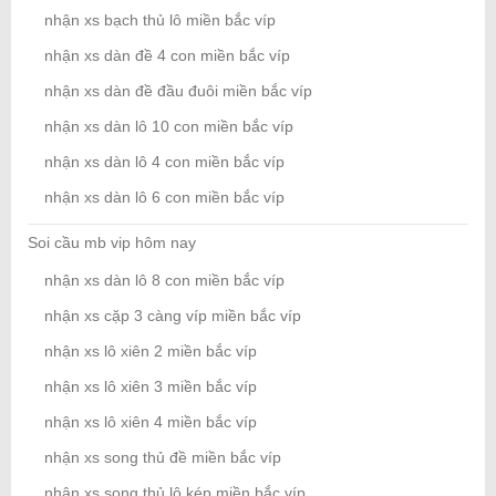
nhận xs bạch thủ lô miền bắc víp
nhận xs dàn đề 4 con miền bắc víp
nhận xs dàn đề đầu đuôi miền bắc víp
nhận xs dàn lô 10 con miền bắc víp
nhận xs dàn lô 4 con miền bắc víp
nhận xs dàn lô 6 con miền bắc víp
Soi cầu mb vip hôm nay
nhận xs dàn lô 8 con miền bắc víp
nhận xs cặp 3 càng víp miền bắc víp
nhận xs lô xiên 2 miền bắc víp
nhận xs lô xiên 3 miền bắc víp
nhận xs lô xiên 4 miền bắc víp
nhận xs song thủ đề miền bắc víp
nhận xs song thủ lô kép miền bắc víp