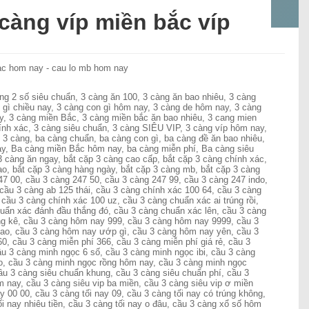
càng víp miền bắc víp
ac hom nay - cau lo mb hom nay
ng 2 số siêu chuẩn
,
3 càng ăn 100
,
3 càng ăn bao nhiêu
,
3 càng
 gì chiều nay
,
3 càng con gì hôm nay
,
3 càng de hôm nay
,
3 càng
y
,
3 càng miền Bắc
,
3 càng miền bắc ăn bao nhiêu
,
3 cang mien
ính xác
,
3 càng siêu chuẩn
,
3 càng SIÊU VIP
,
3 càng víp hôm nay
,
 3 càng
,
ba càng chuẩn
,
ba càng con gì
,
ba càng đề ăn bao nhiêu
,
ay
,
Ba càng miền Bắc hôm nay
,
ba càng miễn phí
,
Ba càng siêu
3 càng ăn ngay
,
bắt cặp 3 càng cao cấp
,
bắt cặp 3 càng chính xác
,
ạo
,
bắt cặp 3 càng hàng ngày
,
bắt cặp 3 càng mb
,
bắt cặp 3 càng
47 00
,
cầu 3 càng 247 50
,
cầu 3 càng 247 99
,
cầu 3 càng 247 indo
,
cầu 3 càng ab 125 thái
,
cầu 3 càng chính xác 100 64
,
cầu 3 càng
,
cầu 3 càng chính xác 100 uz
,
cầu 3 càng chuẩn xác ai trúng rồi
,
uẩn xác đánh đầu thắng đó
,
cầu 3 càng chuẩn xác lên
,
cầu 3 càng
ng kê
,
cầu 3 càng hôm nay 999
,
cầu 3 càng hôm nay 9999
,
cầu 3
sao
,
cầu 3 càng hôm nay ướp gì
,
cầu 3 càng hôm nay yên
,
cầu 3
60
,
cầu 3 càng miễn phí 366
,
cầu 3 càng miễn phí giá rẻ
,
cầu 3
ầu 3 càng minh ngọc 6 số
,
cầu 3 càng minh ngọc ibi
,
cầu 3 càng
o
,
cầu 3 càng minh ngọc rồng hôm nay
,
cầu 3 càng minh ngọc
ầu 3 càng siêu chuẩn khung
,
cầu 3 càng siêu chuẩn phí
,
cầu 3
m nay
,
cầu 3 càng siêu vip ba miền
,
cầu 3 càng siêu vip ơ miền
ay 00 00
,
cầu 3 càng tối nay 09
,
cầu 3 càng tối nay có trúng không
,
i nay nhiêu tiền
,
cầu 3 càng tối nay o đâu
,
cầu 3 càng xổ số hôm