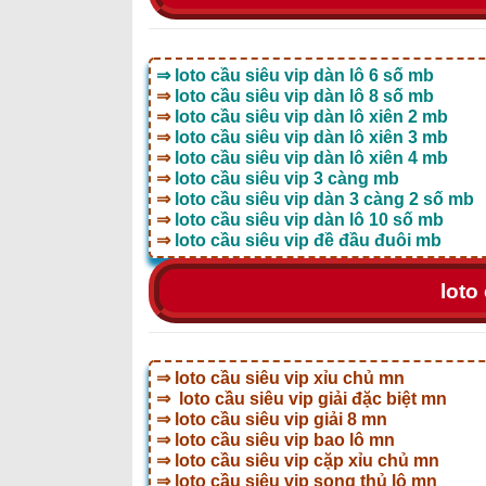
⇒
loto cầu siêu vip dàn lô 6 số mb
⇒
loto cầu siêu vip dàn lô 8 số mb
⇒
loto cầu siêu vip dàn lô xiên 2 mb
⇒
loto cầu siêu vip dàn lô xiên 3 mb
⇒
loto cầu siêu vip dàn lô xiên 4 mb
⇒
loto cầu siêu vip 3 càng mb
⇒
loto cầu siêu vip dàn 3 càng 2 số mb
⇒
loto cầu siêu vip dàn lô 10 số mb
⇒
loto cầu siêu vip đề đầu đuôi mb
loto
⇒
loto cầu siêu vip xỉu chủ mn
⇒
loto cầu siêu vip giải đặc biệt mn
⇒
loto cầu siêu vip giải 8 mn
⇒
loto cầu siêu vip bao lô mn
⇒
loto cầu siêu vip cặp xỉu chủ mn
⇒
loto cầu siêu vip song thủ lô mn