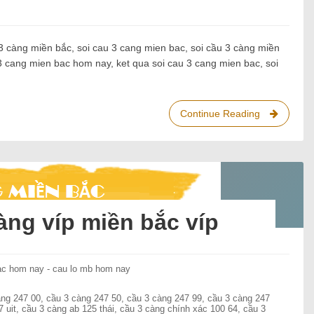
 3 càng miền bắc, soi cau 3 cang mien bac, soi cầu 3 càng miền
3 cang mien bac hom nay, ket qua soi cau 3 cang mien bac, soi
Continue Reading
nhận
xs
cặp
3
càng
víp
miền
àng víp miền bắc víp
bắc
víp
ac hom nay - cau lo mb hom nay
àng 247 00
,
cầu 3 càng 247 50
,
cầu 3 càng 247 99
,
cầu 3 càng 247
 uit
,
cầu 3 càng ab 125 thái
,
cầu 3 càng chính xác 100 64
,
cầu 3