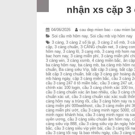
nhận xs cặp 3 
Posted
04/06/2026
04/06/2026
Author:
cau dep mien bac - cau mien b
on:
Categories:
Soi cầu mb hôm nay
,
Soi cầu mb vip hôm nay
Tags:
3 càng
,
3 càng 2 số là gì
,
3 càng 2 số mb
,
3 cà
cặp
,
3 càng chuẩn
,
3 CÀNG chuẩn net
,
3 càng con
hôm nay
,
3 càng lô
,
3 cang mb
,
3 cang mb hom na
bac hom nay
,
3 càng miễn phí
,
3 càng miễn phí ch
3 càng win
,
3 càng xsmb
,
4 càng miền bắc
,
ăn cặp
ba càng hôm nay
,
ba càng mb
,
ba càng mb hôm n
chuẩn
,
Ba càng siêu Víp
,
bắt cặp 3 càng
,
bắt cặp 
bắt cặp 3 càng chuẩn
,
bắt cặp 3 càng giờ hoàng đ
mb hàng ngày
,
cặp 3 càng miền bắc
,
cầu 3 càng 2
cầu 3 càng 247 ô tô miền bắc
,
cầu 3 càng 247 uit
,
chính xác 100 login
,
cầu 3 càng chính xác 100 trx
cầu 3 càng chuẩn xác ăn bao nhiêu
,
cầu 3 càng ch
chuẩn xác uit
,
cầu 3 càng chuẩn xác xác suất thố
càng hôm nay a trúng rồi
,
cầu 3 càng hôm nay ra 
càng miễn phí 000webhost
,
cầu 3 càng miễn phí 3
càng miễn phí ướt
,
cầu 3 càng minh ngọc 5000
,
c
minh ngọc khánh hòa
,
cầu 3 càng minh ngọc ra sa
uyên ương
,
cầu 3 càng siêu chuẩn âm hôm nay
,
c
càng siêu vip 888
,
cầu 3 càng siêu vip ăn ngày hô
bắc
,
cầu 3 càng siêu vip yên bái
,
cầu 3 càng tối n
cầu 3 càng tối nay là bao nhiêu ngày
,
cầu 3 càng tố