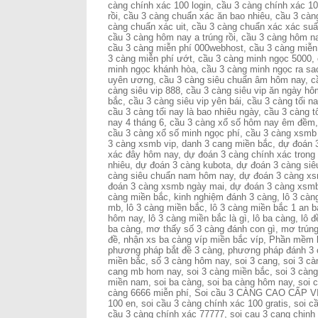
càng chính xác 100 login
,
cầu 3 càng chính xác 10
rồi
,
cầu 3 càng chuẩn xác ăn bao nhiêu
,
cầu 3 càn
càng chuẩn xác uit
,
cầu 3 càng chuẩn xác xác suấ
cầu 3 càng hôm nay a trúng rồi
,
cầu 3 càng hôm na
cầu 3 càng miễn phí 000webhost
,
cầu 3 càng miễn
3 càng miễn phí ướt
,
cầu 3 càng minh ngọc 5000
,
minh ngọc khánh hòa
,
cầu 3 càng minh ngọc ra sa
uyên ương
,
cầu 3 càng siêu chuẩn âm hôm nay
,
c
càng siêu vip 888
,
cầu 3 càng siêu vip ăn ngày hô
bắc
,
cầu 3 càng siêu vip yên bái
,
cầu 3 càng tối n
cầu 3 càng tối nay là bao nhiêu ngày
,
cầu 3 càng tố
nay 4 tháng 6
,
cầu 3 càng xổ số hôm nay êm đềm
cầu 3 càng xổ số minh ngọc phí
,
cầu 3 càng xsmb 
3 càng xsmb vip
,
danh 3 cang miền bắc
,
dự đoán 
xác đây hôm nay
,
dự đoán 3 càng chính xác trong
nhiêu
,
dự đoán 3 càng kubota
,
dự đoán 3 càng siê
càng siêu chuẩn nam hôm nay
,
dự đoán 3 càng x
đoán 3 càng xsmb ngày mai
,
dự đoán 3 càng xsmb
càng miền bắc
,
kinh nghiệm đánh 3 càng
,
lô 3 càn
mb
,
lô 3 càng miền bắc
,
lô 3 càng miền bắc 1 an b
hôm nay
,
lô 3 càng miền bắc là gì
,
lô ba càng
,
lô đ
ba càng
,
mơ thấy số 3 càng đánh con gì
,
mơ trúng
đề
,
nhận xs ba càng víp miền bắc víp
,
Phần mềm l
phương pháp bắt đề 3 càng
,
phương pháp đánh 3 
miền bắc
,
số 3 càng hôm nay
,
soi 3 cang
,
soi 3 c
cang mb hom nay
,
soi 3 càng miền bắc
,
soi 3 càn
miền nam
,
soi ba càng
,
soi ba càng hôm nay
,
soi 
càng 6666 miễn phí
,
Soi cầu 3 CÀNG CAO CẤP V
100 en
,
soi cầu 3 càng chính xác 100 gratis
,
soi c
cầu 3 càng chính xác 77777
,
soi cau 3 cang chinh