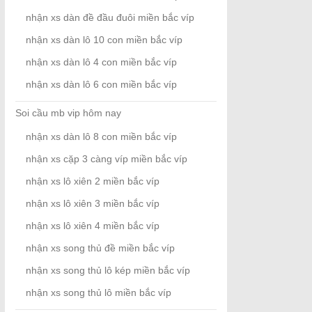
nhận xs dàn đề đầu đuôi miền bắc víp
nhận xs dàn lô 10 con miền bắc víp
nhận xs dàn lô 4 con miền bắc víp
nhận xs dàn lô 6 con miền bắc víp
Soi cầu mb vip hôm nay
nhận xs dàn lô 8 con miền bắc víp
nhận xs cặp 3 càng víp miền bắc víp
nhận xs lô xiên 2 miền bắc víp
nhận xs lô xiên 3 miền bắc víp
nhận xs lô xiên 4 miền bắc víp
nhận xs song thủ đề miền bắc víp
nhận xs song thủ lô kép miền bắc víp
nhận xs song thủ lô miền bắc víp