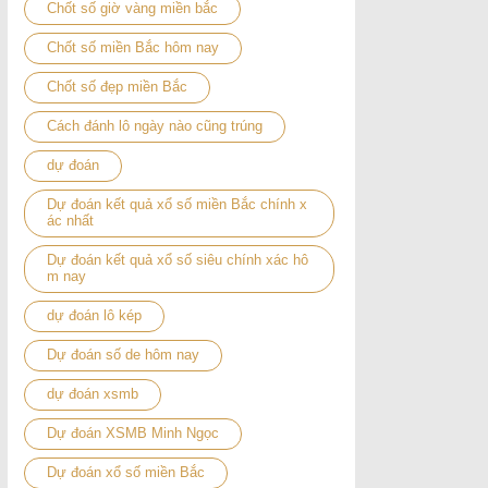
Chốt số giờ vàng miền bắc
Chốt số miền Bắc hôm nay
Chốt số đẹp miền Bắc
Cách đánh lô ngày nào cũng trúng
dự đoán
Dự đoán kết quả xổ số miền Bắc chính x
ác nhất
Dự đoán kết quả xổ số siêu chính xác hô
m nay
dự đoán lô kép
Dự đoán số de hôm nay
dự đoán xsmb
Dự đoán XSMB Minh Ngọc
Dự đoán xổ số miền Bắc