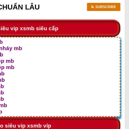
 CHUẨN LÂU
SUBSCRIBE
 siêu vip xsmb siêu cấp
mb
2 nháy mb
mb
kép mb
kép mb
mb
mb
mb
mb
mb
 mb
b
to siêu vip xsmb víp