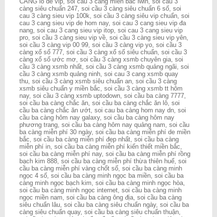
CÀNG lô de vip
,
soi cầu 3 càng miền bắc iwin
,
soi cầu 3
càng siêu chuẩn 247
,
soi cầu 3 càng siêu chuẩn 6 số
,
soi
cau 3 càng sieu vip 100k
,
soi cầu 3 càng siêu vip chuẩn
,
soi
cau 3 cang sieu vip de hom nay
,
soi cau 3 cang sieu vip đa
nang
,
soi cau 3 cang sieu vip itop
,
soi cau 3 cang sieu vip
pro
,
soi cầu 3 càng sieu vip về
,
soi cầu 3 càng sieu vip yên
,
soi cầu 3 càng vip 00 99
,
soi cầu 3 càng vip yo
,
soi cầu 3
càng xổ số 777
,
soi cầu 3 càng xổ số siêu chuẩn
,
soi cầu 3
càng xổ số ước mơ
,
soi cầu 3 càng xsmb chuyên gia
,
soi
cầu 3 càng xsmb nhất
,
soi cầu 3 càng xsmb quảng ngãi
,
soi
cầu 3 càng xsmb quảng ninh
,
soi cau 3 cang xsmb quay
thu
,
soi cầu 3 càng xsmb siêu chuẩn an
,
soi cầu 3 càng
xsmb siêu chuẩn y miền bắc
,
soi cầu 3 càng xsmb tt hôm
nay
,
soi cầu 3 càng xsmb uptodown
,
soi cầu ba càng 7777
,
soi cầu ba càng chắc ăn
,
soi cầu ba càng chắc ăn lô
,
soi
cầu ba càng chắc ăn ướt
,
soi cau ba càng hom nay dn
,
soi
cầu ba càng hôm nay galaxy
,
soi cầu ba càng hôm nay
phương trang
,
soi cầu ba càng hôm nay quảng nam
,
soi cầu
ba càng miễn phí 30 ngày
,
soi cầu ba càng miễn phí de miền
bắc
,
soi cầu ba càng miễn phí đẹp nhất
,
soi cầu ba càng
miễn phí in
,
soi cầu ba càng miễn phí kiến thiết miền bắc
,
soi cầu ba càng miễn phí nay
,
soi cầu ba càng miễn phí rồng
bạch kim 888
,
soi cầu ba càng miễn phí thừa thiên huế
,
soi
cầu ba càng miễn phí vàng chốt số
,
soi cầu ba càng minh
ngọc 4 số
,
soi cầu ba càng minh ngọc ba miền
,
soi cầu ba
càng minh ngọc bạch kim
,
soi cầu ba càng minh ngọc hòa
,
soi cầu ba càng minh ngọc internet
,
soi cầu ba càng minh
ngọc miền nam
,
soi cầu ba càng ông địa
,
soi cầu ba càng
siêu chuẩn lâu
,
soi cầu ba càng siêu chuẩn ngày
,
soi cầu ba
càng siêu chuẩn quay
,
soi cầu ba càng siêu chuẩn thuận
,