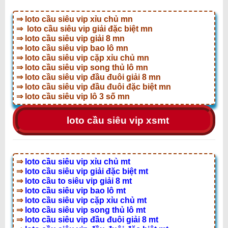
⇒
loto cầu siêu vip xỉu chủ mn
⇒
loto cầu siêu vip giải đặc biệt mn
⇒
loto cầu siêu vip giải 8 mn
⇒
loto cầu siêu vip bao lô mn
⇒
loto cầu siêu vip cặp xỉu chủ mn
⇒
loto cầu siêu vip song thủ lô mn
⇒
loto cầu siêu vip đầu đuôi giải 8 mn
⇒
loto cầu siêu vip đầu đuôi đặc biệt mn
⇒
loto cầu siêu vip lô 3 số mn
loto cầu siêu vip xsmt
⇒
loto cầu siêu vip xỉu chủ mt
⇒
loto cầu siêu vip giải đặc biệt mt
⇒
loto cầu to siêu vip giải 8 mt
⇒
loto cầu siêu vip bao lô mt
⇒
loto cầu siêu vip cặp xỉu chủ mt
⇒
loto cầu siêu vip song thủ lô mt
⇒
loto cầu siêu vip đầu đuôi giải 8 mt