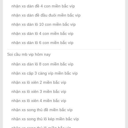
nhận xs dàn đề 4 con miền bắc víp
nhận xs dàn đề đầu đuôi miền bắc víp
nhận xs dàn lô 10 con miền bắc víp
nhận xs dàn lô 4 con miền bắc víp
nhận xs dàn lô 6 con miền bắc víp
Soi cầu mb vip hôm nay
nhận xs dàn lô 8 con miền bắc víp
nhận xs cặp 3 càng víp miền bắc víp
nhận xs lô xiên 2 miền bắc víp
nhận xs lô xiên 3 miền bắc víp
nhận xs lô xiên 4 miền bắc víp
nhận xs song thủ đề miền bắc víp
nhận xs song thủ lô kép miền bắc víp
nhận xs song thủ lô miền bắc víp