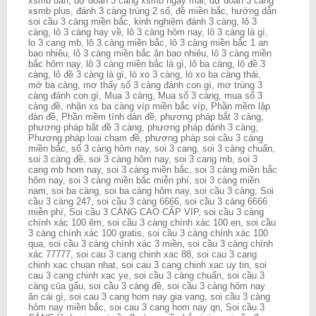
xsmb dàn
,
dự đoán 3 càng xsmb ngày mai
,
dự đoán 3 càng
xsmb plus
,
đánh 3 càng trúng 2 số
,
đề miền bắc
,
hướng dẫn
soi cầu 3 càng miền bắc
,
kinh nghiệm đánh 3 càng
,
lô 3
càng
,
lô 3 càng hay về
,
lô 3 càng hôm nay
,
lô 3 càng là gì
,
lo 3 cang mb
,
lô 3 càng miền bắc
,
lô 3 càng miền bắc 1 an
bao nhiêu
,
lô 3 càng miền bắc ăn bao nhiêu
,
lô 3 càng miền
bắc hôm nay
,
lô 3 càng miền bắc là gì
,
lô ba càng
,
lô đề 3
càng
,
lô đề 3 càng là gì
,
lò xo 3 càng
,
lò xo ba càng thái
,
mở ba càng
,
mơ thấy số 3 càng đánh con gì
,
mơ trúng 3
càng đánh con gì
,
Mua 3 càng
,
Mua số 3 càng
,
mua số 3
càng đề
,
nhận xs ba càng víp miền bắc víp
,
Phần mềm lập
dàn đề
,
Phần mềm tính dàn đề
,
phương pháp bắt 3 càng
,
phương pháp bắt đề 3 càng
,
phương pháp đánh 3 càng
,
Phương pháp loại chạm đề
,
phương pháp soi cầu 3 càng
miền bắc
,
số 3 càng hôm nay
,
soi 3 cang
,
soi 3 càng chuẩn
,
soi 3 càng đề
,
soi 3 càng hôm nay
,
soi 3 cang mb
,
soi 3
cang mb hom nay
,
soi 3 càng miền bắc
,
soi 3 càng miền bắc
hôm nay
,
soi 3 càng miền bắc miễn phí
,
soi 3 càng miền
nam
,
soi ba càng
,
soi ba càng hôm nay
,
soi cầu 3 càng
,
Soi
cầu 3 càng 247
,
soi cầu 3 càng 6666
,
soi cầu 3 càng 6666
miễn phí
,
Soi cầu 3 CÀNG CAO CẤP VIP
,
soi cầu 3 càng
chính xác 100 êm
,
soi cầu 3 càng chính xác 100 en
,
soi cầu
3 càng chính xác 100 gratis
,
soi cầu 3 càng chính xác 100
qua
,
soi cầu 3 càng chính xác 3 miền
,
soi cầu 3 càng chính
xác 77777
,
soi cau 3 cang chinh xac 88
,
soi cau 3 cang
chinh xac chuan nhat
,
soi cau 3 cang chinh xac uy tin
,
soi
cau 3 cang chinh xac ye
,
soi cầu 3 càng chuẩn
,
soi cầu 3
càng của gấu
,
soi cầu 3 càng đề
,
soi cầu 3 càng hôm nay
ăn cái gì
,
soi cau 3 cang hom nay gia vang
,
soi cầu 3 càng
hôm nay miền bắc
,
soi cau 3 cang hom nay qn
,
Soi cầu 3