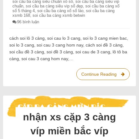
soi cầu ba càng siêu chuẩn xổ số
,
soi cầu ba càng siêu vip
chuẩn
,
soi cầu ba càng siêu vip số đẹp
,
soi cầu ba càng xổ
số 5 tháng 4
,
soi cầu ba càng xổ số lào
,
soi cầu ba càng
xsmb 168
,
soi cầu ba càng xsmb betwin
96 bình luận
ở
nhận
xs
ba
cách soi lô 3 càng, soi cau lo 3 cang, soi lo 3 cang mien bac,
càng
soi lo 3 cang, soi cau 3 cang hom nay, cách soi đề 3 càng,
víp
miền
soi cầu đề 3 càng, soi đề 3 càng, soi cau de 3 cang, lô tô ba
bắc
càng, soi cau 3 cang hom nay,…
víp
Continue Reading
nhận
xs
ba
càng
víp
miền
nhận xs cặp 3 càng
bắc
víp
víp miền bắc víp