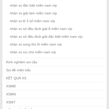
nhận xs đặc biệt miền nam víp
nhận xs giải tám miền nam víp
nhận xs lô 3 số miền nam víp
nhận xs sớ đầu đuôi giải 8 miền nam víp
nhận xs sớ đầu đuôi giải đặc biệt miền nam víp
nhận xs song thủ lô miền nam víp
nhận xs xíu chủ miền nam víp
Kinh nghiệm soi cầu
Soi đề miền bắc
KẾT QUẢ XS
XSMB
XSMN
XSMT