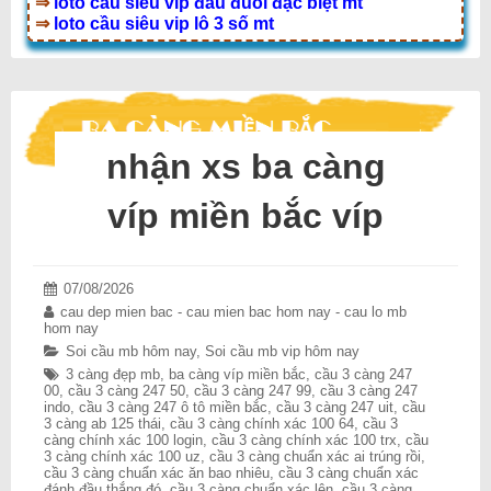
⇒
loto cầu siêu vip đầu đuôi đặc biệt mt
⇒
loto cầu siêu vip lô 3 số mt
nhận xs ba càng
víp miền bắc víp
Posted
07/08/2026
07/08/2026
on:
Author:
cau dep mien bac - cau mien bac hom nay - cau lo mb
hom nay
Categories:
Soi cầu mb hôm nay
,
Soi cầu mb vip hôm nay
Tags:
3 càng đẹp mb
,
ba càng víp miền bắc
,
cầu 3 càng 247
00
,
cầu 3 càng 247 50
,
cầu 3 càng 247 99
,
cầu 3 càng 247
indo
,
cầu 3 càng 247 ô tô miền bắc
,
cầu 3 càng 247 uit
,
cầu
3 càng ab 125 thái
,
cầu 3 càng chính xác 100 64
,
cầu 3
càng chính xác 100 login
,
cầu 3 càng chính xác 100 trx
,
cầu
3 càng chính xác 100 uz
,
cầu 3 càng chuẩn xác ai trúng rồi
,
cầu 3 càng chuẩn xác ăn bao nhiêu
,
cầu 3 càng chuẩn xác
đánh đầu thắng đó
,
cầu 3 càng chuẩn xác lên
,
cầu 3 càng