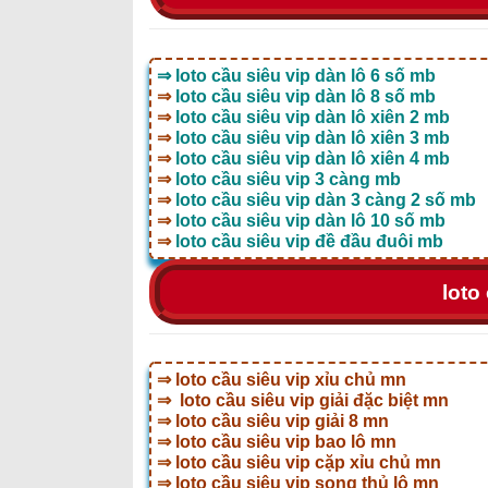
⇒
loto cầu siêu vip dàn lô 6 số mb
⇒
loto cầu siêu vip dàn lô 8 số mb
⇒
loto cầu siêu vip dàn lô xiên 2 mb
⇒
loto cầu siêu vip dàn lô xiên 3 mb
⇒
loto cầu siêu vip dàn lô xiên 4 mb
⇒
loto cầu siêu vip 3 càng mb
⇒
loto cầu siêu vip dàn 3 càng 2 số mb
⇒
loto cầu siêu vip dàn lô 10 số mb
⇒
loto cầu siêu vip đề đầu đuôi mb
loto
⇒
loto cầu siêu vip xỉu chủ mn
⇒
loto cầu siêu vip giải đặc biệt mn
⇒
loto cầu siêu vip giải 8 mn
⇒
loto cầu siêu vip bao lô mn
⇒
loto cầu siêu vip cặp xỉu chủ mn
⇒
loto cầu siêu vip song thủ lô mn