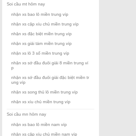
Soi cầu mt hôm nay
nhận xs bao lô miền trung víp
nhận xs cặp xíu chủ miền trung víp
nhận xs đặc biệt miền trung víp
nhận xs giải tám miền trung víp
nhận xs lô 3 số miền trung víp
nhận xs sớ đầu đuôi giải 8 miền trung ví
p
nhận xs sớ đầu đuôi giải đặc biệt miền tr
ung víp
nhận xs song thủ lô miền trung víp
nhận xs xíu chủ miền trung víp
Soi cầu mn hôm nay
nhận xs bao lô miền nam víp
nhận xs cặp xíu chủ miền nam víp