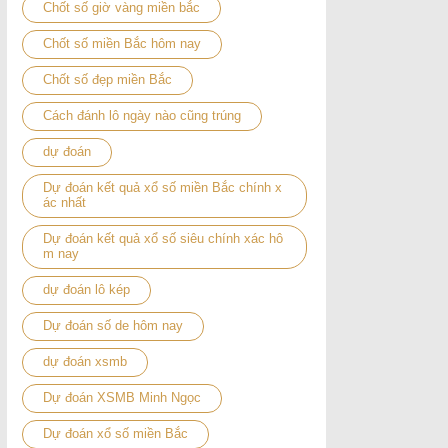
Chốt số giờ vàng miền bắc
Chốt số miền Bắc hôm nay
Chốt số đẹp miền Bắc
Cách đánh lô ngày nào cũng trúng
dự đoán
Dự đoán kết quả xổ số miền Bắc chính x
ác nhất
Dự đoán kết quả xổ số siêu chính xác hô
m nay
dự đoán lô kép
Dự đoán số de hôm nay
dự đoán xsmb
Dự đoán XSMB Minh Ngọc
Dự đoán xổ số miền Bắc