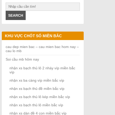
SEARCH
KHU VỰC CHỐT SỐ MIỀN BẮC
cau dep mien bac – cau mien bac hom nay –
cau lo mb
Soi cầu mb hôm nay
nhận xs bạch thủ lô 2 nháy víp miền bắc
víp
nhận xs ba càng víp miền bắc víp
nhận xs bạch thủ đề miền bắc víp
nhận xs bạch thủ lô kép miền bắc víp
nhận xs bạch thủ lô miền bắc víp
nhận xs dàn đề 4 con miền bắc víp