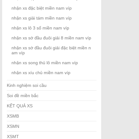
nhận xs đặc biệt miền nam víp
nhận xs giải tám miền nam víp
nhận xs lô 3 số miền nam víp
nhận xs sớ đầu đuôi giải 8 miền nam víp
nhận xs sớ đầu đuôi giải đặc biệt miền n
am víp
nhận xs song thủ lô miền nam víp
nhận xs xíu chủ miền nam víp
Kinh nghiệm soi cầu
Soi đề miền bắc
KẾT QUẢ XS
XSMB
XSMN
XSMT