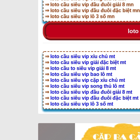
⇒
loto cầu siêu vip đầu đuôi giải 8 mn
⇒
loto cầu siêu vip đầu đuôi đặc biệt mn
⇒
loto cầu siêu vip lô 3 số mn
loto
⇒
loto cầu siêu vip xỉu chủ mt
⇒
loto cầu siêu vip giải đặc biệt mt
⇒
loto cầu to siêu vip giải 8 mt
⇒
loto cầu siêu vip bao lô mt
⇒
loto cầu siêu vip cặp xỉu chủ mt
⇒
loto cầu siêu vip song thủ lô mt
⇒
loto cầu siêu vip đầu đuôi giải 8 mt
⇒
loto cầu siêu vip đầu đuôi đặc biệt mt
⇒
loto cầu siêu vip lô 3 số mt