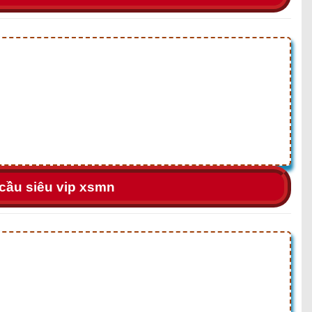
 cầu siêu vip xsmn