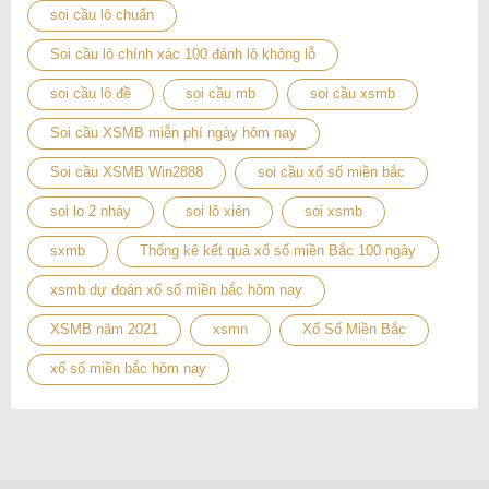
soi cầu lô chuẩn
Soi cầu lô chính xác 100 đánh lô không lỗ
soi cầu lô đề
soi cầu mb
soi cầu xsmb
Soi cầu XSMB miễn phí ngày hôm nay
Soi cầu XSMB Win2888
soi cầu xổ số miền bắc
soi lo 2 nháy
soi lô xiên
soi xsmb
sxmb
Thống kê kết quả xổ số miền Bắc 100 ngày
xsmb dự đoán xổ số miền bắc hôm nay
XSMB năm 2021
xsmn
Xổ Số Miền Bắc
xổ số miền bắc hôm nay