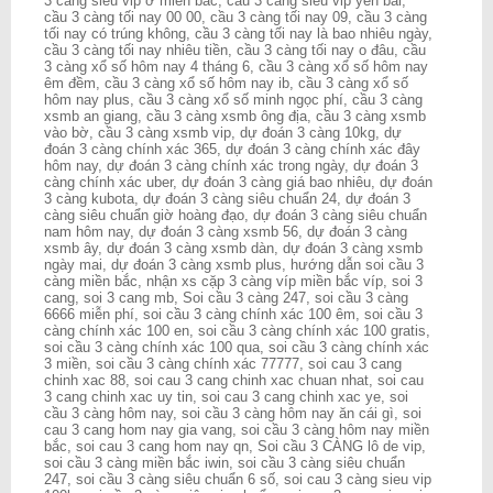
3 càng siêu vip ơ miền bắc
,
cầu 3 càng siêu vip yên bái
,
cầu 3 càng tối nay 00 00
,
cầu 3 càng tối nay 09
,
cầu 3 càng
tối nay có trúng không
,
cầu 3 càng tối nay là bao nhiêu ngày
,
cầu 3 càng tối nay nhiêu tiền
,
cầu 3 càng tối nay o đâu
,
cầu
3 càng xổ số hôm nay 4 tháng 6
,
cầu 3 càng xổ số hôm nay
êm đềm
,
cầu 3 càng xổ số hôm nay ib
,
cầu 3 càng xổ số
hôm nay plus
,
cầu 3 càng xổ số minh ngọc phí
,
cầu 3 càng
xsmb an giang
,
cầu 3 càng xsmb ông địa
,
cầu 3 càng xsmb
vào bờ
,
cầu 3 càng xsmb vip
,
dự đoán 3 càng 10kg
,
dự
đoán 3 càng chính xác 365
,
dự đoán 3 càng chính xác đây
hôm nay
,
dự đoán 3 càng chính xác trong ngày
,
dự đoán 3
càng chính xác uber
,
dự đoán 3 càng giá bao nhiêu
,
dự đoán
3 càng kubota
,
dự đoán 3 càng siêu chuẩn 24
,
dự đoán 3
càng siêu chuẩn giờ hoàng đạo
,
dự đoán 3 càng siêu chuẩn
nam hôm nay
,
dự đoán 3 càng xsmb 56
,
dự đoán 3 càng
xsmb ây
,
dự đoán 3 càng xsmb dàn
,
dự đoán 3 càng xsmb
ngày mai
,
dự đoán 3 càng xsmb plus
,
hướng dẫn soi cầu 3
càng miền bắc
,
nhận xs cặp 3 càng víp miền bắc víp
,
soi 3
cang
,
soi 3 cang mb
,
Soi cầu 3 càng 247
,
soi cầu 3 càng
6666 miễn phí
,
soi cầu 3 càng chính xác 100 êm
,
soi cầu 3
càng chính xác 100 en
,
soi cầu 3 càng chính xác 100 gratis
,
soi cầu 3 càng chính xác 100 qua
,
soi cầu 3 càng chính xác
3 miền
,
soi cầu 3 càng chính xác 77777
,
soi cau 3 cang
chinh xac 88
,
soi cau 3 cang chinh xac chuan nhat
,
soi cau
3 cang chinh xac uy tin
,
soi cau 3 cang chinh xac ye
,
soi
cầu 3 càng hôm nay
,
soi cầu 3 càng hôm nay ăn cái gì
,
soi
cau 3 cang hom nay gia vang
,
soi cầu 3 càng hôm nay miền
bắc
,
soi cau 3 cang hom nay qn
,
Soi cầu 3 CÀNG lô de vip
,
soi cầu 3 càng miền bắc iwin
,
soi cầu 3 càng siêu chuẩn
247
,
soi cầu 3 càng siêu chuẩn 6 số
,
soi cau 3 càng sieu vip