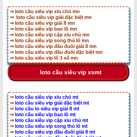
⇒
loto cầu siêu vip xỉu chủ mn
⇒
loto cầu siêu vip giải đặc biệt mn
⇒
loto cầu siêu vip giải 8 mn
⇒
loto cầu siêu vip bao lô mn
⇒
loto cầu siêu vip cặp xỉu chủ mn
⇒
loto cầu siêu vip song thủ lô mn
⇒
loto cầu siêu vip đầu đuôi giải 8 mn
⇒
loto cầu siêu vip đầu đuôi đặc biệt mn
⇒
loto cầu siêu vip lô 3 số mn
loto cầu siêu vip xsmt
⇒
loto cầu siêu vip xỉu chủ mt
⇒
loto cầu siêu vip giải đặc biệt mt
⇒
loto cầu to siêu vip giải 8 mt
⇒
loto cầu siêu vip bao lô mt
⇒
loto cầu siêu vip cặp xỉu chủ mt
⇒
loto cầu siêu vip song thủ lô mt
⇒
loto cầu siêu vip đầu đuôi giải 8 mt