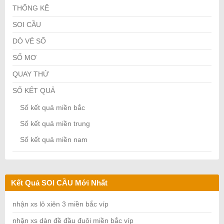
THỐNG KÊ
SOI CẦU
DÒ VÉ SỐ
SỔ MƠ
QUAY THỬ
SỐ KẾT QUẢ
Số kết quả miền bắc
Số kết quả miền trung
Số kết quả miền nam
Kết Quả SOI CẦU Mới Nhất
nhận xs lô xiên 3 miền bắc víp
nhận xs dàn đề đầu đuôi miền bắc víp