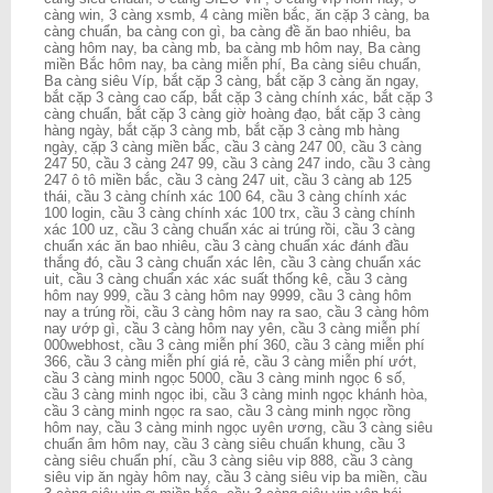
càng win
,
3 càng xsmb
,
4 càng miền bắc
,
ăn cặp 3 càng
,
ba
càng chuẩn
,
ba càng con gì
,
ba càng đề ăn bao nhiêu
,
ba
càng hôm nay
,
ba càng mb
,
ba càng mb hôm nay
,
Ba càng
miền Bắc hôm nay
,
ba càng miễn phí
,
Ba càng siêu chuẩn
,
Ba càng siêu Víp
,
bắt cặp 3 càng
,
bắt cặp 3 càng ăn ngay
,
bắt cặp 3 càng cao cấp
,
bắt cặp 3 càng chính xác
,
bắt cặp 3
càng chuẩn
,
bắt cặp 3 càng giờ hoàng đạo
,
bắt cặp 3 càng
hàng ngày
,
bắt cặp 3 càng mb
,
bắt cặp 3 càng mb hàng
ngày
,
cặp 3 càng miền bắc
,
cầu 3 càng 247 00
,
cầu 3 càng
247 50
,
cầu 3 càng 247 99
,
cầu 3 càng 247 indo
,
cầu 3 càng
247 ô tô miền bắc
,
cầu 3 càng 247 uit
,
cầu 3 càng ab 125
thái
,
cầu 3 càng chính xác 100 64
,
cầu 3 càng chính xác
100 login
,
cầu 3 càng chính xác 100 trx
,
cầu 3 càng chính
xác 100 uz
,
cầu 3 càng chuẩn xác ai trúng rồi
,
cầu 3 càng
chuẩn xác ăn bao nhiêu
,
cầu 3 càng chuẩn xác đánh đầu
thắng đó
,
cầu 3 càng chuẩn xác lên
,
cầu 3 càng chuẩn xác
uit
,
cầu 3 càng chuẩn xác xác suất thống kê
,
cầu 3 càng
hôm nay 999
,
cầu 3 càng hôm nay 9999
,
cầu 3 càng hôm
nay a trúng rồi
,
cầu 3 càng hôm nay ra sao
,
cầu 3 càng hôm
nay ướp gì
,
cầu 3 càng hôm nay yên
,
cầu 3 càng miễn phí
000webhost
,
cầu 3 càng miễn phí 360
,
cầu 3 càng miễn phí
366
,
cầu 3 càng miễn phí giá rẻ
,
cầu 3 càng miễn phí ướt
,
cầu 3 càng minh ngọc 5000
,
cầu 3 càng minh ngọc 6 số
,
cầu 3 càng minh ngọc ibi
,
cầu 3 càng minh ngọc khánh hòa
,
cầu 3 càng minh ngọc ra sao
,
cầu 3 càng minh ngọc rồng
hôm nay
,
cầu 3 càng minh ngọc uyên ương
,
cầu 3 càng siêu
chuẩn âm hôm nay
,
cầu 3 càng siêu chuẩn khung
,
cầu 3
càng siêu chuẩn phí
,
cầu 3 càng siêu vip 888
,
cầu 3 càng
siêu vip ăn ngày hôm nay
,
cầu 3 càng siêu vip ba miền
,
cầu