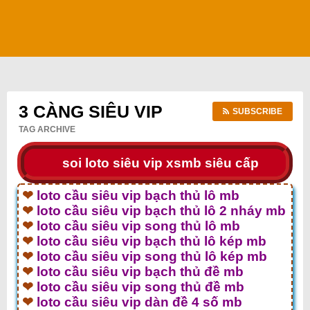
3 CÀNG SIÊU VIP
SUBSCRIBE
TAG ARCHIVE
soi loto siêu vip xsmb siêu cấp
❤
loto cầu siêu vip bạch thủ lô mb
❤
loto cầu siêu vip bạch thủ lô 2 nháy mb
❤
loto cầu siêu vip song thủ lô mb
❤
loto cầu siêu vip bạch thủ lô kép mb
❤
loto cầu siêu vip song thủ lô kép mb
❤
loto cầu siêu vip bạch thủ đề mb
❤
loto cầu siêu vip song thủ đề mb
❤
loto cầu siêu vip dàn đề 4 số mb