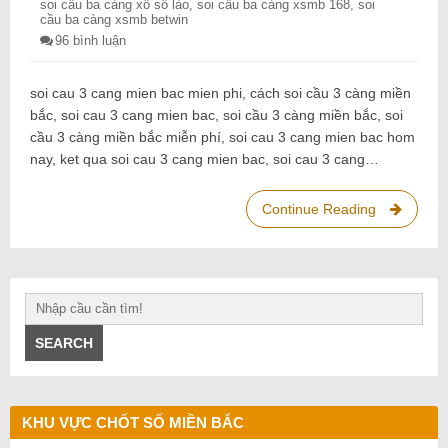
soi cầu ba càng xổ số lào
,
soi cầu ba càng xsmb 168
,
soi
cầu ba càng xsmb betwin
96 bình luận
ở
nhận
xs
cặp
soi cau 3 cang mien bac mien phi, cách soi cầu 3 càng miền
3
bắc, soi cau 3 cang mien bac, soi cầu 3 càng miền bắc, soi
càng
víp
cầu 3 càng miền bắc miễn phí, soi cau 3 cang mien bac hom
miền
nay, ket qua soi cau 3 cang mien bac, soi cau 3 cang…
bắc
víp
Continue Reading
nhận
xs
cặp
3
càng
víp
miền
SEARCH
bắc
víp
KHU VỰC CHỐT SỐ MIỀN BẮC