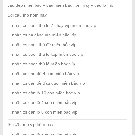
cau dep mien bac – cau mien bac hom nay – cau lo mb
Soi cầu mb hôm nay
nhận xs bạch thủ lô 2 nháy víp miền bắc víp
nhận xs ba càng víp miền bắc víp
nhận xs bạch thủ đề miền bắc víp
nhận xs bạch thủ lô kép miền bắc víp
nhận xs bạch thủ lô miền bắc víp
nhận xs dàn đề 4 con miền bắc víp
nhận xs dàn đề đầu đuôi miền bắc víp
nhận xs dàn lô 10 con miền bắc víp
nhận xs dàn lô 4 con miền bắc víp
nhận xs dàn lô 6 con miền bắc víp
Soi cầu mb vip hôm nay
nhận xs dàn lô 8 con miền bắc víp