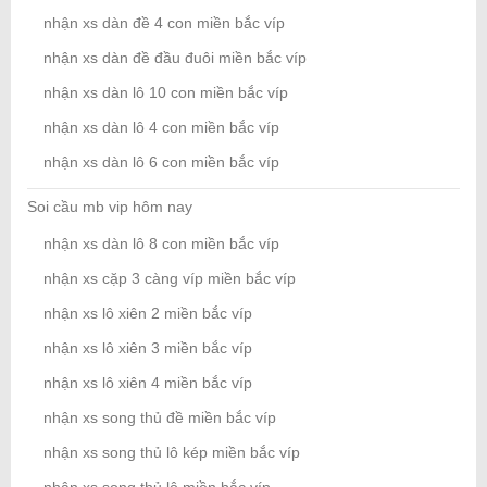
nhận xs dàn đề 4 con miền bắc víp
nhận xs dàn đề đầu đuôi miền bắc víp
nhận xs dàn lô 10 con miền bắc víp
nhận xs dàn lô 4 con miền bắc víp
nhận xs dàn lô 6 con miền bắc víp
Soi cầu mb vip hôm nay
nhận xs dàn lô 8 con miền bắc víp
nhận xs cặp 3 càng víp miền bắc víp
nhận xs lô xiên 2 miền bắc víp
nhận xs lô xiên 3 miền bắc víp
nhận xs lô xiên 4 miền bắc víp
nhận xs song thủ đề miền bắc víp
nhận xs song thủ lô kép miền bắc víp
nhận xs song thủ lô miền bắc víp