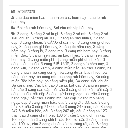
Posted
07/08/2026
07/08/2026
on:
Author:
cau dep mien bac - cau mien bac hom nay - cau lo mb
hom nay
Categories:
Soi cầu mb hôm nay
,
Soi cầu mb vip hôm nay
Tags:
3 càng
,
3 càng 2 số là gì
,
3 càng 2 số mb
,
3 càng 2 số
siêu chuẩn
,
3 càng ăn 100
,
3 càng ăn bao nhiêu
,
3 càng
cặp
,
3 càng chuẩn
,
3 CÀNG chuẩn net
,
3 càng con gì chiều
nay
,
3 càng con gì hôm nay
,
3 càng de hôm nay
,
3 càng
hôm nay
,
3 càng lô
,
3 cang mb
,
3 cang mb hom nay
,
3 càng
miền Bắc
,
3 càng miền bắc ăn bao nhiêu
,
3 cang mien bac
hom nay
,
3 càng miễn phí
,
3 càng miễn phí chính xác
,
3
càng siêu chuẩn
,
3 càng SIÊU VIP
,
3 càng víp hôm nay
,
3
càng win
,
3 càng xsmb
,
4 càng miền bắc
,
ăn cặp 3 càng
,
ba
càng chuẩn
,
ba càng con gì
,
ba càng đề ăn bao nhiêu
,
ba
càng hôm nay
,
ba càng mb
,
ba càng mb hôm nay
,
Ba càng
miền Bắc hôm nay
,
ba càng miễn phí
,
Ba càng siêu chuẩn
,
Ba càng siêu Víp
,
bắt cặp 3 càng
,
bắt cặp 3 càng ăn ngay
,
bắt cặp 3 càng cao cấp
,
bắt cặp 3 càng chính xác
,
bắt cặp 3
càng chuẩn
,
bắt cặp 3 càng giờ hoàng đạo
,
bắt cặp 3 càng
hàng ngày
,
bắt cặp 3 càng mb
,
bắt cặp 3 càng mb hàng
ngày
,
cặp 3 càng miền bắc
,
cầu 3 càng 247 00
,
cầu 3 càng
247 50
,
cầu 3 càng 247 99
,
cầu 3 càng 247 indo
,
cầu 3 càng
247 ô tô miền bắc
,
cầu 3 càng 247 uit
,
cầu 3 càng ab 125
thái
,
cầu 3 càng chính xác 100 64
,
cầu 3 càng chính xác
100 login
,
cầu 3 càng chính xác 100 trx
,
cầu 3 càng chính
xác 100 uz
,
cầu 3 càng chuẩn xác ai trúng rồi
,
cầu 3 càng