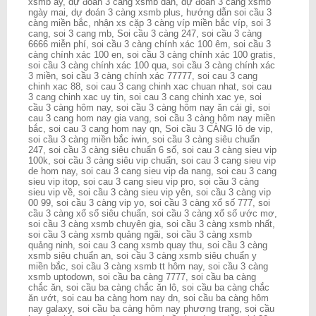
xsmb ây
,
dự đoán 3 càng xsmb dàn
,
dự đoán 3 càng xsmb
ngày mai
,
dự đoán 3 càng xsmb plus
,
hướng dẫn soi cầu 3
càng miền bắc
,
nhận xs cặp 3 càng víp miền bắc víp
,
soi 3
cang
,
soi 3 cang mb
,
Soi cầu 3 càng 247
,
soi cầu 3 càng
6666 miễn phí
,
soi cầu 3 càng chính xác 100 êm
,
soi cầu 3
càng chính xác 100 en
,
soi cầu 3 càng chính xác 100 gratis
,
soi cầu 3 càng chính xác 100 qua
,
soi cầu 3 càng chính xác
3 miền
,
soi cầu 3 càng chính xác 77777
,
soi cau 3 cang
chinh xac 88
,
soi cau 3 cang chinh xac chuan nhat
,
soi cau
3 cang chinh xac uy tin
,
soi cau 3 cang chinh xac ye
,
soi
cầu 3 càng hôm nay
,
soi cầu 3 càng hôm nay ăn cái gì
,
soi
cau 3 cang hom nay gia vang
,
soi cầu 3 càng hôm nay miền
bắc
,
soi cau 3 cang hom nay qn
,
Soi cầu 3 CÀNG lô de vip
,
soi cầu 3 càng miền bắc iwin
,
soi cầu 3 càng siêu chuẩn
247
,
soi cầu 3 càng siêu chuẩn 6 số
,
soi cau 3 càng sieu vip
100k
,
soi cầu 3 càng siêu vip chuẩn
,
soi cau 3 cang sieu vip
de hom nay
,
soi cau 3 cang sieu vip đa nang
,
soi cau 3 cang
sieu vip itop
,
soi cau 3 cang sieu vip pro
,
soi cầu 3 càng
sieu vip về
,
soi cầu 3 càng sieu vip yên
,
soi cầu 3 càng vip
00 99
,
soi cầu 3 càng vip yo
,
soi cầu 3 càng xổ số 777
,
soi
cầu 3 càng xổ số siêu chuẩn
,
soi cầu 3 càng xổ số ước mơ
,
soi cầu 3 càng xsmb chuyên gia
,
soi cầu 3 càng xsmb nhất
,
soi cầu 3 càng xsmb quảng ngãi
,
soi cầu 3 càng xsmb
quảng ninh
,
soi cau 3 cang xsmb quay thu
,
soi cầu 3 càng
xsmb siêu chuẩn an
,
soi cầu 3 càng xsmb siêu chuẩn y
miền bắc
,
soi cầu 3 càng xsmb tt hôm nay
,
soi cầu 3 càng
xsmb uptodown
,
soi cầu ba càng 7777
,
soi cầu ba càng
chắc ăn
,
soi cầu ba càng chắc ăn lô
,
soi cầu ba càng chắc
ăn ướt
,
soi cau ba càng hom nay dn
,
soi cầu ba càng hôm
nay galaxy
,
soi cầu ba càng hôm nay phương trang
,
soi cầu