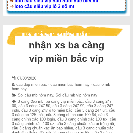
⇒
loto cầu siêu vip đầu đuôi đặc biệt mt
⇒
loto cầu siêu vip lô 3 số mt
nhận xs ba càng
víp miền bắc víp
Posted
07/08/2026
07/08/2026
on:
Author:
cau dep mien bac - cau mien bac hom nay - cau lo mb
hom nay
Categories:
Soi cầu mb hôm nay
,
Soi cầu mb vip hôm nay
Tags:
3 càng đẹp mb
,
ba càng víp miền bắc
,
cầu 3 càng 247
00
,
cầu 3 càng 247 50
,
cầu 3 càng 247 99
,
cầu 3 càng 247
indo
,
cầu 3 càng 247 ô tô miền bắc
,
cầu 3 càng 247 uit
,
cầu
3 càng ab 125 thái
,
cầu 3 càng chính xác 100 64
,
cầu 3
càng chính xác 100 login
,
cầu 3 càng chính xác 100 trx
,
cầu
3 càng chính xác 100 uz
,
cầu 3 càng chuẩn xác ai trúng rồi
,
cầu 3 càng chuẩn xác ăn bao nhiêu
,
cầu 3 càng chuẩn xác
đánh đầu thắng đó
,
cầu 3 càng chuẩn xác lên
,
cầu 3 càng