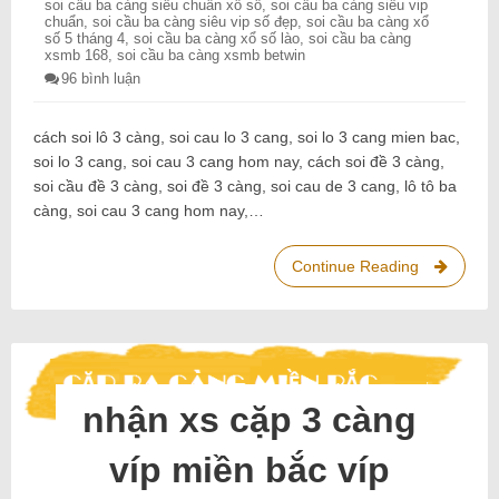
soi cầu ba càng siêu chuẩn xổ số
,
soi cầu ba càng siêu vip
chuẩn
,
soi cầu ba càng siêu vip số đẹp
,
soi cầu ba càng xổ
số 5 tháng 4
,
soi cầu ba càng xổ số lào
,
soi cầu ba càng
xsmb 168
,
soi cầu ba càng xsmb betwin
96 bình luận
ở
nhận
xs
ba
cách soi lô 3 càng, soi cau lo 3 cang, soi lo 3 cang mien bac,
càng
soi lo 3 cang, soi cau 3 cang hom nay, cách soi đề 3 càng,
víp
miền
soi cầu đề 3 càng, soi đề 3 càng, soi cau de 3 cang, lô tô ba
bắc
càng, soi cau 3 cang hom nay,…
víp
Continue Reading
nhận
xs
ba
càng
víp
miền
nhận xs cặp 3 càng
bắc
víp
víp miền bắc víp