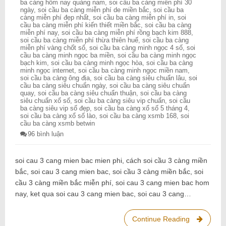
ba càng hôm nay quảng nam
,
soi cầu ba càng miễn phí 30
ngày
,
soi cầu ba càng miễn phí de miền bắc
,
soi cầu ba
càng miễn phí đẹp nhất
,
soi cầu ba càng miễn phí in
,
soi
cầu ba càng miễn phí kiến thiết miền bắc
,
soi cầu ba càng
miễn phí nay
,
soi cầu ba càng miễn phí rồng bạch kim 888
,
soi cầu ba càng miễn phí thừa thiên huế
,
soi cầu ba càng
miễn phí vàng chốt số
,
soi cầu ba càng minh ngọc 4 số
,
soi
cầu ba càng minh ngọc ba miền
,
soi cầu ba càng minh ngọc
bạch kim
,
soi cầu ba càng minh ngọc hòa
,
soi cầu ba càng
minh ngọc internet
,
soi cầu ba càng minh ngọc miền nam
,
soi cầu ba càng ông địa
,
soi cầu ba càng siêu chuẩn lâu
,
soi
cầu ba càng siêu chuẩn ngày
,
soi cầu ba càng siêu chuẩn
quay
,
soi cầu ba càng siêu chuẩn thuận
,
soi cầu ba càng
siêu chuẩn xổ số
,
soi cầu ba càng siêu vip chuẩn
,
soi cầu
ba càng siêu vip số đẹp
,
soi cầu ba càng xổ số 5 tháng 4
,
soi cầu ba càng xổ số lào
,
soi cầu ba càng xsmb 168
,
soi
cầu ba càng xsmb betwin
96 bình luận
ở
nhận
xs
cặp
soi cau 3 cang mien bac mien phi, cách soi cầu 3 càng miền
3
bắc, soi cau 3 cang mien bac, soi cầu 3 càng miền bắc, soi
càng
víp
cầu 3 càng miền bắc miễn phí, soi cau 3 cang mien bac hom
miền
nay, ket qua soi cau 3 cang mien bac, soi cau 3 cang…
bắc
víp
Continue Reading
nhận