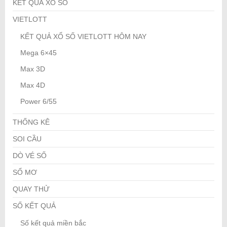
KẾT QUẢ XỔ SỐ
VIETLOTT
KẾT QUẢ XỔ SỐ VIETLOTT HÔM NAY
Mega 6×45
Max 3D
Max 4D
Power 6/55
THỐNG KÊ
SOI CẦU
DÒ VÉ SỐ
SỔ MƠ
QUAY THỬ
SỐ KẾT QUẢ
Số kết quả miền bắc