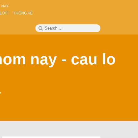
 NAY
TLOTT
THỐNG KÊ
Search
SEARCH
for:
hom nay - cau lo
y