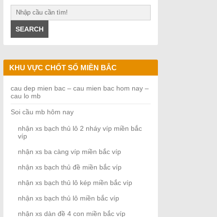
SEARCH
KHU VỰC CHỐT SỐ MIỀN BẮC
cau dep mien bac – cau mien bac hom nay –
cau lo mb
Soi cầu mb hôm nay
nhận xs bạch thủ lô 2 nháy víp miền bắc
víp
nhận xs ba càng víp miền bắc víp
nhận xs bạch thủ đề miền bắc víp
nhận xs bạch thủ lô kép miền bắc víp
nhận xs bạch thủ lô miền bắc víp
nhận xs dàn đề 4 con miền bắc víp