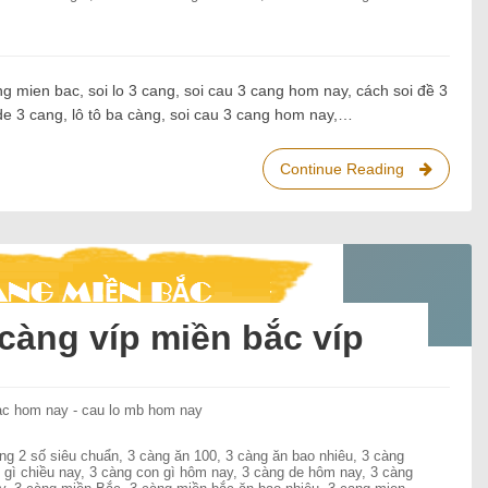
ang mien bac, soi lo 3 cang, soi cau 3 cang hom nay, cách soi đề 3
 de 3 cang, lô tô ba càng, soi cau 3 cang hom nay,…
Continue Reading
nhận
xs
ba
càng
víp
miền
bắc
càng víp miền bắc víp
víp
ac hom nay - cau lo mb hom nay
ng 2 số siêu chuẩn
,
3 càng ăn 100
,
3 càng ăn bao nhiêu
,
3 càng
 gì chiều nay
,
3 càng con gì hôm nay
,
3 càng de hôm nay
,
3 càng