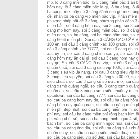
mb
,
lô 3 càng miền bắc
,
lô 3 càng miền bắc 1 an b
hôm nay
,
lô 3 càng miền bắc là gì
,
lô ba càng
,
lô đ
ba càng
,
mơ thấy số 3 càng đánh con gì
,
mơ trúng
đề
,
nhận xs ba càng víp miền bắc víp
,
Phần mềm l
phương pháp bắt đề 3 càng
,
phương pháp đánh 3 
miền bắc
,
số 3 càng hôm nay
,
soi 3 cang
,
soi 3 c
cang mb hom nay
,
soi 3 càng miền bắc
,
soi 3 càn
miền nam
,
soi ba càng
,
soi ba càng hôm nay
,
soi 
càng 6666 miễn phí
,
Soi cầu 3 CÀNG CAO CẤP V
100 en
,
soi cầu 3 càng chính xác 100 gratis
,
soi c
cầu 3 càng chính xác 77777
,
soi cau 3 cang chinh
xac uy tin
,
soi cau 3 cang chinh xac ye
,
soi cầu 3
càng hôm nay ăn cái gì
,
soi cau 3 cang hom nay g
nay qn
,
Soi cầu 3 CÀNG lô de vip
,
soi cầu 3 càng 
chuẩn 6 số
,
soi cau 3 càng sieu vip 100k
,
soi cầu 
3 cang sieu vip đa nang
,
soi cau 3 cang sieu vip it
3 càng sieu vip yên
,
soi cầu 3 càng vip 00 99
,
soi 
siêu chuẩn
,
soi cầu 3 càng xổ số ước mơ
,
soi cầ
càng xsmb quảng ngãi
,
soi cầu 3 càng xsmb quảng
chuẩn an
,
soi cầu 3 càng xsmb siêu chuẩn y miền
uptodown
,
soi cầu ba càng 7777
,
soi cầu ba càng 
soi cau ba càng hom nay dn
,
soi cầu ba càng hôm
càng hôm nay quảng nam
,
soi cầu ba càng miễn p
miễn phí đẹp nhất
,
soi cầu ba càng miễn phí in
,
so
phí nay
,
soi cầu ba càng miễn phí rồng bạch kim 8
phí vàng chốt số
,
soi cầu ba càng minh ngọc 4 số
bạch kim
,
soi cầu ba càng minh ngọc hòa
,
soi cầu
soi cầu ba càng ông địa
,
soi cầu ba càng siêu chuẩ
chuẩn quay
,
soi cầu ba càng siêu chuẩn thuận
,
soi
soi cầu ba càng siêu vip số đẹp
,
soi cầu ba càng x