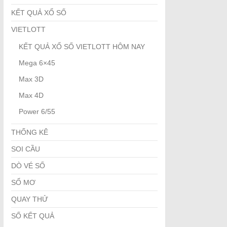
KẾT QUẢ XỔ SỐ
VIETLOTT
KẾT QUẢ XỔ SỐ VIETLOTT HÔM NAY
Mega 6×45
Max 3D
Max 4D
Power 6/55
THỐNG KÊ
SOI CẦU
DÒ VÉ SỐ
SỔ MƠ
QUAY THỬ
SỐ KẾT QUẢ