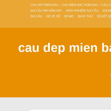
Skip
CAU DEP MIEN BAC – CAU MIEN BAC HOM NAY – CAU L
to
content
SOI CẦU MN HÔM NAY
KINH NGHIỆM SOI CẦU
SOI Đ
SOI CẦU
DÒ VÉ SỐ
SỔ MƠ
QUAY THỬ
SỐ KẾT Q
cau dep mien ba