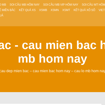
O MB
SOI CẦU MB HÔM NAY
SOI CẦU MB VIP HÔM NAY
SOI CẦU MT HÔM
Ề MIỀN BẮC
KẾT QUẢ XS
XSMB
XSMN
XSMT
KẾT QUẢ XỔ SỐ
VIE
UẢ
c - cau mien bac 
mb hom nay
cau dep mien bac – cau mien bac hom nay – cau lo mb hom na