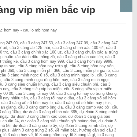
àng víp miền bắc víp
ac hom nay - cau lo mb hom nay
àng 247 00
,
cầu 3 càng 247 50
,
cầu 3 càng 247 99
,
cầu 3 càng 247
 uit
,
cầu 3 càng ab 125 thái
,
cầu 3 càng chính xác 100 64
,
cầu 3
0 trx
,
cầu 3 càng chính xác 100 uz
,
cầu 3 càng chuẩn xác ai trúng
g chuẩn xác đánh đầu thắng đó
,
cầu 3 càng chuẩn xác lên
,
cầu 3
t thống kê
,
cầu 3 càng hôm nay 999
,
cầu 3 càng hôm nay 9999
,
y ra sao
,
cầu 3 càng hôm nay ướp gì
,
cầu 3 càng hôm nay yên
,
 phí 360
,
cầu 3 càng miễn phí 366
,
cầu 3 càng miễn phí giá rẻ
,
cầu
cầu 3 càng minh ngọc 6 số
,
cầu 3 càng minh ngọc ibi
,
cầu 3 càng
o
,
cầu 3 càng minh ngọc rồng hôm nay
,
cầu 3 càng minh ngọc
ầu 3 càng siêu chuẩn khung
,
cầu 3 càng siêu chuẩn phí
,
cầu 3
m nay
,
cầu 3 càng siêu vip ba miền
,
cầu 3 càng siêu vip ơ miền
ay 00 00
,
cầu 3 càng tối nay 09
,
cầu 3 càng tối nay có trúng không
,
i nay nhiêu tiền
,
cầu 3 càng tối nay o đâu
,
cầu 3 càng xổ số hôm
,
cầu 3 càng xổ số hôm nay ib
,
cầu 3 càng xổ số hôm nay plus
,
an giang
,
cầu 3 càng xsmb ông địa
,
cầu 3 càng xsmb vào bờ
,
cầu
3 càng 10kg
,
dự đoán 3 càng chính xác 365
,
dự đoán 3 càng chính
 ngày
,
dự đoán 3 càng chính xác uber
,
dự đoán 3 càng giá bao
u chuẩn 24
,
dự đoán 3 càng siêu chuẩn giờ hoàng đạo
,
dự đoán 3
smb 56
,
dự đoán 3 càng xsmb ây
,
dự đoán 3 càng xsmb dàn
,
dự
 plus
,
đánh 3 càng trúng 2 số
,
đề miền bắc
,
hướng dẫn soi cầu 3
g
,
lô 3 càng hay về
,
lô 3 càng hôm nay
,
lô 3 càng là gì
,
lo 3 cang