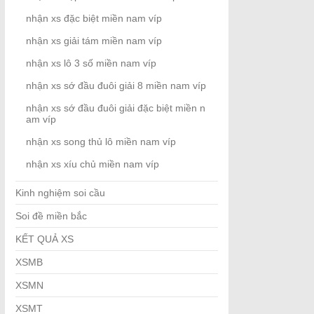
nhận xs đặc biệt miền nam víp
nhận xs giải tám miền nam víp
nhận xs lô 3 số miền nam víp
nhận xs sớ đầu đuôi giải 8 miền nam víp
nhận xs sớ đầu đuôi giải đặc biệt miền n
am víp
nhận xs song thủ lô miền nam víp
nhận xs xíu chủ miền nam víp
Kinh nghiệm soi cầu
Soi đề miền bắc
KẾT QUẢ XS
XSMB
XSMN
XSMT