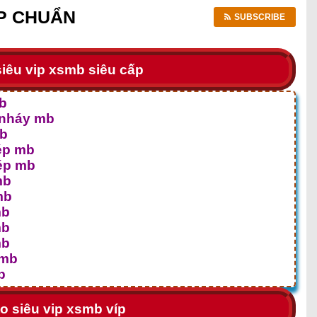
IP CHUẨN
SUBSCRIBE
 siêu vip xsmb siêu cấp
mb
2 nháy mb
mb
kép mb
kép mb
mb
mb
mb
mb
mb
 mb
b
to siêu vip xsmb víp