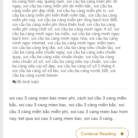
ba càng hôm nay quảng nam
,
soi cầu ba càng miễn phí 30
ngày
,
soi cầu ba càng miễn phí de miền bắc
,
soi cầu ba
càng miễn phí đẹp nhất
,
soi cầu ba càng miễn phí in
,
soi
cầu ba càng miễn phí kiến thiết miền bắc
,
soi cầu ba càng
miễn phí nay
,
soi cầu ba càng miễn phí rồng bạch kim 888
,
soi cầu ba càng miễn phí thừa thiên huế
,
soi cầu ba càng
miễn phí vàng chốt số
,
soi cầu ba càng minh ngọc 4 số
,
soi
cầu ba càng minh ngọc ba miền
,
soi cầu ba càng minh ngọc
bạch kim
,
soi cầu ba càng minh ngọc hòa
,
soi cầu ba càng
minh ngọc internet
,
soi cầu ba càng minh ngọc miền nam
,
soi cầu ba càng ông địa
,
soi cầu ba càng siêu chuẩn lâu
,
soi
cầu ba càng siêu chuẩn ngày
,
soi cầu ba càng siêu chuẩn
quay
,
soi cầu ba càng siêu chuẩn thuận
,
soi cầu ba càng
siêu chuẩn xổ số
,
soi cầu ba càng siêu vip chuẩn
,
soi cầu
ba càng siêu vip số đẹp
,
soi cầu ba càng xổ số 5 tháng 4
,
soi cầu ba càng xổ số lào
,
soi cầu ba càng xsmb 168
,
soi
cầu ba càng xsmb betwin
96 bình luận
ở
nhận
xs
cặp
soi cau 3 cang mien bac mien phi, cách soi cầu 3 càng miền
3
bắc, soi cau 3 cang mien bac, soi cầu 3 càng miền bắc, soi
càng
víp
cầu 3 càng miền bắc miễn phí, soi cau 3 cang mien bac hom
miền
nay, ket qua soi cau 3 cang mien bac, soi cau 3 cang…
bắc
víp
Continue Reading
nhận