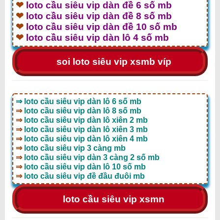
❤
loto cầu siêu vip dàn đề 6 số mb
❤
loto cầu siêu vip dàn đề 8 số mb
❤
loto cầu siêu vip dàn đề 10 số mb
❤
loto cầu siêu vip dàn lô 4 số mb
soi loto siêu vip xsmb víp
⇒
loto cầu siêu vip dàn lô 6 số mb
⇒
loto cầu siêu vip dàn lô 8 số mb
⇒
loto cầu siêu vip dàn lô xiên 2 mb
⇒
loto cầu siêu vip dàn lô xiên 3 mb
⇒
loto cầu siêu vip dàn lô xiên 4 mb
⇒
loto cầu siêu vip 3 càng mb
⇒
loto cầu siêu vip dàn 3 càng 2 số mb
⇒
loto cầu siêu vip dàn lô 10 số mb
⇒
loto cầu siêu vip đề đầu đuôi mb
loto cầu siêu vip xsmn