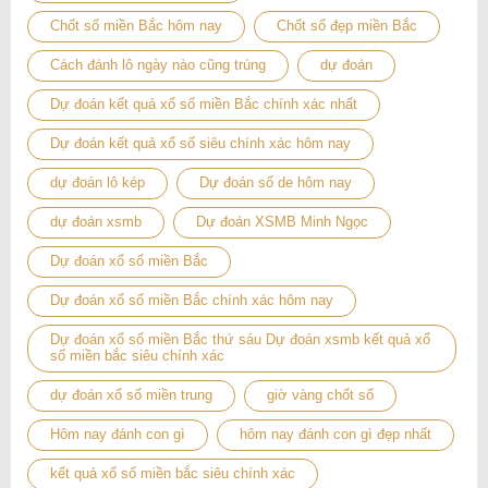
Chốt số miền Bắc hôm nay
Chốt số đẹp miền Bắc
Cách đánh lô ngày nào cũng trúng
dự đoán
Dự đoán kết quả xổ số miền Bắc chính xác nhất
Dự đoán kết quả xổ số siêu chính xác hôm nay
dự đoán lô kép
Dự đoán số de hôm nay
dự đoán xsmb
Dự đoán XSMB Minh Ngọc
Dự đoán xổ số miền Bắc
Dự đoán xổ số miền Bắc chính xác hôm nay
Dự đoán xổ số miền Bắc thứ sáu Dự đoán xsmb kết quả xổ
số miền bắc siêu chính xác
dự đoán xổ số miền trung
giờ vàng chốt số
Hôm nay đánh con gì
hôm nay đánh con gì đẹp nhất
kết quả xổ số miền bắc siêu chính xác