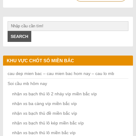
xs
cặp
3
càng
víp
miền
SEARCH
bắc
víp
KHU VỰC CHỐT SỐ MIỀN BẮC
cau dep mien bac – cau mien bac hom nay – cau lo mb
Soi cầu mb hôm nay
nhận xs bạch thủ lô 2 nháy víp miền bắc víp
nhận xs ba càng víp miền bắc víp
nhận xs bạch thủ đề miền bắc víp
nhận xs bạch thủ lô kép miền bắc víp
nhận xs bạch thủ lô miền bắc víp