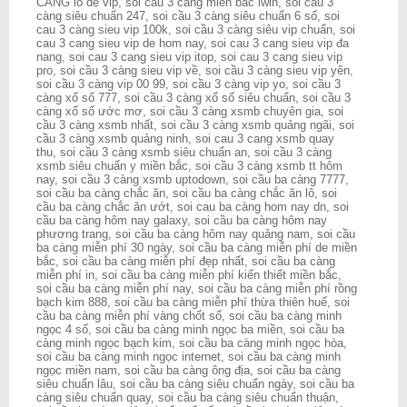
CÀNG lô de vip
,
soi cầu 3 càng miền bắc iwin
,
soi cầu 3
càng siêu chuẩn 247
,
soi cầu 3 càng siêu chuẩn 6 số
,
soi
cau 3 càng sieu vip 100k
,
soi cầu 3 càng siêu vip chuẩn
,
soi
cau 3 cang sieu vip de hom nay
,
soi cau 3 cang sieu vip đa
nang
,
soi cau 3 cang sieu vip itop
,
soi cau 3 cang sieu vip
pro
,
soi cầu 3 càng sieu vip về
,
soi cầu 3 càng sieu vip yên
,
soi cầu 3 càng vip 00 99
,
soi cầu 3 càng vip yo
,
soi cầu 3
càng xổ số 777
,
soi cầu 3 càng xổ số siêu chuẩn
,
soi cầu 3
càng xổ số ước mơ
,
soi cầu 3 càng xsmb chuyên gia
,
soi
cầu 3 càng xsmb nhất
,
soi cầu 3 càng xsmb quảng ngãi
,
soi
cầu 3 càng xsmb quảng ninh
,
soi cau 3 cang xsmb quay
thu
,
soi cầu 3 càng xsmb siêu chuẩn an
,
soi cầu 3 càng
xsmb siêu chuẩn y miền bắc
,
soi cầu 3 càng xsmb tt hôm
nay
,
soi cầu 3 càng xsmb uptodown
,
soi cầu ba càng 7777
,
soi cầu ba càng chắc ăn
,
soi cầu ba càng chắc ăn lô
,
soi
cầu ba càng chắc ăn ướt
,
soi cau ba càng hom nay dn
,
soi
cầu ba càng hôm nay galaxy
,
soi cầu ba càng hôm nay
phương trang
,
soi cầu ba càng hôm nay quảng nam
,
soi cầu
ba càng miễn phí 30 ngày
,
soi cầu ba càng miễn phí de miền
bắc
,
soi cầu ba càng miễn phí đẹp nhất
,
soi cầu ba càng
miễn phí in
,
soi cầu ba càng miễn phí kiến thiết miền bắc
,
soi cầu ba càng miễn phí nay
,
soi cầu ba càng miễn phí rồng
bạch kim 888
,
soi cầu ba càng miễn phí thừa thiên huế
,
soi
cầu ba càng miễn phí vàng chốt số
,
soi cầu ba càng minh
ngọc 4 số
,
soi cầu ba càng minh ngọc ba miền
,
soi cầu ba
càng minh ngọc bạch kim
,
soi cầu ba càng minh ngọc hòa
,
soi cầu ba càng minh ngọc internet
,
soi cầu ba càng minh
ngọc miền nam
,
soi cầu ba càng ông địa
,
soi cầu ba càng
siêu chuẩn lâu
,
soi cầu ba càng siêu chuẩn ngày
,
soi cầu ba
càng siêu chuẩn quay
,
soi cầu ba càng siêu chuẩn thuận
,