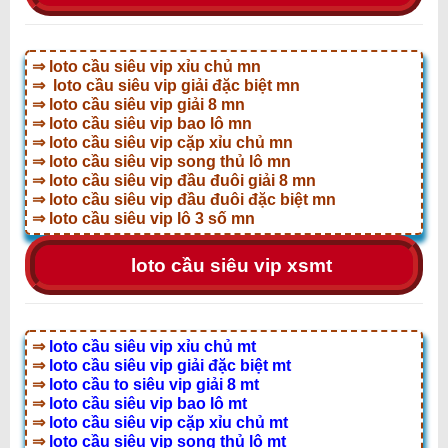
⇒
loto cầu siêu vip xỉu chủ mn
⇒
loto cầu siêu vip giải đặc biệt mn
⇒
loto cầu siêu vip giải 8 mn
⇒
loto cầu siêu vip bao lô mn
⇒
loto cầu siêu vip cặp xỉu chủ mn
⇒
loto cầu siêu vip song thủ lô mn
⇒
loto cầu siêu vip đầu đuôi giải 8 mn
⇒
loto cầu siêu vip đầu đuôi đặc biệt mn
⇒
loto cầu siêu vip lô 3 số mn
loto cầu siêu vip xsmt
⇒
loto cầu siêu vip xỉu chủ mt
⇒
loto cầu siêu vip giải đặc biệt mt
⇒
loto cầu to siêu vip giải 8 mt
⇒
loto cầu siêu vip bao lô mt
⇒
loto cầu siêu vip cặp xỉu chủ mt
⇒
loto cầu siêu vip song thủ lô mt