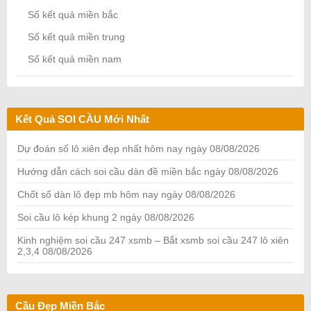
Số kết quả miền bắc
Số kết quả miền trung
Số kết quả miền nam
Kết Quả SOI CẦU Mới Nhất
Dự đoán số lô xiên đẹp nhất hôm nay ngày 08/08/2026
Hướng dẫn cách soi cầu dàn đề miền bắc ngày 08/08/2026
Chốt số dàn lô đẹp mb hôm nay ngày 08/08/2026
Soi cầu lô kép khung 2 ngày 08/08/2026
Kinh nghiệm soi cầu 247 xsmb – Bắt xsmb soi cầu 247 lô xiên
2,3,4 08/08/2026
Cầu Đẹp Miền Bắc