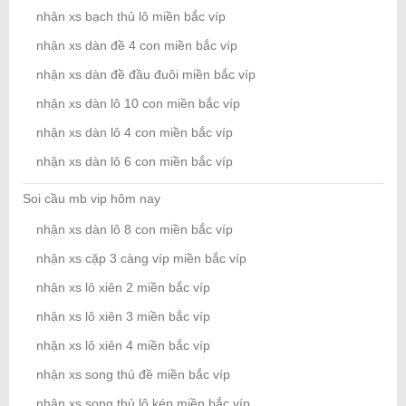
nhận xs bạch thủ lô miền bắc víp
nhận xs dàn đề 4 con miền bắc víp
nhận xs dàn đề đầu đuôi miền bắc víp
nhận xs dàn lô 10 con miền bắc víp
nhận xs dàn lô 4 con miền bắc víp
nhận xs dàn lô 6 con miền bắc víp
Soi cầu mb vip hôm nay
nhận xs dàn lô 8 con miền bắc víp
nhận xs cặp 3 càng víp miền bắc víp
nhận xs lô xiên 2 miền bắc víp
nhận xs lô xiên 3 miền bắc víp
nhận xs lô xiên 4 miền bắc víp
nhận xs song thủ đề miền bắc víp
nhận xs song thủ lô kép miền bắc víp