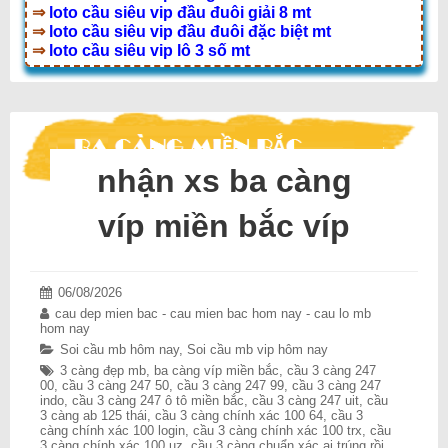
⇒
loto cầu siêu vip đầu đuôi giải 8 mt
⇒
loto cầu siêu vip đầu đuôi đặc biệt mt
⇒
loto cầu siêu vip lô 3 số mt
nhận xs ba càng
víp miền bắc víp
Posted
06/08/2026
06/08/2026
on:
Author:
cau dep mien bac - cau mien bac hom nay - cau lo mb
hom nay
Categories:
Soi cầu mb hôm nay
,
Soi cầu mb vip hôm nay
Tags:
3 càng đẹp mb
,
ba càng víp miền bắc
,
cầu 3 càng 247
00
,
cầu 3 càng 247 50
,
cầu 3 càng 247 99
,
cầu 3 càng 247
indo
,
cầu 3 càng 247 ô tô miền bắc
,
cầu 3 càng 247 uit
,
cầu
3 càng ab 125 thái
,
cầu 3 càng chính xác 100 64
,
cầu 3
càng chính xác 100 login
,
cầu 3 càng chính xác 100 trx
,
cầu
3 càng chính xác 100 uz
,
cầu 3 càng chuẩn xác ai trúng rồi
,