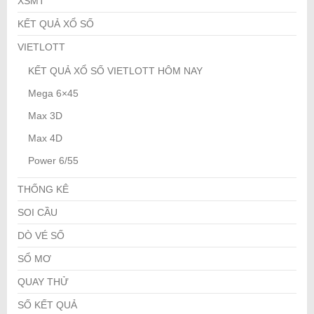
XSMT
KẾT QUẢ XỔ SỐ
VIETLOTT
KẾT QUẢ XỔ SỐ VIETLOTT HÔM NAY
Mega 6×45
Max 3D
Max 4D
Power 6/55
THỐNG KÊ
SOI CẦU
DÒ VÉ SỐ
SỔ MƠ
QUAY THỬ
SỐ KẾT QUẢ