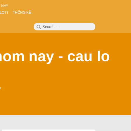
 NAY
TLOTT
THỐNG KÊ
Search
SEARCH
for:
hom nay - cau lo
y