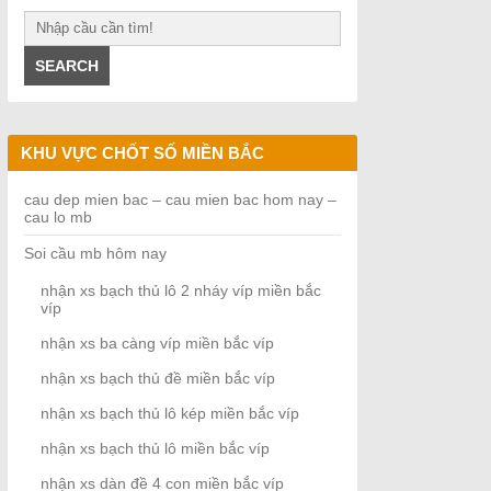
SEARCH
KHU VỰC CHỐT SỐ MIỀN BẮC
cau dep mien bac – cau mien bac hom nay –
cau lo mb
Soi cầu mb hôm nay
nhận xs bạch thủ lô 2 nháy víp miền bắc
víp
nhận xs ba càng víp miền bắc víp
nhận xs bạch thủ đề miền bắc víp
nhận xs bạch thủ lô kép miền bắc víp
nhận xs bạch thủ lô miền bắc víp
nhận xs dàn đề 4 con miền bắc víp