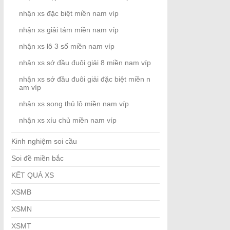
nhận xs đặc biệt miền nam víp
nhận xs giải tám miền nam víp
nhận xs lô 3 số miền nam víp
nhận xs sớ đầu đuôi giải 8 miền nam víp
nhận xs sớ đầu đuôi giải đặc biệt miền n
am víp
nhận xs song thủ lô miền nam víp
nhận xs xíu chủ miền nam víp
Kinh nghiệm soi cầu
Soi đề miền bắc
KẾT QUẢ XS
XSMB
XSMN
XSMT