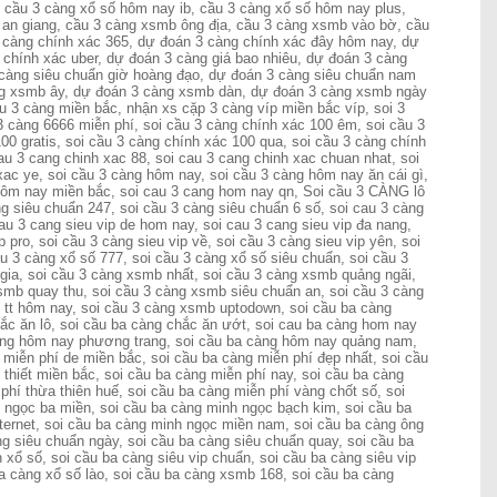
,
cầu 3 càng xổ số hôm nay ib
,
cầu 3 càng xổ số hôm nay plus
,
an giang
,
cầu 3 càng xsmb ông địa
,
cầu 3 càng xsmb vào bờ
,
cầu
 càng chính xác 365
,
dự đoán 3 càng chính xác đây hôm nay
,
dự
 chính xác uber
,
dự đoán 3 càng giá bao nhiêu
,
dự đoán 3 càng
càng siêu chuẩn giờ hoàng đạo
,
dự đoán 3 càng siêu chuẩn nam
g xsmb ây
,
dự đoán 3 càng xsmb dàn
,
dự đoán 3 càng xsmb ngày
u 3 càng miền bắc
,
nhận xs cặp 3 càng víp miền bắc víp
,
soi 3
3 càng 6666 miễn phí
,
soi cầu 3 càng chính xác 100 êm
,
soi cầu 3
00 gratis
,
soi cầu 3 càng chính xác 100 qua
,
soi cầu 3 càng chính
au 3 cang chinh xac 88
,
soi cau 3 cang chinh xac chuan nhat
,
soi
xac ye
,
soi cầu 3 càng hôm nay
,
soi cầu 3 càng hôm nay ăn cái gì
,
hôm nay miền bắc
,
soi cau 3 cang hom nay qn
,
Soi cầu 3 CÀNG lô
ng siêu chuẩn 247
,
soi cầu 3 càng siêu chuẩn 6 số
,
soi cau 3 càng
cau 3 cang sieu vip de hom nay
,
soi cau 3 cang sieu vip đa nang
,
p pro
,
soi cầu 3 càng sieu vip về
,
soi cầu 3 càng sieu vip yên
,
soi
ầu 3 càng xổ số 777
,
soi cầu 3 càng xổ số siêu chuẩn
,
soi cầu 3
gia
,
soi cầu 3 càng xsmb nhất
,
soi cầu 3 càng xsmb quảng ngãi
,
smb quay thu
,
soi cầu 3 càng xsmb siêu chuẩn an
,
soi cầu 3 càng
 tt hôm nay
,
soi cầu 3 càng xsmb uptodown
,
soi cầu ba càng
ắc ăn lô
,
soi cầu ba càng chắc ăn ướt
,
soi cau ba càng hom nay
àng hôm nay phương trang
,
soi cầu ba càng hôm nay quảng nam
,
 miễn phí de miền bắc
,
soi cầu ba càng miễn phí đẹp nhất
,
soi cầu
 thiết miền bắc
,
soi cầu ba càng miễn phí nay
,
soi cầu ba càng
phí thừa thiên huế
,
soi cầu ba càng miễn phí vàng chốt số
,
soi
h ngọc ba miền
,
soi cầu ba càng minh ngọc bạch kim
,
soi cầu ba
ternet
,
soi cầu ba càng minh ngọc miền nam
,
soi cầu ba càng ông
ng siêu chuẩn ngày
,
soi cầu ba càng siêu chuẩn quay
,
soi cầu ba
n xổ số
,
soi cầu ba càng siêu vip chuẩn
,
soi cầu ba càng siêu vip
a càng xổ số lào
,
soi cầu ba càng xsmb 168
,
soi cầu ba càng