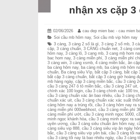
nhận xs cặp 3 
Posted
02/06/2026
02/06/2026
Author:
cau dep mien bac - cau mien b
on:
Categories:
Soi cầu mb hôm nay
,
Soi cầu mb vip hôm nay
Tags:
3 càng
,
3 càng 2 số là gì
,
3 càng 2 số mb
,
3 cà
cặp
,
3 càng chuẩn
,
3 CÀNG chuẩn net
,
3 càng con
hôm nay
,
3 càng lô
,
3 cang mb
,
3 cang mb hom na
bac hom nay
,
3 càng miễn phí
,
3 càng miễn phí ch
3 càng win
,
3 càng xsmb
,
4 càng miền bắc
,
ăn cặp
ba càng hôm nay
,
ba càng mb
,
ba càng mb hôm n
chuẩn
,
Ba càng siêu Víp
,
bắt cặp 3 càng
,
bắt cặp 
bắt cặp 3 càng chuẩn
,
bắt cặp 3 càng giờ hoàng đ
mb hàng ngày
,
cặp 3 càng miền bắc
,
cầu 3 càng 2
cầu 3 càng 247 ô tô miền bắc
,
cầu 3 càng 247 uit
,
chính xác 100 login
,
cầu 3 càng chính xác 100 trx
cầu 3 càng chuẩn xác ăn bao nhiêu
,
cầu 3 càng ch
chuẩn xác uit
,
cầu 3 càng chuẩn xác xác suất thố
càng hôm nay a trúng rồi
,
cầu 3 càng hôm nay ra 
càng miễn phí 000webhost
,
cầu 3 càng miễn phí 3
càng miễn phí ướt
,
cầu 3 càng minh ngọc 5000
,
c
minh ngọc khánh hòa
,
cầu 3 càng minh ngọc ra sa
uyên ương
,
cầu 3 càng siêu chuẩn âm hôm nay
,
c
càng siêu vip 888
,
cầu 3 càng siêu vip ăn ngày hô
bắc
,
cầu 3 càng siêu vip yên bái
,
cầu 3 càng tối n
cầu 3 càng tối nay là bao nhiêu ngày
,
cầu 3 càng tố