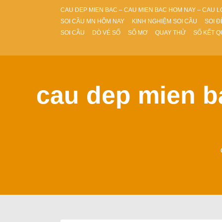
Skip
CAU DEP MIEN BAC – CAU MIEN BAC HOM NAY – CAU L
to
content
SOI CẦU MN HÔM NAY
KINH NGHIỆM SOI CẦU
SOI Đ
SOI CẦU
DÒ VÉ SỐ
SỔ MƠ
QUAY THỬ
SỐ KẾT Q
cau dep mien ba