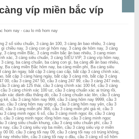
càng víp miền bắc víp
ac hom nay - cau lo mb hom nay
ng 2 số siêu chuẩn
,
3 càng ăn 100
,
3 càng ăn bao nhiêu
,
3 càng
 gì chiều nay
,
3 càng con gì hôm nay
,
3 càng de hôm nay
,
3 càng
y
,
3 càng miền Bắc
,
3 càng miền bắc ăn bao nhiêu
,
3 cang mien
ính xác
,
3 càng siêu chuẩn
,
3 càng SIÊU VIP
,
3 càng víp hôm nay
,
 3 càng
,
ba càng chuẩn
,
ba càng con gì
,
ba càng đề ăn bao nhiêu
,
ay
,
Ba càng miền Bắc hôm nay
,
ba càng miễn phí
,
Ba càng siêu
3 càng ăn ngay
,
bắt cặp 3 càng cao cấp
,
bắt cặp 3 càng chính xác
,
ạo
,
bắt cặp 3 càng hàng ngày
,
bắt cặp 3 càng mb
,
bắt cặp 3 càng
47 00
,
cầu 3 càng 247 50
,
cầu 3 càng 247 99
,
cầu 3 càng 247 indo
,
cầu 3 càng ab 125 thái
,
cầu 3 càng chính xác 100 64
,
cầu 3 càng
,
cầu 3 càng chính xác 100 uz
,
cầu 3 càng chuẩn xác ai trúng rồi
,
uẩn xác đánh đầu thắng đó
,
cầu 3 càng chuẩn xác lên
,
cầu 3 càng
ng kê
,
cầu 3 càng hôm nay 999
,
cầu 3 càng hôm nay 9999
,
cầu 3
sao
,
cầu 3 càng hôm nay ướp gì
,
cầu 3 càng hôm nay yên
,
cầu 3
60
,
cầu 3 càng miễn phí 366
,
cầu 3 càng miễn phí giá rẻ
,
cầu 3
ầu 3 càng minh ngọc 6 số
,
cầu 3 càng minh ngọc ibi
,
cầu 3 càng
o
,
cầu 3 càng minh ngọc rồng hôm nay
,
cầu 3 càng minh ngọc
ầu 3 càng siêu chuẩn khung
,
cầu 3 càng siêu chuẩn phí
,
cầu 3
m nay
,
cầu 3 càng siêu vip ba miền
,
cầu 3 càng siêu vip ơ miền
ay 00 00
,
cầu 3 càng tối nay 09
,
cầu 3 càng tối nay có trúng không
,
i nay nhiêu tiền
,
cầu 3 càng tối nay o đâu
,
cầu 3 càng xổ số hôm