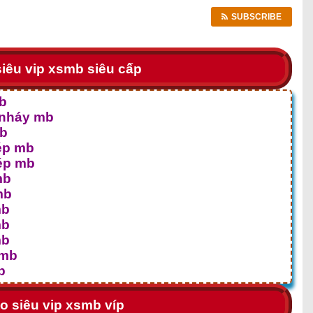
SUBSCRIBE
 siêu vip xsmb siêu cấp
mb
2 nháy mb
mb
kép mb
kép mb
mb
mb
mb
mb
mb
 mb
b
to siêu vip xsmb víp