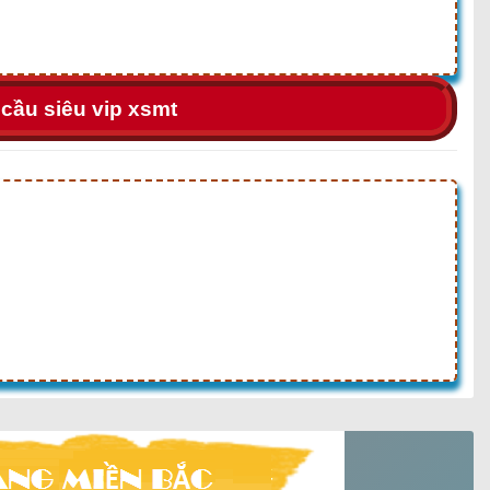
 cầu siêu vip xsmt