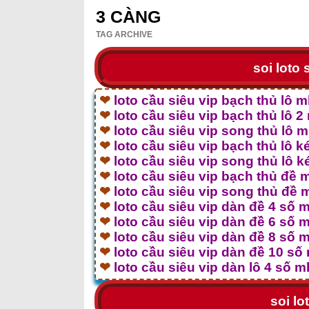
3 CÀNG
TAG ARCHIVE
soi loto
❤
loto cầu siêu vip bạch thủ lô 
❤
loto cầu siêu vip bạch thủ lô 
❤
loto cầu siêu vip song thủ lô 
❤
loto cầu siêu vip bạch thủ lô 
❤
loto cầu siêu vip song thủ lô 
❤
loto cầu siêu vip bạch thủ đề 
❤
loto cầu siêu vip song thủ đề 
❤
loto cầu siêu vip dàn đề 4 số 
❤
loto cầu siêu vip dàn đề 6 số 
❤
loto cầu siêu vip dàn đề 8 số 
❤
loto cầu siêu vip dàn đề 10 số
❤
loto cầu siêu vip dàn lô 4 số m
soi lo