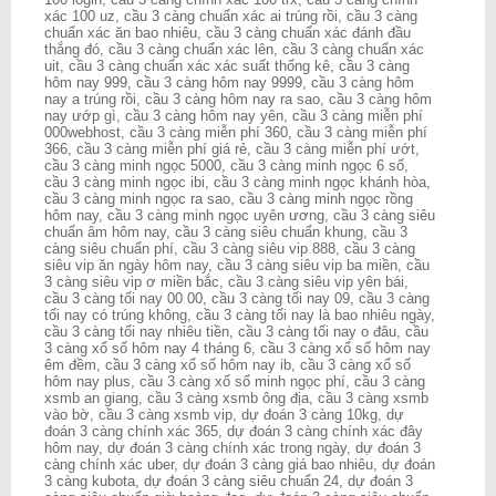
xác 100 uz
,
cầu 3 càng chuẩn xác ai trúng rồi
,
cầu 3 càng
chuẩn xác ăn bao nhiêu
,
cầu 3 càng chuẩn xác đánh đầu
thắng đó
,
cầu 3 càng chuẩn xác lên
,
cầu 3 càng chuẩn xác
uit
,
cầu 3 càng chuẩn xác xác suất thống kê
,
cầu 3 càng
hôm nay 999
,
cầu 3 càng hôm nay 9999
,
cầu 3 càng hôm
nay a trúng rồi
,
cầu 3 càng hôm nay ra sao
,
cầu 3 càng hôm
nay ướp gì
,
cầu 3 càng hôm nay yên
,
cầu 3 càng miễn phí
000webhost
,
cầu 3 càng miễn phí 360
,
cầu 3 càng miễn phí
366
,
cầu 3 càng miễn phí giá rẻ
,
cầu 3 càng miễn phí ướt
,
cầu 3 càng minh ngọc 5000
,
cầu 3 càng minh ngọc 6 số
,
cầu 3 càng minh ngọc ibi
,
cầu 3 càng minh ngọc khánh hòa
,
cầu 3 càng minh ngọc ra sao
,
cầu 3 càng minh ngọc rồng
hôm nay
,
cầu 3 càng minh ngọc uyên ương
,
cầu 3 càng siêu
chuẩn âm hôm nay
,
cầu 3 càng siêu chuẩn khung
,
cầu 3
càng siêu chuẩn phí
,
cầu 3 càng siêu vip 888
,
cầu 3 càng
siêu vip ăn ngày hôm nay
,
cầu 3 càng siêu vip ba miền
,
cầu
3 càng siêu vip ơ miền bắc
,
cầu 3 càng siêu vip yên bái
,
cầu 3 càng tối nay 00 00
,
cầu 3 càng tối nay 09
,
cầu 3 càng
tối nay có trúng không
,
cầu 3 càng tối nay là bao nhiêu ngày
,
cầu 3 càng tối nay nhiêu tiền
,
cầu 3 càng tối nay o đâu
,
cầu
3 càng xổ số hôm nay 4 tháng 6
,
cầu 3 càng xổ số hôm nay
êm đềm
,
cầu 3 càng xổ số hôm nay ib
,
cầu 3 càng xổ số
hôm nay plus
,
cầu 3 càng xổ số minh ngọc phí
,
cầu 3 càng
xsmb an giang
,
cầu 3 càng xsmb ông địa
,
cầu 3 càng xsmb
vào bờ
,
cầu 3 càng xsmb vip
,
dự đoán 3 càng 10kg
,
dự
đoán 3 càng chính xác 365
,
dự đoán 3 càng chính xác đây
hôm nay
,
dự đoán 3 càng chính xác trong ngày
,
dự đoán 3
càng chính xác uber
,
dự đoán 3 càng giá bao nhiêu
,
dự đoán
3 càng kubota
,
dự đoán 3 càng siêu chuẩn 24
,
dự đoán 3