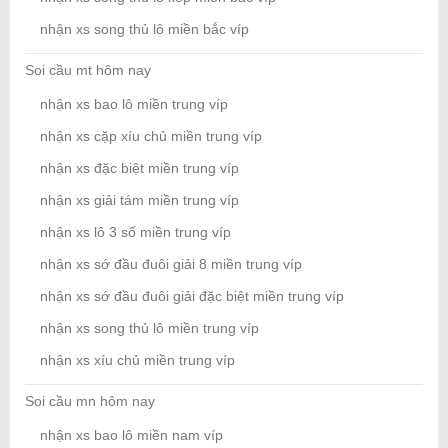
nhận xs song thủ lô miền bắc víp
Soi cầu mt hôm nay
nhận xs bao lô miền trung víp
nhận xs cặp xíu chủ miền trung víp
nhận xs đặc biệt miền trung víp
nhận xs giải tám miền trung víp
nhận xs lô 3 số miền trung víp
nhận xs sớ đầu đuôi giải 8 miền trung víp
nhận xs sớ đầu đuôi giải đặc biệt miền trung víp
nhận xs song thủ lô miền trung víp
nhận xs xíu chủ miền trung víp
Soi cầu mn hôm nay
nhận xs bao lô miền nam víp