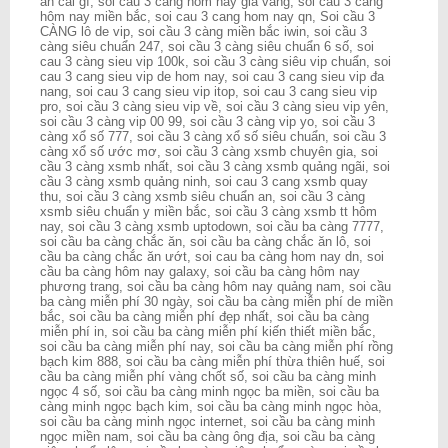
ăn cái gì
,
soi cau 3 cang hom nay gia vang
,
soi cầu 3 càng
hôm nay miền bắc
,
soi cau 3 cang hom nay qn
,
Soi cầu 3
CÀNG lô de vip
,
soi cầu 3 càng miền bắc iwin
,
soi cầu 3
càng siêu chuẩn 247
,
soi cầu 3 càng siêu chuẩn 6 số
,
soi
cau 3 càng sieu vip 100k
,
soi cầu 3 càng siêu vip chuẩn
,
soi
cau 3 cang sieu vip de hom nay
,
soi cau 3 cang sieu vip đa
nang
,
soi cau 3 cang sieu vip itop
,
soi cau 3 cang sieu vip
pro
,
soi cầu 3 càng sieu vip về
,
soi cầu 3 càng sieu vip yên
,
soi cầu 3 càng vip 00 99
,
soi cầu 3 càng vip yo
,
soi cầu 3
càng xổ số 777
,
soi cầu 3 càng xổ số siêu chuẩn
,
soi cầu 3
càng xổ số ước mơ
,
soi cầu 3 càng xsmb chuyên gia
,
soi
cầu 3 càng xsmb nhất
,
soi cầu 3 càng xsmb quảng ngãi
,
soi
cầu 3 càng xsmb quảng ninh
,
soi cau 3 cang xsmb quay
thu
,
soi cầu 3 càng xsmb siêu chuẩn an
,
soi cầu 3 càng
xsmb siêu chuẩn y miền bắc
,
soi cầu 3 càng xsmb tt hôm
nay
,
soi cầu 3 càng xsmb uptodown
,
soi cầu ba càng 7777
,
soi cầu ba càng chắc ăn
,
soi cầu ba càng chắc ăn lô
,
soi
cầu ba càng chắc ăn ướt
,
soi cau ba càng hom nay dn
,
soi
cầu ba càng hôm nay galaxy
,
soi cầu ba càng hôm nay
phương trang
,
soi cầu ba càng hôm nay quảng nam
,
soi cầu
ba càng miễn phí 30 ngày
,
soi cầu ba càng miễn phí de miền
bắc
,
soi cầu ba càng miễn phí đẹp nhất
,
soi cầu ba càng
miễn phí in
,
soi cầu ba càng miễn phí kiến thiết miền bắc
,
soi cầu ba càng miễn phí nay
,
soi cầu ba càng miễn phí rồng
bạch kim 888
,
soi cầu ba càng miễn phí thừa thiên huế
,
soi
cầu ba càng miễn phí vàng chốt số
,
soi cầu ba càng minh
ngọc 4 số
,
soi cầu ba càng minh ngọc ba miền
,
soi cầu ba
càng minh ngọc bạch kim
,
soi cầu ba càng minh ngọc hòa
,
soi cầu ba càng minh ngọc internet
,
soi cầu ba càng minh
ngọc miền nam
,
soi cầu ba càng ông địa
,
soi cầu ba càng