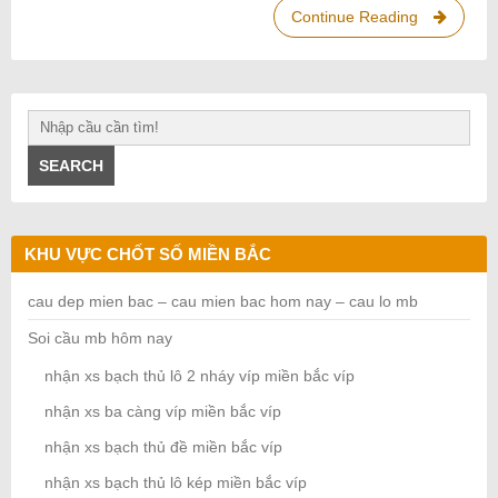
Continue Reading
nhận
xs
cặp
3
càng
víp
miền
SEARCH
bắc
víp
KHU VỰC CHỐT SỐ MIỀN BẮC
cau dep mien bac – cau mien bac hom nay – cau lo mb
Soi cầu mb hôm nay
nhận xs bạch thủ lô 2 nháy víp miền bắc víp
nhận xs ba càng víp miền bắc víp
nhận xs bạch thủ đề miền bắc víp
nhận xs bạch thủ lô kép miền bắc víp