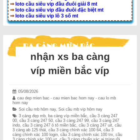
⇒
loto cầu siêu vip đầu đuôi giải 8 mt
⇒
loto cầu siêu vip đầu đuôi đặc biệt mt
⇒
loto cầu siêu vip lô 3 số mt
nhận xs ba càng
víp miền bắc víp
Posted
05/08/2026
05/08/2026
on:
Author:
cau dep mien bac - cau mien bac hom nay - cau lo mb
hom nay
Categories:
Soi cầu mb hôm nay
,
Soi cầu mb vip hôm nay
Tags:
3 càng đẹp mb
,
ba càng víp miền bắc
,
cầu 3 càng 247
00
,
cầu 3 càng 247 50
,
cầu 3 càng 247 99
,
cầu 3 càng 247
indo
,
cầu 3 càng 247 ô tô miền bắc
,
cầu 3 càng 247 uit
,
cầu
3 càng ab 125 thái
,
cầu 3 càng chính xác 100 64
,
cầu 3
càng chính xác 100 login
,
cầu 3 càng chính xác 100 trx
,
cầu
3 càng chính xác 100 uz
,
cầu 3 càng chuẩn xác ai trúng rồi
,