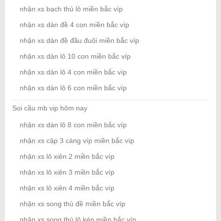
nhận xs bạch thủ lô miền bắc víp
nhận xs dàn đề 4 con miền bắc víp
nhận xs dàn đề đầu đuôi miền bắc víp
nhận xs dàn lô 10 con miền bắc víp
nhận xs dàn lô 4 con miền bắc víp
nhận xs dàn lô 6 con miền bắc víp
Soi cầu mb vip hôm nay
nhận xs dàn lô 8 con miền bắc víp
nhận xs cặp 3 càng víp miền bắc víp
nhận xs lô xiên 2 miền bắc víp
nhận xs lô xiên 3 miền bắc víp
nhận xs lô xiên 4 miền bắc víp
nhận xs song thủ đề miền bắc víp
nhận xs song thủ lô kép miền bắc víp