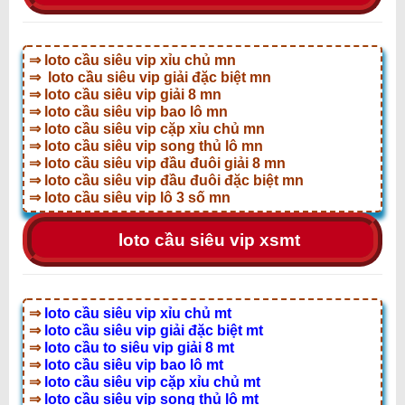
⇒
loto cầu siêu vip xỉu chủ mn
⇒
loto cầu siêu vip giải đặc biệt mn
⇒
loto cầu siêu vip giải 8 mn
⇒
loto cầu siêu vip bao lô mn
⇒
loto cầu siêu vip cặp xỉu chủ mn
⇒
loto cầu siêu vip song thủ lô mn
⇒
loto cầu siêu vip đầu đuôi giải 8 mn
⇒
loto cầu siêu vip đầu đuôi đặc biệt mn
⇒
loto cầu siêu vip lô 3 số mn
loto cầu siêu vip xsmt
⇒
loto cầu siêu vip xỉu chủ mt
⇒
loto cầu siêu vip giải đặc biệt mt
⇒
loto cầu to siêu vip giải 8 mt
⇒
loto cầu siêu vip bao lô mt
⇒
loto cầu siêu vip cặp xỉu chủ mt
⇒
loto cầu siêu vip song thủ lô mt