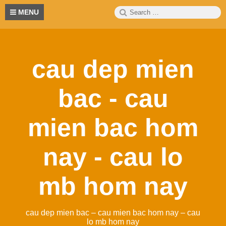
Skip
Search
S
MENU
to
for:
content
cau dep mien
bac - cau
mien bac hom
nay - cau lo
mb hom nay
cau dep mien bac – cau mien bac hom nay – cau
lo mb hom nay