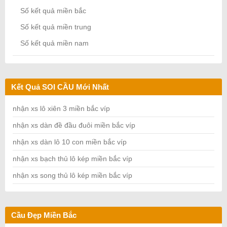
Số kết quả miền bắc
Số kết quả miền trung
Số kết quả miền nam
Kết Quả SOI CẦU Mới Nhất
nhận xs lô xiên 3 miền bắc víp
nhận xs dàn đề đầu đuôi miền bắc víp
nhận xs dàn lô 10 con miền bắc víp
nhận xs bạch thủ lô kép miền bắc víp
nhận xs song thủ lô kép miền bắc víp
Cầu Đẹp Miền Bắc