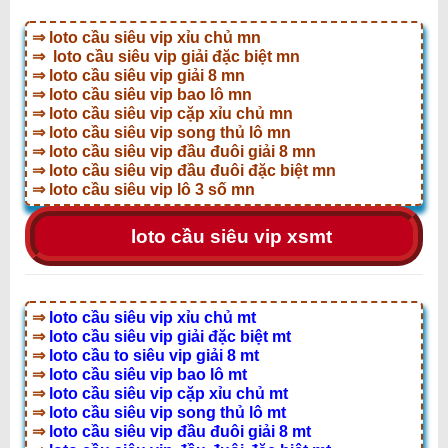
⇒
loto cầu siêu vip xỉu chủ mn
⇒
loto cầu siêu vip giải đặc biệt mn
⇒
loto cầu siêu vip giải 8 mn
⇒
loto cầu siêu vip bao lô mn
⇒
loto cầu siêu vip cặp xỉu chủ mn
⇒
loto cầu siêu vip song thủ lô mn
⇒
loto cầu siêu vip đầu đuôi giải 8 mn
⇒
loto cầu siêu vip đầu đuôi đặc biệt mn
⇒
loto cầu siêu vip lô 3 số mn
loto cầu siêu vip xsmt
⇒
loto cầu siêu vip xỉu chủ mt
⇒
loto cầu siêu vip giải đặc biệt mt
⇒
loto cầu to siêu vip giải 8 mt
⇒
loto cầu siêu vip bao lô mt
⇒
loto cầu siêu vip cặp xỉu chủ mt
⇒
loto cầu siêu vip song thủ lô mt
⇒
loto cầu siêu vip đầu đuôi giải 8 mt