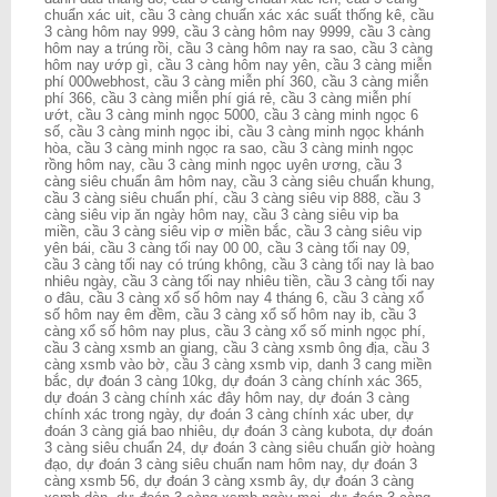
chuẩn xác uit
,
cầu 3 càng chuẩn xác xác suất thống kê
,
cầu
3 càng hôm nay 999
,
cầu 3 càng hôm nay 9999
,
cầu 3 càng
hôm nay a trúng rồi
,
cầu 3 càng hôm nay ra sao
,
cầu 3 càng
hôm nay ướp gì
,
cầu 3 càng hôm nay yên
,
cầu 3 càng miễn
phí 000webhost
,
cầu 3 càng miễn phí 360
,
cầu 3 càng miễn
phí 366
,
cầu 3 càng miễn phí giá rẻ
,
cầu 3 càng miễn phí
ướt
,
cầu 3 càng minh ngọc 5000
,
cầu 3 càng minh ngọc 6
số
,
cầu 3 càng minh ngọc ibi
,
cầu 3 càng minh ngọc khánh
hòa
,
cầu 3 càng minh ngọc ra sao
,
cầu 3 càng minh ngọc
rồng hôm nay
,
cầu 3 càng minh ngọc uyên ương
,
cầu 3
càng siêu chuẩn âm hôm nay
,
cầu 3 càng siêu chuẩn khung
,
cầu 3 càng siêu chuẩn phí
,
cầu 3 càng siêu vip 888
,
cầu 3
càng siêu vip ăn ngày hôm nay
,
cầu 3 càng siêu vip ba
miền
,
cầu 3 càng siêu vip ơ miền bắc
,
cầu 3 càng siêu vip
yên bái
,
cầu 3 càng tối nay 00 00
,
cầu 3 càng tối nay 09
,
cầu 3 càng tối nay có trúng không
,
cầu 3 càng tối nay là bao
nhiêu ngày
,
cầu 3 càng tối nay nhiêu tiền
,
cầu 3 càng tối nay
o đâu
,
cầu 3 càng xổ số hôm nay 4 tháng 6
,
cầu 3 càng xổ
số hôm nay êm đềm
,
cầu 3 càng xổ số hôm nay ib
,
cầu 3
càng xổ số hôm nay plus
,
cầu 3 càng xổ số minh ngọc phí
,
cầu 3 càng xsmb an giang
,
cầu 3 càng xsmb ông địa
,
cầu 3
càng xsmb vào bờ
,
cầu 3 càng xsmb vip
,
danh 3 cang miền
bắc
,
dự đoán 3 càng 10kg
,
dự đoán 3 càng chính xác 365
,
dự đoán 3 càng chính xác đây hôm nay
,
dự đoán 3 càng
chính xác trong ngày
,
dự đoán 3 càng chính xác uber
,
dự
đoán 3 càng giá bao nhiêu
,
dự đoán 3 càng kubota
,
dự đoán
3 càng siêu chuẩn 24
,
dự đoán 3 càng siêu chuẩn giờ hoàng
đạo
,
dự đoán 3 càng siêu chuẩn nam hôm nay
,
dự đoán 3
càng xsmb 56
,
dự đoán 3 càng xsmb ây
,
dự đoán 3 càng