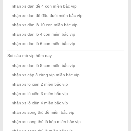
nhận xs dàn đề 4 con miền bắc víp
nhận xs dàn đề đầu đuôi miền bắc víp
nhận xs dàn lô 10 con miền bắc víp
nhận xs dàn lô 4 con miền bắc víp
nhận xs dàn lô 6 con miền bắc víp
Soi cầu mb vip hôm nay
nhận xs dàn lô 8 con miền bắc víp
nhận xs cặp 3 càng víp miền bắc víp
nhận xs lô xiên 2 miền bắc víp
nhận xs lô xiên 3 miền bắc víp
nhận xs lô xiên 4 miền bắc víp
nhận xs song thủ đề miền bắc víp
nhận xs song thủ lô kép miền bắc víp
nhận xs song thủ lô miền bắc víp