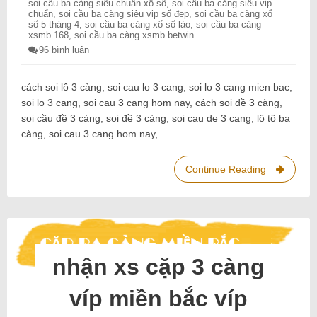
soi cầu ba càng siêu chuẩn xổ số
,
soi cầu ba càng siêu vip
chuẩn
,
soi cầu ba càng siêu vip số đẹp
,
soi cầu ba càng xổ
số 5 tháng 4
,
soi cầu ba càng xổ số lào
,
soi cầu ba càng
xsmb 168
,
soi cầu ba càng xsmb betwin
96 bình luận
ở
nhận
xs
ba
cách soi lô 3 càng, soi cau lo 3 cang, soi lo 3 cang mien bac,
càng
soi lo 3 cang, soi cau 3 cang hom nay, cách soi đề 3 càng,
víp
miền
soi cầu đề 3 càng, soi đề 3 càng, soi cau de 3 cang, lô tô ba
bắc
càng, soi cau 3 cang hom nay,…
víp
Continue Reading
nhận
xs
ba
càng
víp
miền
nhận xs cặp 3 càng
bắc
víp
víp miền bắc víp