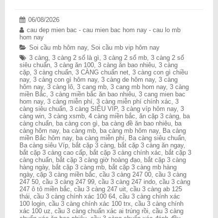
Posted
06/08/2026
06/08/2026
on:
Author:
cau dep mien bac - cau mien bac hom nay - cau lo mb
hom nay
Categories:
Soi cầu mb hôm nay
,
Soi cầu mb vip hôm nay
Tags:
3 càng
,
3 càng 2 số là gì
,
3 càng 2 số mb
,
3 càng 2 số
siêu chuẩn
,
3 càng ăn 100
,
3 càng ăn bao nhiêu
,
3 càng
cặp
,
3 càng chuẩn
,
3 CÀNG chuẩn net
,
3 càng con gì chiều
nay
,
3 càng con gì hôm nay
,
3 càng de hôm nay
,
3 càng
hôm nay
,
3 càng lô
,
3 cang mb
,
3 cang mb hom nay
,
3 càng
miền Bắc
,
3 càng miền bắc ăn bao nhiêu
,
3 cang mien bac
hom nay
,
3 càng miễn phí
,
3 càng miễn phí chính xác
,
3
càng siêu chuẩn
,
3 càng SIÊU VIP
,
3 càng víp hôm nay
,
3
càng win
,
3 càng xsmb
,
4 càng miền bắc
,
ăn cặp 3 càng
,
ba
càng chuẩn
,
ba càng con gì
,
ba càng đề ăn bao nhiêu
,
ba
càng hôm nay
,
ba càng mb
,
ba càng mb hôm nay
,
Ba càng
miền Bắc hôm nay
,
ba càng miễn phí
,
Ba càng siêu chuẩn
,
Ba càng siêu Víp
,
bắt cặp 3 càng
,
bắt cặp 3 càng ăn ngay
,
bắt cặp 3 càng cao cấp
,
bắt cặp 3 càng chính xác
,
bắt cặp 3
càng chuẩn
,
bắt cặp 3 càng giờ hoàng đạo
,
bắt cặp 3 càng
hàng ngày
,
bắt cặp 3 càng mb
,
bắt cặp 3 càng mb hàng
ngày
,
cặp 3 càng miền bắc
,
cầu 3 càng 247 00
,
cầu 3 càng
247 50
,
cầu 3 càng 247 99
,
cầu 3 càng 247 indo
,
cầu 3 càng
247 ô tô miền bắc
,
cầu 3 càng 247 uit
,
cầu 3 càng ab 125
thái
,
cầu 3 càng chính xác 100 64
,
cầu 3 càng chính xác
100 login
,
cầu 3 càng chính xác 100 trx
,
cầu 3 càng chính
xác 100 uz
,
cầu 3 càng chuẩn xác ai trúng rồi
,
cầu 3 càng