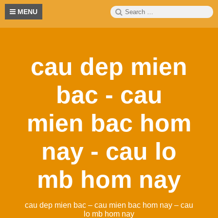
Skip
Search
S
MENU
to
for:
content
cau dep mien
bac - cau
mien bac hom
nay - cau lo
mb hom nay
cau dep mien bac – cau mien bac hom nay – cau
lo mb hom nay