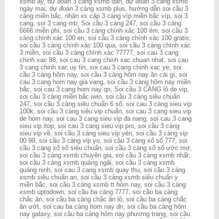
xsmb ây
,
dự đoán 3 càng xsmb dàn
,
dự đoán 3 càng xsmb
ngày mai
,
dự đoán 3 càng xsmb plus
,
hướng dẫn soi cầu 3
càng miền bắc
,
nhận xs cặp 3 càng víp miền bắc víp
,
soi 3
cang
,
soi 3 cang mb
,
Soi cầu 3 càng 247
,
soi cầu 3 càng
6666 miễn phí
,
soi cầu 3 càng chính xác 100 êm
,
soi cầu 3
càng chính xác 100 en
,
soi cầu 3 càng chính xác 100 gratis
,
soi cầu 3 càng chính xác 100 qua
,
soi cầu 3 càng chính xác
3 miền
,
soi cầu 3 càng chính xác 77777
,
soi cau 3 cang
chinh xac 88
,
soi cau 3 cang chinh xac chuan nhat
,
soi cau
3 cang chinh xac uy tin
,
soi cau 3 cang chinh xac ye
,
soi
cầu 3 càng hôm nay
,
soi cầu 3 càng hôm nay ăn cái gì
,
soi
cau 3 cang hom nay gia vang
,
soi cầu 3 càng hôm nay miền
bắc
,
soi cau 3 cang hom nay qn
,
Soi cầu 3 CÀNG lô de vip
,
soi cầu 3 càng miền bắc iwin
,
soi cầu 3 càng siêu chuẩn
247
,
soi cầu 3 càng siêu chuẩn 6 số
,
soi cau 3 càng sieu vip
100k
,
soi cầu 3 càng siêu vip chuẩn
,
soi cau 3 cang sieu vip
de hom nay
,
soi cau 3 cang sieu vip đa nang
,
soi cau 3 cang
sieu vip itop
,
soi cau 3 cang sieu vip pro
,
soi cầu 3 càng
sieu vip về
,
soi cầu 3 càng sieu vip yên
,
soi cầu 3 càng vip
00 99
,
soi cầu 3 càng vip yo
,
soi cầu 3 càng xổ số 777
,
soi
cầu 3 càng xổ số siêu chuẩn
,
soi cầu 3 càng xổ số ước mơ
,
soi cầu 3 càng xsmb chuyên gia
,
soi cầu 3 càng xsmb nhất
,
soi cầu 3 càng xsmb quảng ngãi
,
soi cầu 3 càng xsmb
quảng ninh
,
soi cau 3 cang xsmb quay thu
,
soi cầu 3 càng
xsmb siêu chuẩn an
,
soi cầu 3 càng xsmb siêu chuẩn y
miền bắc
,
soi cầu 3 càng xsmb tt hôm nay
,
soi cầu 3 càng
xsmb uptodown
,
soi cầu ba càng 7777
,
soi cầu ba càng
chắc ăn
,
soi cầu ba càng chắc ăn lô
,
soi cầu ba càng chắc
ăn ướt
,
soi cau ba càng hom nay dn
,
soi cầu ba càng hôm
nay galaxy
,
soi cầu ba càng hôm nay phương trang
,
soi cầu