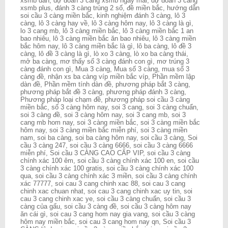
xsmb dàn
,
dự đoán 3 càng xsmb ngày mai
,
dự đoán 3 càng
xsmb plus
,
đánh 3 càng trúng 2 số
,
đề miền bắc
,
hướng dẫn
soi cầu 3 càng miền bắc
,
kinh nghiệm đánh 3 càng
,
lô 3
càng
,
lô 3 càng hay về
,
lô 3 càng hôm nay
,
lô 3 càng là gì
,
lo 3 cang mb
,
lô 3 càng miền bắc
,
lô 3 càng miền bắc 1 an
bao nhiêu
,
lô 3 càng miền bắc ăn bao nhiêu
,
lô 3 càng miền
bắc hôm nay
,
lô 3 càng miền bắc là gì
,
lô ba càng
,
lô đề 3
càng
,
lô đề 3 càng là gì
,
lò xo 3 càng
,
lò xo ba càng thái
,
mở ba càng
,
mơ thấy số 3 càng đánh con gì
,
mơ trúng 3
càng đánh con gì
,
Mua 3 càng
,
Mua số 3 càng
,
mua số 3
càng đề
,
nhận xs ba càng víp miền bắc víp
,
Phần mềm lập
dàn đề
,
Phần mềm tính dàn đề
,
phương pháp bắt 3 càng
,
phương pháp bắt đề 3 càng
,
phương pháp đánh 3 càng
,
Phương pháp loại chạm đề
,
phương pháp soi cầu 3 càng
miền bắc
,
số 3 càng hôm nay
,
soi 3 cang
,
soi 3 càng chuẩn
,
soi 3 càng đề
,
soi 3 càng hôm nay
,
soi 3 cang mb
,
soi 3
cang mb hom nay
,
soi 3 càng miền bắc
,
soi 3 càng miền bắc
hôm nay
,
soi 3 càng miền bắc miễn phí
,
soi 3 càng miền
nam
,
soi ba càng
,
soi ba càng hôm nay
,
soi cầu 3 càng
,
Soi
cầu 3 càng 247
,
soi cầu 3 càng 6666
,
soi cầu 3 càng 6666
miễn phí
,
Soi cầu 3 CÀNG CAO CẤP VIP
,
soi cầu 3 càng
chính xác 100 êm
,
soi cầu 3 càng chính xác 100 en
,
soi cầu
3 càng chính xác 100 gratis
,
soi cầu 3 càng chính xác 100
qua
,
soi cầu 3 càng chính xác 3 miền
,
soi cầu 3 càng chính
xác 77777
,
soi cau 3 cang chinh xac 88
,
soi cau 3 cang
chinh xac chuan nhat
,
soi cau 3 cang chinh xac uy tin
,
soi
cau 3 cang chinh xac ye
,
soi cầu 3 càng chuẩn
,
soi cầu 3
càng của gấu
,
soi cầu 3 càng đề
,
soi cầu 3 càng hôm nay
ăn cái gì
,
soi cau 3 cang hom nay gia vang
,
soi cầu 3 càng
hôm nay miền bắc
,
soi cau 3 cang hom nay qn
,
Soi cầu 3