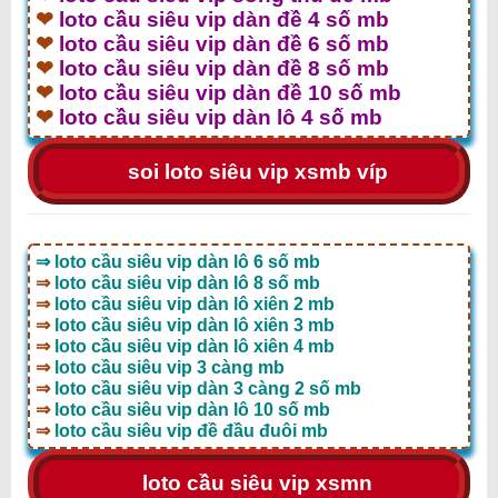
❤
loto cầu siêu vip dàn đề 4 số mb
❤
loto cầu siêu vip dàn đề 6 số mb
❤
loto cầu siêu vip dàn đề 8 số mb
❤
loto cầu siêu vip dàn đề 10 số mb
❤
loto cầu siêu vip dàn lô 4 số mb
soi loto siêu vip xsmb víp
⇒
loto cầu siêu vip dàn lô 6 số mb
⇒
loto cầu siêu vip dàn lô 8 số mb
⇒
loto cầu siêu vip dàn lô xiên 2 mb
⇒
loto cầu siêu vip dàn lô xiên 3 mb
⇒
loto cầu siêu vip dàn lô xiên 4 mb
⇒
loto cầu siêu vip 3 càng mb
⇒
loto cầu siêu vip dàn 3 càng 2 số mb
⇒
loto cầu siêu vip dàn lô 10 số mb
⇒
loto cầu siêu vip đề đầu đuôi mb
loto cầu siêu vip xsmn