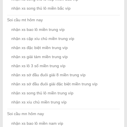
nhận xs song thủ lô miền bắc víp
Soi cầu mt hôm nay
nhận xs bao lô miền trung víp
nhận xs cặp xíu chủ miền trung víp
nhận xs đặc biệt miền trung víp
nhận xs giải tám miền trung víp
nhận xs lô 3 số miền trung víp
nhận xs sớ đầu đuôi giải 8 miền trung víp
nhận xs sớ đầu đuôi giải đặc biệt miền trung víp
nhận xs song thủ lô miền trung víp
nhận xs xíu chủ miền trung víp
Soi cầu mn hôm nay
nhận xs bao lô miền nam víp