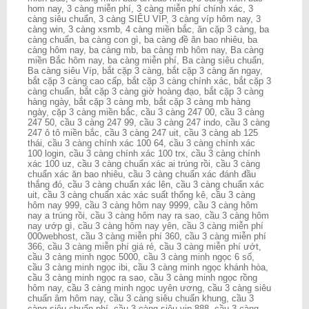
hom nay
,
3 càng miễn phí
,
3 càng miễn phí chính xác
,
3
càng siêu chuẩn
,
3 càng SIÊU VIP
,
3 càng víp hôm nay
,
3
càng win
,
3 càng xsmb
,
4 càng miền bắc
,
ăn cặp 3 càng
,
ba
càng chuẩn
,
ba càng con gì
,
ba càng đề ăn bao nhiêu
,
ba
càng hôm nay
,
ba càng mb
,
ba càng mb hôm nay
,
Ba càng
miền Bắc hôm nay
,
ba càng miễn phí
,
Ba càng siêu chuẩn
,
Ba càng siêu Víp
,
bắt cặp 3 càng
,
bắt cặp 3 càng ăn ngay
,
bắt cặp 3 càng cao cấp
,
bắt cặp 3 càng chính xác
,
bắt cặp 3
càng chuẩn
,
bắt cặp 3 càng giờ hoàng đạo
,
bắt cặp 3 càng
hàng ngày
,
bắt cặp 3 càng mb
,
bắt cặp 3 càng mb hàng
ngày
,
cặp 3 càng miền bắc
,
cầu 3 càng 247 00
,
cầu 3 càng
247 50
,
cầu 3 càng 247 99
,
cầu 3 càng 247 indo
,
cầu 3 càng
247 ô tô miền bắc
,
cầu 3 càng 247 uit
,
cầu 3 càng ab 125
thái
,
cầu 3 càng chính xác 100 64
,
cầu 3 càng chính xác
100 login
,
cầu 3 càng chính xác 100 trx
,
cầu 3 càng chính
xác 100 uz
,
cầu 3 càng chuẩn xác ai trúng rồi
,
cầu 3 càng
chuẩn xác ăn bao nhiêu
,
cầu 3 càng chuẩn xác đánh đầu
thắng đó
,
cầu 3 càng chuẩn xác lên
,
cầu 3 càng chuẩn xác
uit
,
cầu 3 càng chuẩn xác xác suất thống kê
,
cầu 3 càng
hôm nay 999
,
cầu 3 càng hôm nay 9999
,
cầu 3 càng hôm
nay a trúng rồi
,
cầu 3 càng hôm nay ra sao
,
cầu 3 càng hôm
nay ướp gì
,
cầu 3 càng hôm nay yên
,
cầu 3 càng miễn phí
000webhost
,
cầu 3 càng miễn phí 360
,
cầu 3 càng miễn phí
366
,
cầu 3 càng miễn phí giá rẻ
,
cầu 3 càng miễn phí ướt
,
cầu 3 càng minh ngọc 5000
,
cầu 3 càng minh ngọc 6 số
,
cầu 3 càng minh ngọc ibi
,
cầu 3 càng minh ngọc khánh hòa
,
cầu 3 càng minh ngọc ra sao
,
cầu 3 càng minh ngọc rồng
hôm nay
,
cầu 3 càng minh ngọc uyên ương
,
cầu 3 càng siêu
chuẩn âm hôm nay
,
cầu 3 càng siêu chuẩn khung
,
cầu 3
càng siêu chuẩn phí
,
cầu 3 càng siêu vip 888
,
cầu 3 càng