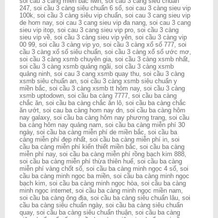
soi cầu 3 càng miền bắc iwin
,
soi cầu 3 càng siêu chuẩn
247
,
soi cầu 3 càng siêu chuẩn 6 số
,
soi cau 3 càng sieu vip
100k
,
soi cầu 3 càng siêu vip chuẩn
,
soi cau 3 cang sieu vip
de hom nay
,
soi cau 3 cang sieu vip đa nang
,
soi cau 3 cang
sieu vip itop
,
soi cau 3 cang sieu vip pro
,
soi cầu 3 càng
sieu vip về
,
soi cầu 3 càng sieu vip yên
,
soi cầu 3 càng vip
00 99
,
soi cầu 3 càng vip yo
,
soi cầu 3 càng xổ số 777
,
soi
cầu 3 càng xổ số siêu chuẩn
,
soi cầu 3 càng xổ số ước mơ
,
soi cầu 3 càng xsmb chuyên gia
,
soi cầu 3 càng xsmb nhất
,
soi cầu 3 càng xsmb quảng ngãi
,
soi cầu 3 càng xsmb
quảng ninh
,
soi cau 3 cang xsmb quay thu
,
soi cầu 3 càng
xsmb siêu chuẩn an
,
soi cầu 3 càng xsmb siêu chuẩn y
miền bắc
,
soi cầu 3 càng xsmb tt hôm nay
,
soi cầu 3 càng
xsmb uptodown
,
soi cầu ba càng 7777
,
soi cầu ba càng
chắc ăn
,
soi cầu ba càng chắc ăn lô
,
soi cầu ba càng chắc
ăn ướt
,
soi cau ba càng hom nay dn
,
soi cầu ba càng hôm
nay galaxy
,
soi cầu ba càng hôm nay phương trang
,
soi cầu
ba càng hôm nay quảng nam
,
soi cầu ba càng miễn phí 30
ngày
,
soi cầu ba càng miễn phí de miền bắc
,
soi cầu ba
càng miễn phí đẹp nhất
,
soi cầu ba càng miễn phí in
,
soi
cầu ba càng miễn phí kiến thiết miền bắc
,
soi cầu ba càng
miễn phí nay
,
soi cầu ba càng miễn phí rồng bạch kim 888
,
soi cầu ba càng miễn phí thừa thiên huế
,
soi cầu ba càng
miễn phí vàng chốt số
,
soi cầu ba càng minh ngọc 4 số
,
soi
cầu ba càng minh ngọc ba miền
,
soi cầu ba càng minh ngọc
bạch kim
,
soi cầu ba càng minh ngọc hòa
,
soi cầu ba càng
minh ngọc internet
,
soi cầu ba càng minh ngọc miền nam
,
soi cầu ba càng ông địa
,
soi cầu ba càng siêu chuẩn lâu
,
soi
cầu ba càng siêu chuẩn ngày
,
soi cầu ba càng siêu chuẩn
quay
,
soi cầu ba càng siêu chuẩn thuận
,
soi cầu ba càng