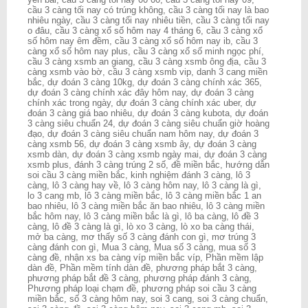
cầu 3 càng tối nay có trúng không
,
cầu 3 càng tối nay là bao
nhiêu ngày
,
cầu 3 càng tối nay nhiêu tiền
,
cầu 3 càng tối nay
o đâu
,
cầu 3 càng xổ số hôm nay 4 tháng 6
,
cầu 3 càng xổ
số hôm nay êm đềm
,
cầu 3 càng xổ số hôm nay ib
,
cầu 3
càng xổ số hôm nay plus
,
cầu 3 càng xổ số minh ngọc phí
,
cầu 3 càng xsmb an giang
,
cầu 3 càng xsmb ông địa
,
cầu 3
càng xsmb vào bờ
,
cầu 3 càng xsmb vip
,
danh 3 cang miền
bắc
,
dự đoán 3 càng 10kg
,
dự đoán 3 càng chính xác 365
,
dự đoán 3 càng chính xác đây hôm nay
,
dự đoán 3 càng
chính xác trong ngày
,
dự đoán 3 càng chính xác uber
,
dự
đoán 3 càng giá bao nhiêu
,
dự đoán 3 càng kubota
,
dự đoán
3 càng siêu chuẩn 24
,
dự đoán 3 càng siêu chuẩn giờ hoàng
đạo
,
dự đoán 3 càng siêu chuẩn nam hôm nay
,
dự đoán 3
càng xsmb 56
,
dự đoán 3 càng xsmb ây
,
dự đoán 3 càng
xsmb dàn
,
dự đoán 3 càng xsmb ngày mai
,
dự đoán 3 càng
xsmb plus
,
đánh 3 càng trúng 2 số
,
đề miền bắc
,
hướng dẫn
soi cầu 3 càng miền bắc
,
kinh nghiệm đánh 3 càng
,
lô 3
càng
,
lô 3 càng hay về
,
lô 3 càng hôm nay
,
lô 3 càng là gì
,
lo 3 cang mb
,
lô 3 càng miền bắc
,
lô 3 càng miền bắc 1 an
bao nhiêu
,
lô 3 càng miền bắc ăn bao nhiêu
,
lô 3 càng miền
bắc hôm nay
,
lô 3 càng miền bắc là gì
,
lô ba càng
,
lô đề 3
càng
,
lô đề 3 càng là gì
,
lò xo 3 càng
,
lò xo ba càng thái
,
mở ba càng
,
mơ thấy số 3 càng đánh con gì
,
mơ trúng 3
càng đánh con gì
,
Mua 3 càng
,
Mua số 3 càng
,
mua số 3
càng đề
,
nhận xs ba càng víp miền bắc víp
,
Phần mềm lập
dàn đề
,
Phần mềm tính dàn đề
,
phương pháp bắt 3 càng
,
phương pháp bắt đề 3 càng
,
phương pháp đánh 3 càng
,
Phương pháp loại chạm đề
,
phương pháp soi cầu 3 càng
miền bắc
,
số 3 càng hôm nay
,
soi 3 cang
,
soi 3 càng chuẩn
,