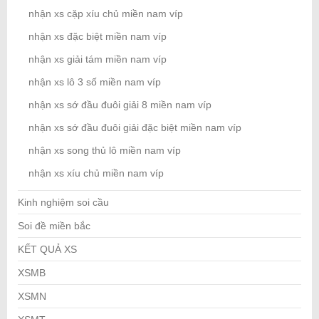
nhận xs cặp xíu chủ miền nam víp
nhận xs đặc biệt miền nam víp
nhận xs giải tám miền nam víp
nhận xs lô 3 số miền nam víp
nhận xs sớ đầu đuôi giải 8 miền nam víp
nhận xs sớ đầu đuôi giải đặc biệt miền nam víp
nhận xs song thủ lô miền nam víp
nhận xs xíu chủ miền nam víp
Kinh nghiệm soi cầu
Soi đề miền bắc
KẾT QUẢ XS
XSMB
XSMN