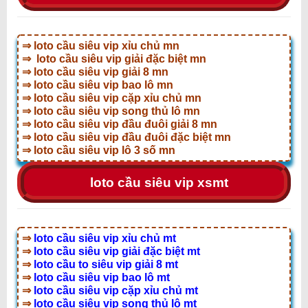
⇒
loto cầu siêu vip xỉu chủ mn
⇒
loto cầu siêu vip giải đặc biệt mn
⇒
loto cầu siêu vip giải 8 mn
⇒
loto cầu siêu vip bao lô mn
⇒
loto cầu siêu vip cặp xỉu chủ mn
⇒
loto cầu siêu vip song thủ lô mn
⇒
loto cầu siêu vip đầu đuôi giải 8 mn
⇒
loto cầu siêu vip đầu đuôi đặc biệt mn
⇒
loto cầu siêu vip lô 3 số mn
loto cầu siêu vip xsmt
⇒
loto cầu siêu vip xỉu chủ mt
⇒
loto cầu siêu vip giải đặc biệt mt
⇒
loto cầu to siêu vip giải 8 mt
⇒
loto cầu siêu vip bao lô mt
⇒
loto cầu siêu vip cặp xỉu chủ mt
⇒
loto cầu siêu vip song thủ lô mt