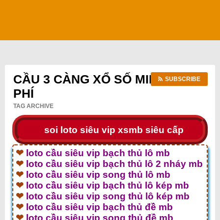
CẦU 3 CÀNG XỔ SỐ MINH NGỌC
SUBSCRIBE
PHÍ
TAG ARCHIVE
soi loto siêu vip xsmb siêu cấp
❤
loto cầu siêu vip bạch thủ lô mb
❤
loto cầu siêu vip bạch thủ lô 2 nháy mb
❤
loto cầu siêu vip song thủ lô mb
❤
loto cầu siêu vip bạch thủ lô kép mb
❤
loto cầu siêu vip song thủ lô kép mb
❤
loto cầu siêu vip bạch thủ đề mb
❤
loto cầu siêu vip song thủ đề mb