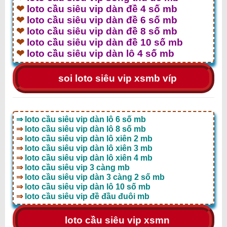
❤
loto cầu siêu vip dàn đề 4 số mb
❤
loto cầu siêu vip dàn đề 6 số mb
❤
loto cầu siêu vip dàn đề 8 số mb
❤
loto cầu siêu vip dàn đề 10 số mb
❤
loto cầu siêu vip dàn lô 4 số mb
soi loto siêu vip xsmb víp
⇒
loto cầu siêu vip dàn lô 6 số mb
⇒
loto cầu siêu vip dàn lô 8 số mb
⇒
loto cầu siêu vip dàn lô xiên 2 mb
⇒
loto cầu siêu vip dàn lô xiên 3 mb
⇒
loto cầu siêu vip dàn lô xiên 4 mb
⇒
loto cầu siêu vip 3 càng mb
⇒
loto cầu siêu vip dàn 3 càng 2 số mb
⇒
loto cầu siêu vip dàn lô 10 số mb
⇒
loto cầu siêu vip đề đầu đuôi mb
loto cầu siêu vip xsmn