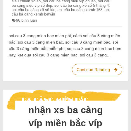
siêu chuẩn xổ số
,
soi cầu ba càng siêu vip chuẩn
,
soi cầu
ba càng siêu vip số đẹp
,
soi cầu ba càng xổ số 5 tháng 4
,
soi cầu ba càng xổ số lào
,
soi cầu ba càng xsmb 168
,
soi
cầu ba càng xsmb betwin
96 bình luận
ở
nhận
xs
cặp
soi cau 3 cang mien bac mien phi, cách soi cầu 3 càng miền
3
bắc, soi cau 3 cang mien bac, soi cầu 3 càng miền bắc, soi
càng
víp
cầu 3 càng miền bắc miễn phí, soi cau 3 cang mien bac hom
miền
nay, ket qua soi cau 3 cang mien bac, soi cau 3 cang…
bắc
víp
Continue Reading
nhận
xs
cặp
3
càng
víp
nhận xs ba càng
miền
bắc
víp miền bắc víp
víp