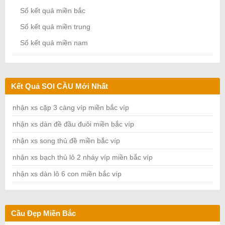
Số kết quả miền bắc
Số kết quả miền trung
Số kết quả miền nam
Kết Quả SOI CẦU Mới Nhất
nhận xs cặp 3 càng víp miền bắc víp
nhận xs dàn đề đầu đuôi miền bắc víp
nhận xs song thủ đề miền bắc víp
nhận xs bạch thủ lô 2 nháy víp miền bắc víp
nhận xs dàn lô 6 con miền bắc víp
Cầu Đẹp Miền Bắc