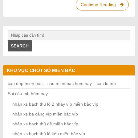
Continue Reading
nhận
xs
ba
càng
víp
miền
bắc
SEARCH
víp
KHU VỰC CHỐT SỐ MIỀN BẮC
cau dep mien bac – cau mien bac hom nay – cau lo mb
Soi cầu mb hôm nay
nhận xs bạch thủ lô 2 nháy víp miền bắc víp
nhận xs ba càng víp miền bắc víp
nhận xs bạch thủ đề miền bắc víp
nhận xs bạch thủ lô kép miền bắc víp