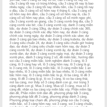
cầu 3 càng tối nay có trúng không
,
cầu 3 càng tối nay là bao
nhiêu ngày
,
cầu 3 càng tối nay nhiêu tiền
,
cầu 3 càng tối nay
o đâu
,
cầu 3 càng xổ số hôm nay 4 tháng 6
,
cầu 3 càng xổ
số hôm nay êm đềm
,
cầu 3 càng xổ số hôm nay ib
,
cầu 3
càng xổ số hôm nay plus
,
cầu 3 càng xổ số minh ngọc phí
,
cầu 3 càng xsmb an giang
,
cầu 3 càng xsmb ông địa
,
cầu 3
càng xsmb vào bờ
,
cầu 3 càng xsmb vip
,
danh 3 cang miền
bắc
,
dự đoán 3 càng 10kg
,
dự đoán 3 càng chính xác 365
,
dự đoán 3 càng chính xác đây hôm nay
,
dự đoán 3 càng
chính xác trong ngày
,
dự đoán 3 càng chính xác uber
,
dự
đoán 3 càng giá bao nhiêu
,
dự đoán 3 càng kubota
,
dự đoán
3 càng siêu chuẩn 24
,
dự đoán 3 càng siêu chuẩn giờ hoàng
đạo
,
dự đoán 3 càng siêu chuẩn nam hôm nay
,
dự đoán 3
càng xsmb 56
,
dự đoán 3 càng xsmb ây
,
dự đoán 3 càng
xsmb dàn
,
dự đoán 3 càng xsmb ngày mai
,
dự đoán 3 càng
xsmb plus
,
đánh 3 càng trúng 2 số
,
đề miền bắc
,
hướng dẫn
soi cầu 3 càng miền bắc
,
kinh nghiệm đánh 3 càng
,
lô 3
càng
,
lô 3 càng hay về
,
lô 3 càng hôm nay
,
lô 3 càng là gì
,
lo 3 cang mb
,
lô 3 càng miền bắc
,
lô 3 càng miền bắc 1 an
bao nhiêu
,
lô 3 càng miền bắc ăn bao nhiêu
,
lô 3 càng miền
bắc hôm nay
,
lô 3 càng miền bắc là gì
,
lô ba càng
,
lô đề 3
càng
,
lô đề 3 càng là gì
,
lò xo 3 càng
,
lò xo ba càng thái
,
mở ba càng
,
mơ thấy số 3 càng đánh con gì
,
mơ trúng 3
càng đánh con gì
,
Mua 3 càng
,
Mua số 3 càng
,
mua số 3
càng đề
,
nhận xs ba càng víp miền bắc víp
,
Phần mềm lập
dàn đề
,
Phần mềm tính dàn đề
,
phương pháp bắt 3 càng
,
phương pháp bắt đề 3 càng
,
phương pháp đánh 3 càng
,
Phương pháp loại chạm đề
,
phương pháp soi cầu 3 càng
miền bắc
,
số 3 càng hôm nay
,
soi 3 cang
,
soi 3 càng chuẩn
,