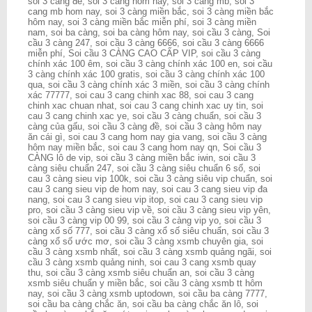
soi 3 càng đề
,
soi 3 càng hôm nay
,
soi 3 cang mb
,
soi 3
cang mb hom nay
,
soi 3 càng miền bắc
,
soi 3 càng miền bắc
hôm nay
,
soi 3 càng miền bắc miễn phí
,
soi 3 càng miền
nam
,
soi ba càng
,
soi ba càng hôm nay
,
soi cầu 3 càng
,
Soi
cầu 3 càng 247
,
soi cầu 3 càng 6666
,
soi cầu 3 càng 6666
miễn phí
,
Soi cầu 3 CÀNG CAO CẤP VIP
,
soi cầu 3 càng
chính xác 100 êm
,
soi cầu 3 càng chính xác 100 en
,
soi cầu
3 càng chính xác 100 gratis
,
soi cầu 3 càng chính xác 100
qua
,
soi cầu 3 càng chính xác 3 miền
,
soi cầu 3 càng chính
xác 77777
,
soi cau 3 cang chinh xac 88
,
soi cau 3 cang
chinh xac chuan nhat
,
soi cau 3 cang chinh xac uy tin
,
soi
cau 3 cang chinh xac ye
,
soi cầu 3 càng chuẩn
,
soi cầu 3
càng của gấu
,
soi cầu 3 càng đề
,
soi cầu 3 càng hôm nay
ăn cái gì
,
soi cau 3 cang hom nay gia vang
,
soi cầu 3 càng
hôm nay miền bắc
,
soi cau 3 cang hom nay qn
,
Soi cầu 3
CÀNG lô de vip
,
soi cầu 3 càng miền bắc iwin
,
soi cầu 3
càng siêu chuẩn 247
,
soi cầu 3 càng siêu chuẩn 6 số
,
soi
cau 3 càng sieu vip 100k
,
soi cầu 3 càng siêu vip chuẩn
,
soi
cau 3 cang sieu vip de hom nay
,
soi cau 3 cang sieu vip đa
nang
,
soi cau 3 cang sieu vip itop
,
soi cau 3 cang sieu vip
pro
,
soi cầu 3 càng sieu vip về
,
soi cầu 3 càng sieu vip yên
,
soi cầu 3 càng vip 00 99
,
soi cầu 3 càng vip yo
,
soi cầu 3
càng xổ số 777
,
soi cầu 3 càng xổ số siêu chuẩn
,
soi cầu 3
càng xổ số ước mơ
,
soi cầu 3 càng xsmb chuyên gia
,
soi
cầu 3 càng xsmb nhất
,
soi cầu 3 càng xsmb quảng ngãi
,
soi
cầu 3 càng xsmb quảng ninh
,
soi cau 3 cang xsmb quay
thu
,
soi cầu 3 càng xsmb siêu chuẩn an
,
soi cầu 3 càng
xsmb siêu chuẩn y miền bắc
,
soi cầu 3 càng xsmb tt hôm
nay
,
soi cầu 3 càng xsmb uptodown
,
soi cầu ba càng 7777
,
soi cầu ba càng chắc ăn
,
soi cầu ba càng chắc ăn lô
,
soi