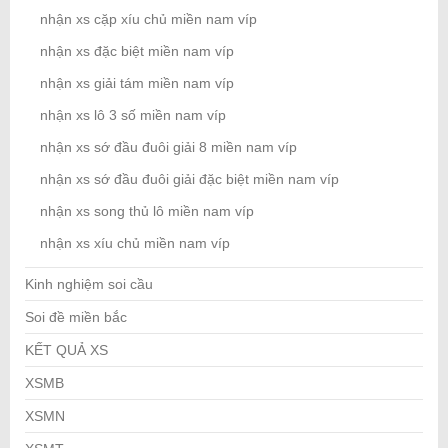
nhận xs cặp xíu chủ miền nam víp
nhận xs đặc biệt miền nam víp
nhận xs giải tám miền nam víp
nhận xs lô 3 số miền nam víp
nhận xs sớ đầu đuôi giải 8 miền nam víp
nhận xs sớ đầu đuôi giải đặc biệt miền nam víp
nhận xs song thủ lô miền nam víp
nhận xs xíu chủ miền nam víp
Kinh nghiệm soi cầu
Soi đề miền bắc
KẾT QUẢ XS
XSMB
XSMN