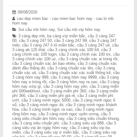
Posted
08/08/2026
08/08/2026
on:
Author:
cau dep mien bac - cau mien bac hom nay - cau lo mb
hom nay
Categories:
Soi cầu mb hôm nay
,
Soi cầu mb vip hôm nay
Tags:
3 càng đẹp mb
,
ba càng víp miền bắc
,
cầu 3 càng 247
00
,
cầu 3 càng 247 50
,
cầu 3 càng 247 99
,
cầu 3 càng 247
indo
,
cầu 3 càng 247 ô tô miền bắc
,
cầu 3 càng 247 uit
,
cầu
3 càng ab 125 thái
,
cầu 3 càng chính xác 100 64
,
cầu 3
càng chính xác 100 login
,
cầu 3 càng chính xác 100 trx
,
cầu
3 càng chính xác 100 uz
,
cầu 3 càng chuẩn xác ai trúng rồi
,
cầu 3 càng chuẩn xác ăn bao nhiêu
,
cầu 3 càng chuẩn xác
đánh đầu thắng đó
,
cầu 3 càng chuẩn xác lên
,
cầu 3 càng
chuẩn xác uit
,
cầu 3 càng chuẩn xác xác suất thống kê
,
cầu
3 càng hôm nay 999
,
cầu 3 càng hôm nay 9999
,
cầu 3 càng
hôm nay a trúng rồi
,
cầu 3 càng hôm nay ra sao
,
cầu 3 càng
hôm nay ướp gì
,
cầu 3 càng hôm nay yên
,
cầu 3 càng miễn
phí 000webhost
,
cầu 3 càng miễn phí 360
,
cầu 3 càng miễn
phí 366
,
cầu 3 càng miễn phí giá rẻ
,
cầu 3 càng miễn phí
ướt
,
cầu 3 càng minh ngọc 5000
,
cầu 3 càng minh ngọc 6
số
,
cầu 3 càng minh ngọc ibi
,
cầu 3 càng minh ngọc khánh
hòa
,
cầu 3 càng minh ngọc ra sao
,
cầu 3 càng minh ngọc
rồng hôm nay
,
cầu 3 càng minh ngọc uyên ương
,
cầu 3
càng siêu chuẩn âm hôm nay
,
cầu 3 càng siêu chuẩn khung
,
cầu 3 càng siêu chuẩn phí
,
cầu 3 càng siêu vip 888
,
cầu 3
càng siêu vip ăn ngày hôm nay
,
cầu 3 càng siêu vip ba
miền
,
cầu 3 càng siêu vip ơ miền bắc
,
cầu 3 càng siêu vip
yên bái
,
cầu 3 càng tối nay 00 00
,
cầu 3 càng tối nay 09
,