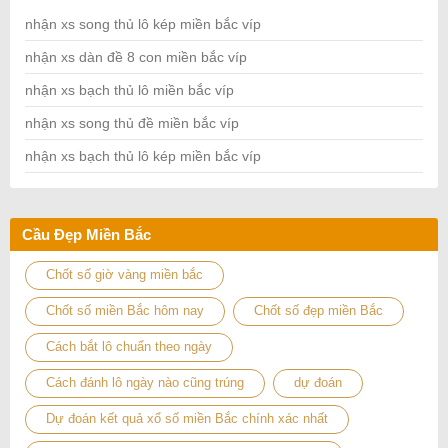
nhận xs song thủ lô kép miền bắc víp
nhận xs dàn đề 8 con miền bắc víp
nhận xs bạch thủ lô miền bắc víp
nhận xs song thủ đề miền bắc víp
nhận xs bạch thủ lô kép miền bắc víp
Cầu Đẹp Miền Bắc
Chốt số giờ vàng miền bắc
Chốt số miền Bắc hôm nay
Chốt số đẹp miền Bắc
Cách bắt lô chuẩn theo ngày
Cách đánh lô ngày nào cũng trúng
dự đoán
Dự đoán kết quả xổ số miền Bắc chính xác nhất