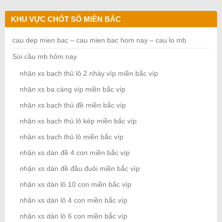
víp
KHU VỰC CHỐT SỐ MIỀN BẮC
cau dep mien bac – cau mien bac hom nay – cau lo mb
Soi cầu mb hôm nay
nhận xs bạch thủ lô 2 nháy víp miền bắc víp
nhận xs ba càng víp miền bắc víp
nhận xs bạch thủ đề miền bắc víp
nhận xs bạch thủ lô kép miền bắc víp
nhận xs bạch thủ lô miền bắc víp
nhận xs dàn đề 4 con miền bắc víp
nhận xs dàn đề đầu đuôi miền bắc víp
nhận xs dàn lô 10 con miền bắc víp
nhận xs dàn lô 4 con miền bắc víp
nhận xs dàn lô 6 con miền bắc víp