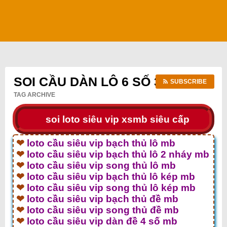
SOI CẦU DÀN LÔ 6 SỐ 3 NGÀY
SUBSCRIBE
TAG ARCHIVE
soi loto siêu vip xsmb siêu cấp
❤
loto cầu siêu vip bạch thủ lô mb
❤
loto cầu siêu vip bạch thủ lô 2 nháy mb
❤
loto cầu siêu vip song thủ lô mb
❤
loto cầu siêu vip bạch thủ lô kép mb
❤
loto cầu siêu vip song thủ lô kép mb
❤
loto cầu siêu vip bạch thủ đề mb
❤
loto cầu siêu vip song thủ đề mb
❤
loto cầu siêu vip dàn đề 4 số mb