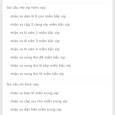
Soi cầu mb vip hôm nay
nhận xs dàn lô 8 con miền bắc víp
nhận xs cặp 3 càng víp miền bắc víp
nhận xs lô xiên 2 miền bắc víp
nhận xs lô xiên 3 miền bắc víp
nhận xs lô xiên 4 miền bắc víp
nhận xs song thủ đề miền bắc víp
nhận xs song thủ lô kép miền bắc víp
nhận xs song thủ lô miền bắc víp
Soi cầu mt hôm nay
nhận xs bao lô miền trung víp
nhận xs cặp xíu chủ miền trung víp
nhận xs đặc biệt miền trung víp