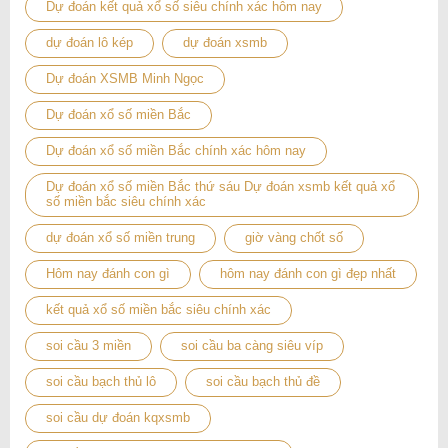
Dự đoán kết quả xổ số siêu chính xác hôm nay
dự đoán lô kép
dự đoán xsmb
Dự đoán XSMB Minh Ngọc
Dự đoán xổ số miền Bắc
Dự đoán xổ số miền Bắc chính xác hôm nay
Dự đoán xổ số miền Bắc thứ sáu Dự đoán xsmb kết quả xổ
số miền bắc siêu chính xác
dự đoán xổ số miền trung
giờ vàng chốt số
Hôm nay đánh con gì
hôm nay đánh con gì đẹp nhất
kết quả xổ số miền bắc siêu chính xác
soi cầu 3 miền
soi cầu ba càng siêu víp
soi cầu bạch thủ lô
soi cầu bạch thủ đề
soi cầu dự đoán kqxsmb