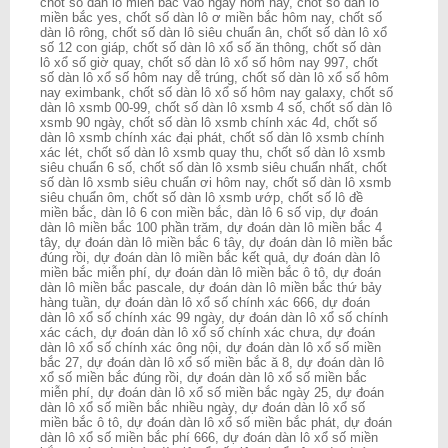
chốt số dàn lô miền bắc vào ngày hôm nay
,
chốt số dàn lô
miền bắc yes
,
chốt số dàn lô ơ miền bắc hôm nay
,
chốt số
dàn lô rông
,
chốt số dàn lô siêu chuẩn ân
,
chốt số dàn lô xổ
số 12 con giáp
,
chốt số dàn lô xổ số ăn thông
,
chốt số dàn
lô xổ số giờ quay
,
chốt số dàn lô xổ số hôm nay 997
,
chốt
số dàn lô xổ số hôm nay dễ trúng
,
chốt số dàn lô xổ số hôm
nay eximbank
,
chốt số dàn lô xổ số hôm nay galaxy
,
chốt số
dàn lô xsmb 00-99
,
chốt số dàn lô xsmb 4 số
,
chốt số dàn lô
xsmb 90 ngày
,
chốt số dàn lô xsmb chính xác 4d
,
chốt số
dàn lô xsmb chính xác đại phát
,
chốt số dàn lô xsmb chính
xác lét
,
chốt số dàn lô xsmb quay thu
,
chốt số dàn lô xsmb
siêu chuẩn 6 số
,
chốt số dàn lô xsmb siêu chuẩn nhất
,
chốt
số dàn lô xsmb siêu chuẩn ơi hôm nay
,
chốt số dàn lô xsmb
siêu chuẩn ôm
,
chốt số dàn lô xsmb ướp
,
chốt số lô đề
miền bắc
,
dàn lô 6 con miền bắc
,
dàn lô 6 số vip
,
dự đoán
dàn lô miền bắc 100 phần trăm
,
dự đoán dàn lô miền bắc 4
tây
,
dự đoán dàn lô miền bắc 6 tây
,
dự đoán dàn lô miền bắc
đúng rồi
,
dự đoán dàn lô miền bắc kết quả
,
dự đoán dàn lô
miền bắc miễn phí
,
dự đoán dàn lô miền bắc ô tô
,
dự đoán
dàn lô miền bắc pascale
,
dự đoán dàn lô miền bắc thứ bảy
hàng tuần
,
dự đoán dàn lô xổ số chính xác 666
,
dự đoán
dàn lô xổ số chính xác 99 ngày
,
dự đoán dàn lô xổ số chính
xác cách
,
dự đoán dàn lô xổ số chính xác chưa
,
dự đoán
dàn lô xổ số chính xác ông nội
,
dự đoán dàn lô xổ số miền
bắc 27
,
dự đoán dàn lô xổ số miền bắc ă 8
,
dự đoán dàn lô
xổ số miền bắc đúng rồi
,
dự đoán dàn lô xổ số miền bắc
miễn phí
,
dự đoán dàn lô xổ số miền bắc ngày 25
,
dự đoán
dàn lô xổ số miền bắc nhiều ngày
,
dự đoán dàn lô xổ số
miền bắc ô tô
,
dự đoán dàn lô xổ số miền bắc phát
,
dự đoán
dàn lô xổ số miền bắc phí 666
,
dự đoán dàn lô xổ số miền