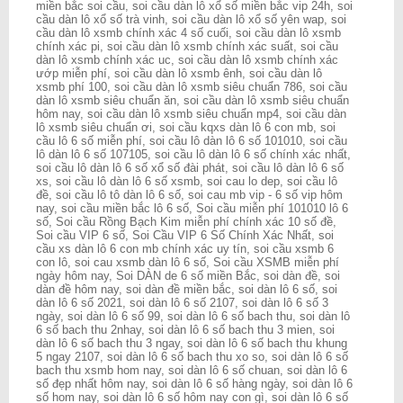
miền bắc soi cầu
,
soi cầu dàn lô xổ số miền bắc vip 24h
,
soi
cầu dàn lô xổ số trà vinh
,
soi cầu dàn lô xổ số yên wap
,
soi
cầu dàn lô xsmb chính xác 4 số cuối
,
soi cầu dàn lô xsmb
chính xác pi
,
soi cầu dàn lô xsmb chính xác suất
,
soi cầu
dàn lô xsmb chính xác uc
,
soi cầu dàn lô xsmb chính xác
ướp miễn phí
,
soi cầu dàn lô xsmb ênh
,
soi cầu dàn lô
xsmb phí 100
,
soi cầu dàn lô xsmb siêu chuẩn 786
,
soi cầu
dàn lô xsmb siêu chuẩn ăn
,
soi cầu dàn lô xsmb siêu chuẩn
hôm nay
,
soi cầu dàn lô xsmb siêu chuẩn mp4
,
soi cầu dàn
lô xsmb siêu chuẩn ơi
,
soi cầu kqxs dàn lô 6 con mb
,
soi
cầu lô 6 số miễn phí
,
soi cầu lô dàn lô 6 số 101010
,
soi cầu
lô dàn lô 6 số 107105
,
soi cầu lô dàn lô 6 số chính xác nhất
,
soi cầu lô dàn lô 6 số xổ số đài phát
,
soi cầu lô dàn lô 6 số
xs
,
soi cầu lô dàn lô 6 số xsmb
,
soi cau lo dep
,
soi cầu lô
đề
,
soi cầu lô tô dàn lô 6 số
,
soi cau mb vip - 6 số vip hôm
nay
,
soi cầu miền bắc lô 6 số
,
Soi cầu miễn phí 101010 lô 6
số
,
Soi cầu Rồng Bạch Kim miễn phí chính xác 10 số đề
,
Soi cầu VIP 6 số
,
Soi Cầu VIP 6 Số Chính Xác Nhất
,
soi
cầu xs dàn lô 6 con mb chính xác uy tín
,
soi cầu xsmb 6
con lô
,
soi cau xsmb dàn lô 6 số
,
Soi cầu XSMB miễn phí
ngày hôm nay
,
Soi DÀN de 6 số miền Bắc
,
soi dàn đề
,
soi
dàn đề hôm nay
,
soi dàn đề miền bắc
,
soi dàn lô 6 số
,
soi
dàn lô 6 số 2021
,
soi dàn lô 6 số 2107
,
soi dàn lô 6 số 3
ngày
,
soi dàn lô 6 số 99
,
soi dàn lô 6 số bach thu
,
soi dàn lô
6 số bach thu 2nhay
,
soi dàn lô 6 số bach thu 3 mien
,
soi
dàn lô 6 số bach thu 3 ngay
,
soi dàn lô 6 số bach thu khung
5 ngay 2107
,
soi dàn lô 6 số bach thu xo so
,
soi dàn lô 6 số
bach thu xsmb hom nay
,
soi dàn lô 6 số chuan
,
soi dàn lô 6
số đẹp nhất hôm nay
,
soi dàn lô 6 số hàng ngày
,
soi dàn lô 6
số hom nay
,
soi dàn lô 6 số hôm nay con gì
,
soi dàn lô 6 số