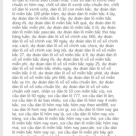
số dàn lô xsmb siêu chuẩn nhất
,
chốt số dàn lô xsmb siêu
chuẩn ơi hôm nay
,
chốt số dàn lô xsmb siêu chuẩn ôm
,
chốt
số dàn lô xsmb ướp
,
dàn lô 10 con miền bắc
,
dự đoán dàn
lô miền bắc 100 phần trăm
,
dự đoán dàn lô miền bắc 4 tây
,
dự đoán dàn lô miền bắc 6 tây
,
dự đoán dàn lô miền bắc
đúng rồi
,
dự đoán dàn lô miền bắc kết quả
,
dự đoán dàn lô
miền bắc miễn phí
,
dự đoán dàn lô miền bắc ô tô
,
dự đoán
dàn lô miền bắc pascale
,
dự đoán dàn lô miền bắc thứ bảy
hàng tuần
,
dự đoán dàn lô xổ số chính xác 666
,
dự đoán
dàn lô xổ số chính xác 99 ngày
,
dự đoán dàn lô xổ số chính
xác cách
,
dự đoán dàn lô xổ số chính xác chưa
,
dự đoán
dàn lô xổ số chính xác ông nội
,
dự đoán dàn lô xổ số miền
bắc 27
,
dự đoán dàn lô xổ số miền bắc ă 8
,
dự đoán dàn lô
xổ số miền bắc đúng rồi
,
dự đoán dàn lô xổ số miền bắc
miễn phí
,
dự đoán dàn lô xổ số miền bắc ngày 25
,
dự đoán
dàn lô xổ số miền bắc nhiều ngày
,
dự đoán dàn lô xổ số
miền bắc ô tô
,
dự đoán dàn lô xổ số miền bắc phát
,
dự đoán
dàn lô xổ số miền bắc phí 666
,
dự đoán dàn lô xổ số miền
bắc uy tín
,
dự đoán dàn lô xổ số siêu chuẩn âm
,
dự đoán
dàn lô xổ số siêu chuẩn lộc
,
dự đoán dàn lô xổ số siêu
chuẩn việt nam
,
nhận xs dàn lô 10 con miền bắc víp
,
soi
cầu dàn lô 50 ngày
,
soi cầu dàn lô 777
,
soi cầu dàn lô âm
,
soi cầu dàn lô ăn bao nhiêu
,
soi cầu dàn lô hôm nay 4 miền
bắc
,
soi cầu dàn lô hôm nay bắc hôm.nay theo win888
,
soi
cau dàn lô hom nay danh con gi
,
soi cầu dàn lô hôm nay gia
lai
,
soi cầu dàn lô hôm nay là
,
soi cầu dàn lô hôm nay sóc
trăng
,
soi cầu dàn lô miền bắc hôm nay cao thủ
,
soi cầu dàn
lô miền bắc hôm nay euro
,
soi cầu dàn lô miền bắc hôm nay
mai
,
soi cầu dàn lô miền bắc hôm nay pascale
,
soi cầu dàn
lô miền bắc hôm nay sjc
,
soi cầu dàn lô miễn phí bây giờ
,