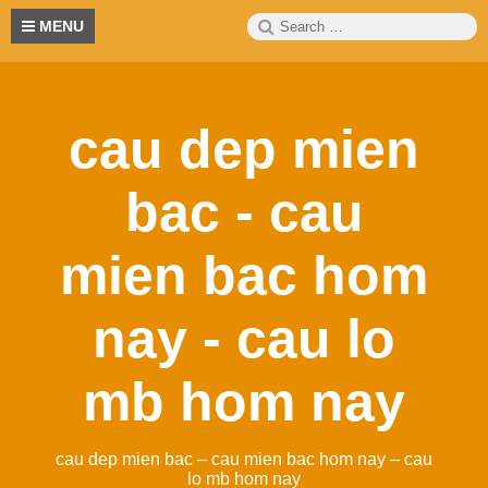
Skip
Search
S
MENU
to
for:
content
cau dep mien
bac - cau
mien bac hom
nay - cau lo
mb hom nay
cau dep mien bac – cau mien bac hom nay – cau
lo mb hom nay