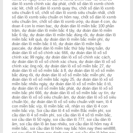
dàn lô xsmb chính xác đại phát
,
chốt số dàn lô xsmb chính
xác lét
,
chốt số dàn lô xsmb quay thu
,
chốt số dàn lô xsmb
siêu chuẩn 6 số
,
chốt số dàn lô xsmb siêu chuẩn nhất
,
chốt
số dàn lô xsmb siêu chuẩn ơi hôm nay
,
chốt số dàn lô xsmb
siêu chuẩn ôm
,
chốt số dàn lô xsmb ướp
,
du doan 4 con
,
du
doan 4 con lo mien bac
,
dự đoán dàn lô miền bắc 100 phần
trăm
,
dự đoán dàn lô miền bắc 4 tây
,
dự đoán dàn lô miền
bắc 6 tây
,
dự đoán dàn lô miền bắc đúng rồi
,
dự đoán dàn lô
miền bắc kết quả
,
dự đoán dàn lô miền bắc miễn phí
,
dự
đoán dàn lô miền bắc ô tô
,
dự đoán dàn lô miền bắc
pascale
,
dự đoán dàn lô miền bắc thứ bảy hàng tuần
,
dự
đoán dàn lô xổ số chính xác 666
,
dự đoán dàn lô xổ số
chính xác 99 ngày
,
dự đoán dàn lô xổ số chính xác cách
,
dự đoán dàn lô xổ số chính xác chưa
,
dự đoán dàn lô xổ số
chính xác ông nội
,
dự đoán dàn lô xổ số miền bắc 27
,
dự
đoán dàn lô xổ số miền bắc ă 8
,
dự đoán dàn lô xổ số miền
bắc đúng rồi
,
dự đoán dàn lô xổ số miền bắc miễn phí
,
dự
đoán dàn lô xổ số miền bắc ngày 25
,
dự đoán dàn lô xổ số
miền bắc nhiều ngày
,
dự đoán dàn lô xổ số miền bắc ô tô
,
dự đoán dàn lô xổ số miền bắc phát
,
dự đoán dàn lô xổ số
miền bắc phí 666
,
dự đoán dàn lô xổ số miền bắc uy tín
,
dự
đoán dàn lô xổ số siêu chuẩn âm
,
dự đoán dàn lô xổ số siêu
chuẩn lộc
,
dự đoán dàn lô xổ số siêu chuẩn việt nam
,
lô 4
con miền bắc víp
,
lô miền bắc về
,
nhận xs dàn lô 4 con
miền bắc víp
,
Soi cầu dàn lô 4 số miền Bắc miễn phí
,
soi
cầu dàn lô 4 số miễn phí
,
soi cầu dàn lô 4 số tô miền bắc
,
soi cầu dàn lô 50 ngày
,
soi cầu dàn lô 777
,
soi cầu dàn lô
âm
,
soi cầu dàn lô ăn bao nhiêu
,
soi cầu dàn lô hôm nay 4
miền bắc
,
soi cầu dàn lô hôm nay bắc hôm.nay theo win888
,
soi cau dàn lô hom nay danh con gi
,
soi cầu dàn lô hôm nay