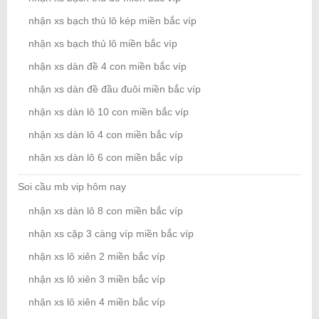
nhận xs bạch thủ lô kép miền bắc víp
nhận xs bạch thủ lô miền bắc víp
nhận xs dàn đề 4 con miền bắc víp
nhận xs dàn đề đầu đuôi miền bắc víp
nhận xs dàn lô 10 con miền bắc víp
nhận xs dàn lô 4 con miền bắc víp
nhận xs dàn lô 6 con miền bắc víp
Soi cầu mb vip hôm nay
nhận xs dàn lô 8 con miền bắc víp
nhận xs cặp 3 càng víp miền bắc víp
nhận xs lô xiên 2 miền bắc víp
nhận xs lô xiên 3 miền bắc víp
nhận xs lô xiên 4 miền bắc víp