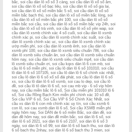
bắc
,
soi cầu dàn lô xổ số 3 càng
,
soi cầu dàn lô xổ số âm
,
soi cầu dàn lô xổ số bạc liêu
,
soi cầu dàn lô xổ số gia lai
,
soi cầu dàn lô xổ số miền bắc 5 số
,
soi cầu dàn lô xổ số
miền bắc bạch thủ
,
soi cầu dàn lô xổ số miền bắc lòng
,
soi
cầu dàn lô xổ số miền bắc phí 100
,
soi cầu dàn lô xổ số
miền bắc soi cầu
,
soi cầu dàn lô xổ số miền bắc vip 24h
,
soi
cầu dàn lô xổ số trà vinh
,
soi cầu dàn lô xổ số yên wap
,
soi
cầu dàn lô xsmb chính xác 4 số cuối
,
soi cầu dàn lô xsmb
chính xác pi
,
soi cầu dàn lô xsmb chính xác suất
,
soi cầu
dàn lô xsmb chính xác uc
,
soi cầu dàn lô xsmb chính xác
ướp miễn phí
,
soi cầu dàn lô xsmb ênh
,
soi cầu dàn lô
xsmb phí 100
,
soi cầu dàn lô xsmb siêu chuẩn 786
,
soi cầu
dàn lô xsmb siêu chuẩn ăn
,
soi cầu dàn lô xsmb siêu chuẩn
hôm nay
,
soi cầu dàn lô xsmb siêu chuẩn mp4
,
soi cầu dàn
lô xsmb siêu chuẩn ơi
,
soi cầu kqxs dàn lô 6 con mb
,
soi
cầu lô 6 số miễn phí
,
soi cầu lô dàn lô 6 số 101010
,
soi cầu
lô dàn lô 6 số 107105
,
soi cầu lô dàn lô 6 số chính xác nhất
,
soi cầu lô dàn lô 6 số xổ số đài phát
,
soi cầu lô dàn lô 6 số
xs
,
soi cầu lô dàn lô 6 số xsmb
,
soi cau lo dep
,
soi cầu lô
đề
,
soi cầu lô tô dàn lô 6 số
,
soi cau mb vip - 6 số vip hôm
nay
,
soi cầu miền bắc lô 6 số
,
Soi cầu miễn phí 101010 lô 6
số
,
Soi cầu Rồng Bạch Kim miễn phí chính xác 10 số đề
,
Soi cầu VIP 6 số
,
Soi Cầu VIP 6 Số Chính Xác Nhất
,
soi
cầu xs dàn lô 6 con mb chính xác uy tín
,
soi cầu xsmb 6
con lô
,
soi cau xsmb dàn lô 6 số
,
Soi cầu XSMB miễn phí
ngày hôm nay
,
Soi DÀN de 6 số miền Bắc
,
soi dàn đề
,
soi
dàn đề hôm nay
,
soi dàn đề miền bắc
,
soi dàn lô 6 số
,
soi
dàn lô 6 số 2021
,
soi dàn lô 6 số 2107
,
soi dàn lô 6 số 3
ngày
,
soi dàn lô 6 số 99
,
soi dàn lô 6 số bach thu
,
soi dàn lô
6 số bach thu 2nhay
,
soi dàn lô 6 số bach thu 3 mien
,
soi