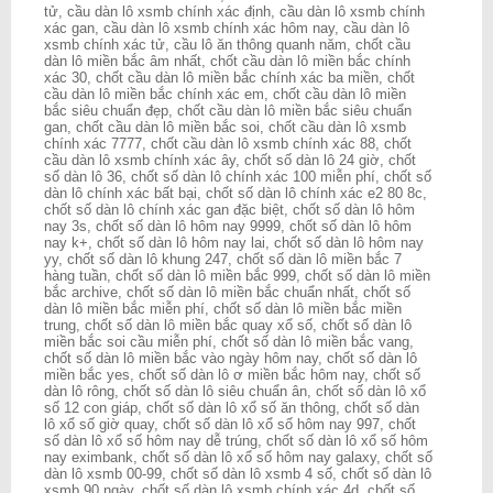
tử
,
cầu dàn lô xsmb chính xác định
,
cầu dàn lô xsmb chính
xác gan
,
cầu dàn lô xsmb chính xác hôm nay
,
cầu dàn lô
xsmb chính xác tử
,
cầu lô ăn thông quanh năm
,
chốt cầu
dàn lô miền bắc âm nhất
,
chốt cầu dàn lô miền bắc chính
xác 30
,
chốt cầu dàn lô miền bắc chính xác ba miền
,
chốt
cầu dàn lô miền bắc chính xác em
,
chốt cầu dàn lô miền
bắc siêu chuẩn đẹp
,
chốt cầu dàn lô miền bắc siêu chuẩn
gan
,
chốt cầu dàn lô miền bắc soi
,
chốt cầu dàn lô xsmb
chính xác 7777
,
chốt cầu dàn lô xsmb chính xác 88
,
chốt
cầu dàn lô xsmb chính xác ây
,
chốt số dàn lô 24 giờ
,
chốt
số dàn lô 36
,
chốt số dàn lô chính xác 100 miễn phí
,
chốt số
dàn lô chính xác bất bại
,
chốt số dàn lô chính xác e2 80 8c
,
chốt số dàn lô chính xác gan đặc biệt
,
chốt số dàn lô hôm
nay 3s
,
chốt số dàn lô hôm nay 9999
,
chốt số dàn lô hôm
nay k+
,
chốt số dàn lô hôm nay lai
,
chốt số dàn lô hôm nay
yy
,
chốt số dàn lô khung 247
,
chốt số dàn lô miền bắc 7
hàng tuần
,
chốt số dàn lô miền bắc 999
,
chốt số dàn lô miền
bắc archive
,
chốt số dàn lô miền bắc chuẩn nhất
,
chốt số
dàn lô miền bắc miễn phí
,
chốt số dàn lô miền bắc miền
trung
,
chốt số dàn lô miền bắc quay xổ số
,
chốt số dàn lô
miền bắc soi cầu miễn phí
,
chốt số dàn lô miền bắc vang
,
chốt số dàn lô miền bắc vào ngày hôm nay
,
chốt số dàn lô
miền bắc yes
,
chốt số dàn lô ơ miền bắc hôm nay
,
chốt số
dàn lô rông
,
chốt số dàn lô siêu chuẩn ân
,
chốt số dàn lô xổ
số 12 con giáp
,
chốt số dàn lô xổ số ăn thông
,
chốt số dàn
lô xổ số giờ quay
,
chốt số dàn lô xổ số hôm nay 997
,
chốt
số dàn lô xổ số hôm nay dễ trúng
,
chốt số dàn lô xổ số hôm
nay eximbank
,
chốt số dàn lô xổ số hôm nay galaxy
,
chốt số
dàn lô xsmb 00-99
,
chốt số dàn lô xsmb 4 số
,
chốt số dàn lô
xsmb 90 ngày
,
chốt số dàn lô xsmb chính xác 4d
,
chốt số