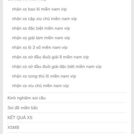
nhận xs bao lô miền nam víp
nhận xs cặp xíu chủ miền nam víp
nhận xs đặc biệt miền nam víp
nhận xs giải tám miền nam víp
nhận xs lô 3 số miền nam víp
nhận xs sớ đầu đuôi giải 8 miền nam víp
nhận xs sớ đầu đuôi giải đặc biệt miền nam víp
nhận xs song thủ lô miền nam víp
nhận xs xíu chủ miền nam víp
Kinh nghiệm soi cầu
Soi đề miền bắc
KẾT QUẢ XS
XSMB