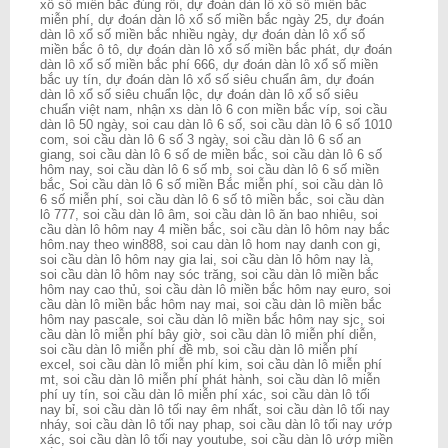
xổ số miền bắc đúng rồi
,
dự đoán dàn lô xổ số miền bắc
miễn phí
,
dự đoán dàn lô xổ số miền bắc ngày 25
,
dự đoán
dàn lô xổ số miền bắc nhiều ngày
,
dự đoán dàn lô xổ số
miền bắc ô tô
,
dự đoán dàn lô xổ số miền bắc phát
,
dự đoán
dàn lô xổ số miền bắc phí 666
,
dự đoán dàn lô xổ số miền
bắc uy tín
,
dự đoán dàn lô xổ số siêu chuẩn âm
,
dự đoán
dàn lô xổ số siêu chuẩn lộc
,
dự đoán dàn lô xổ số siêu
chuẩn việt nam
,
nhận xs dàn lô 6 con miền bắc víp
,
soi cầu
dàn lô 50 ngày
,
soi cau dàn lô 6 số
,
soi cầu dàn lô 6 số 1010
com
,
soi cầu dàn lô 6 số 3 ngày
,
soi cầu dàn lô 6 số an
giang
,
soi cầu dàn lô 6 số de miền bắc
,
soi cầu dàn lô 6 số
hôm nay
,
soi cầu dàn lô 6 số mb
,
soi cầu dàn lô 6 số miền
bắc
,
Soi cầu dàn lô 6 số miền Bắc miễn phí
,
soi cầu dàn lô
6 số miễn phí
,
soi cầu dàn lô 6 số tô miền bắc
,
soi cầu dàn
lô 777
,
soi cầu dàn lô âm
,
soi cầu dàn lô ăn bao nhiêu
,
soi
cầu dàn lô hôm nay 4 miền bắc
,
soi cầu dàn lô hôm nay bắc
hôm.nay theo win888
,
soi cau dàn lô hom nay danh con gi
,
soi cầu dàn lô hôm nay gia lai
,
soi cầu dàn lô hôm nay là
,
soi cầu dàn lô hôm nay sóc trăng
,
soi cầu dàn lô miền bắc
hôm nay cao thủ
,
soi cầu dàn lô miền bắc hôm nay euro
,
soi
cầu dàn lô miền bắc hôm nay mai
,
soi cầu dàn lô miền bắc
hôm nay pascale
,
soi cầu dàn lô miền bắc hôm nay sjc
,
soi
cầu dàn lô miễn phí bây giờ
,
soi cầu dàn lô miễn phí diễn
,
soi cầu dàn lô miễn phí đề mb
,
soi cầu dàn lô miễn phí
excel
,
soi cầu dàn lô miễn phí kim
,
soi cầu dàn lô miễn phí
mt
,
soi cầu dàn lô miễn phí phát hành
,
soi cầu dàn lô miễn
phí uy tín
,
soi cầu dàn lô miễn phí xác
,
soi cầu dàn lô tối
nay bỉ
,
soi cầu dàn lô tối nay êm nhất
,
soi cầu dàn lô tối nay
nháy
,
soi cầu dàn lô tối nay phap
,
soi cầu dàn lô tối nay ướp
xác
,
soi cầu dàn lô tối nay youtube
,
soi cầu dàn lô ướp miền