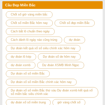
Cầu Đẹp Miền Bắc
Chốt số giờ vàng miền bắc
Chốt số miền Bắc hôm nay
Chốt số đẹp miền Bắc
Cách bắt lô chuẩn theo ngày
Cách đánh lô ngày nào cũng trúng
dự đoán
Dự đoán kết quả xổ số siêu chính xác hôm nay
dự đoán lô kép
Dự đoán số de hôm nay
dự đoán xsmb
Dự đoán XSMB Minh Ngọc
Dự đoán xổ số miền Bắc
Dự đoán xổ số miền Bắc chính xác hôm nay
Dự đoán xổ số miền Bắc thứ sáu Dự đoán xsmb kết quả xổ
số miền bắc siêu chính xác
dự đoán xổ số miền trung
giờ vàng chốt số