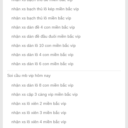
nhận xs bạch thủ lô kép miền bắc víp
nhận xs bạch thủ lô miền bắc víp
nhận xs dàn đề 4 con miền bắc víp
nhận xs dàn đề đầu đuôi miền bắc víp
nhận xs dàn lô 10 con miền bắc víp
nhận xs dàn lô 4 con miền bắc víp
nhận xs dàn lô 6 con miền bắc víp
Soi cầu mb vip hôm nay
nhận xs dàn lô 8 con miền bắc víp
nhận xs cặp 3 càng víp miền bắc víp
nhận xs lô xiên 2 miền bắc víp
nhận xs lô xiên 3 miền bắc víp
nhận xs lô xiên 4 miền bắc víp