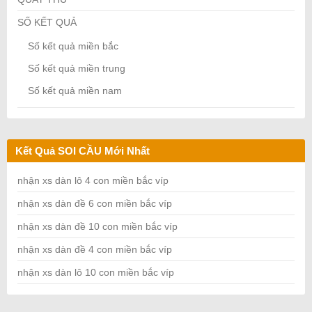
SỐ KẾT QUẢ
Số kết quả miền bắc
Số kết quả miền trung
Số kết quả miền nam
Kết Quả SOI CẦU Mới Nhất
nhận xs dàn lô 4 con miền bắc víp
nhận xs dàn đề 6 con miền bắc víp
nhận xs dàn đề 10 con miền bắc víp
nhận xs dàn đề 4 con miền bắc víp
nhận xs dàn lô 10 con miền bắc víp