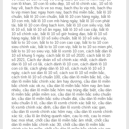
con lô khan
,
10 con lô siêu đẹp
,
10 số lô chính xác
,
10 số lô
hay về
,
bach thu lo ve so may
,
bach thu lo vip mb
,
bach thu
lo vip mien bac ngay hom nay
,
bạch thủ miền bắc
,
bắt lô 10
chuẩn
,
bắt lô 10 con chuẩn
,
bắt lô 10 con hàng ngày
,
bắt lô
10 con mb
,
bắt lô 10 con mb hàng ngày
,
bắt lô 10 con phát
tài
,
bắt lô 10 con rồng bạch kim
,
bắt lô 10 con siêu víp
,
bắt
lô 10 số
,
bắt lô 10 số ăn ngay
,
bắt lô 10 số cao cấp
,
bắt lô
10 số chính xác
,
bắt lô 10 số giờ hoàng đạo
,
bắt lô 10 số
hàng ngày
,
bắt lô 10 số siêu chuẩn
,
bắt lô 10 số siêu víp
,
bắt lo to 10 con
,
bắt lo to 10 con cao cap
,
bắt lo to 10 con
sieu chính xác
,
bắt lo to 10 con vip
,
bắt lo to 10 so mien phí
,
bắt lo to 10 so sieu vip
,
bắt lô xsmb 10 con
,
cách bắt dàn lô
10 số khung 5 ngày
,
cách bắt lô 10 số 2020
,
cách bắt lô 10
số 2021
,
Cách dự đoán xổ số chính xác nhất
,
cách đánh
dàn lô 10 số có lãi
,
cách đánh lô 10 con
,
cách đánh lô 10
con có lãi
,
cách ghép dàn lô 10 số
,
cách nuôi lô 10 số 3
ngày
,
cách soi dàn lô 10 số
,
cách soi lô 10 số miền bắc
,
cách tính lô 10 số chuẩn 100
,
cầu dàn lô miền bắc bộ
,
cầu
dàn lô miền bắc chính xác âm hay dương
,
cầu dàn lô miền
bắc chính xác ok.ru
,
cầu dàn lô miền bắc hôm nay âm bao
nhiêu
,
cầu dàn lô miền bắc hôm nay trúng đặc biệt
,
cầu dàn
lô miền bắc phần mềm soi
,
cầu dàn lô miền bắc siêu chuẩn
ân
,
cầu dàn lô miền bắc siêu chuẩn đài
,
cầu dàn lô miền bắc
siêu chuẩn ô tô
,
cầu dàn lô xsmb chính xác bất tử
,
cầu dàn
lô xsmb chính xác định
,
cầu dàn lô xsmb chính xác gan
,
cầu dàn lô xsmb chính xác hôm nay
,
cầu dàn lô xsmb chính
xác tử
,
cầu lô ăn thông quanh năm
,
cau lo mb
,
cau lo mien
bac moi nhat
,
chốt cầu dàn lô miền bắc âm nhất
,
chốt cầu
dàn lô miền bắc chính xác 30
,
chốt cầu dàn lô miền bắc
chính xác ba miền
,
chốt cầu dàn lô miền bắc chính xác em
,