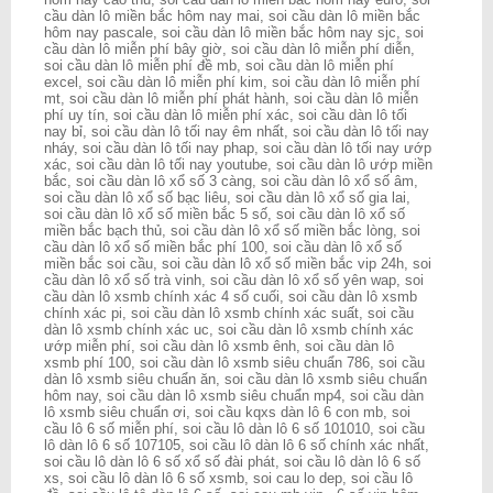
cầu dàn lô miền bắc hôm nay mai
,
soi cầu dàn lô miền bắc
hôm nay pascale
,
soi cầu dàn lô miền bắc hôm nay sjc
,
soi
cầu dàn lô miễn phí bây giờ
,
soi cầu dàn lô miễn phí diễn
,
soi cầu dàn lô miễn phí đề mb
,
soi cầu dàn lô miễn phí
excel
,
soi cầu dàn lô miễn phí kim
,
soi cầu dàn lô miễn phí
mt
,
soi cầu dàn lô miễn phí phát hành
,
soi cầu dàn lô miễn
phí uy tín
,
soi cầu dàn lô miễn phí xác
,
soi cầu dàn lô tối
nay bỉ
,
soi cầu dàn lô tối nay êm nhất
,
soi cầu dàn lô tối nay
nháy
,
soi cầu dàn lô tối nay phap
,
soi cầu dàn lô tối nay ướp
xác
,
soi cầu dàn lô tối nay youtube
,
soi cầu dàn lô ướp miền
bắc
,
soi cầu dàn lô xổ số 3 càng
,
soi cầu dàn lô xổ số âm
,
soi cầu dàn lô xổ số bạc liêu
,
soi cầu dàn lô xổ số gia lai
,
soi cầu dàn lô xổ số miền bắc 5 số
,
soi cầu dàn lô xổ số
miền bắc bạch thủ
,
soi cầu dàn lô xổ số miền bắc lòng
,
soi
cầu dàn lô xổ số miền bắc phí 100
,
soi cầu dàn lô xổ số
miền bắc soi cầu
,
soi cầu dàn lô xổ số miền bắc vip 24h
,
soi
cầu dàn lô xổ số trà vinh
,
soi cầu dàn lô xổ số yên wap
,
soi
cầu dàn lô xsmb chính xác 4 số cuối
,
soi cầu dàn lô xsmb
chính xác pi
,
soi cầu dàn lô xsmb chính xác suất
,
soi cầu
dàn lô xsmb chính xác uc
,
soi cầu dàn lô xsmb chính xác
ướp miễn phí
,
soi cầu dàn lô xsmb ênh
,
soi cầu dàn lô
xsmb phí 100
,
soi cầu dàn lô xsmb siêu chuẩn 786
,
soi cầu
dàn lô xsmb siêu chuẩn ăn
,
soi cầu dàn lô xsmb siêu chuẩn
hôm nay
,
soi cầu dàn lô xsmb siêu chuẩn mp4
,
soi cầu dàn
lô xsmb siêu chuẩn ơi
,
soi cầu kqxs dàn lô 6 con mb
,
soi
cầu lô 6 số miễn phí
,
soi cầu lô dàn lô 6 số 101010
,
soi cầu
lô dàn lô 6 số 107105
,
soi cầu lô dàn lô 6 số chính xác nhất
,
soi cầu lô dàn lô 6 số xổ số đài phát
,
soi cầu lô dàn lô 6 số
xs
,
soi cầu lô dàn lô 6 số xsmb
,
soi cau lo dep
,
soi cầu lô