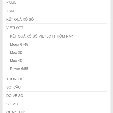
XSMN
XSMT
KẾT QUẢ XỔ SỐ
VIETLOTT
KẾT QUẢ XỔ SỐ VIETLOTT HÔM NAY
Mega 6×45
Max 3D
Max 4D
Power 6/55
THỐNG KÊ
SOI CẦU
DÒ VÉ SỐ
SỔ MƠ
QUAY THỬ