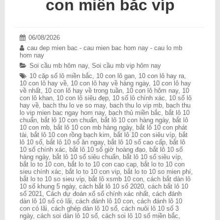
con miền bắc víp
Posted
06/08/2026
06/08/2026
on:
Author:
cau dep mien bac - cau mien bac hom nay - cau lo mb
hom nay
Categories:
Soi cầu mb hôm nay
,
Soi cầu mb vip hôm nay
Tags:
10 cặp số lô miền bắc
,
10 con lô gan
,
10 con lô hay ra
,
10 con lô hay về
,
10 con lô hay về hàng ngày
,
10 con lô hay
về nhất
,
10 con lô hay về trong tuần
,
10 con lô hôm nay
,
10
con lô khan
,
10 con lô siêu đẹp
,
10 số lô chính xác
,
10 số lô
hay về
,
bach thu lo ve so may
,
bach thu lo vip mb
,
bach thu
lo vip mien bac ngay hom nay
,
bạch thủ miền bắc
,
bắt lô 10
chuẩn
,
bắt lô 10 con chuẩn
,
bắt lô 10 con hàng ngày
,
bắt lô
10 con mb
,
bắt lô 10 con mb hàng ngày
,
bắt lô 10 con phát
tài
,
bắt lô 10 con rồng bạch kim
,
bắt lô 10 con siêu víp
,
bắt
lô 10 số
,
bắt lô 10 số ăn ngay
,
bắt lô 10 số cao cấp
,
bắt lô
10 số chính xác
,
bắt lô 10 số giờ hoàng đạo
,
bắt lô 10 số
hàng ngày
,
bắt lô 10 số siêu chuẩn
,
bắt lô 10 số siêu víp
,
bắt lo to 10 con
,
bắt lo to 10 con cao cap
,
bắt lo to 10 con
sieu chính xác
,
bắt lo to 10 con vip
,
bắt lo to 10 so mien phí
,
bắt lo to 10 so sieu vip
,
bắt lô xsmb 10 con
,
cách bắt dàn lô
10 số khung 5 ngày
,
cách bắt lô 10 số 2020
,
cách bắt lô 10
số 2021
,
Cách dự đoán xổ số chính xác nhất
,
cách đánh
dàn lô 10 số có lãi
,
cách đánh lô 10 con
,
cách đánh lô 10
con có lãi
,
cách ghép dàn lô 10 số
,
cách nuôi lô 10 số 3
ngày
,
cách soi dàn lô 10 số
,
cách soi lô 10 số miền bắc
,