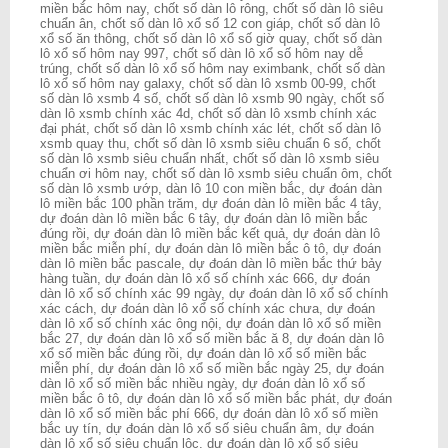
miền bắc hôm nay
,
chốt số dàn lô rông
,
chốt số dàn lô siêu
chuẩn ân
,
chốt số dàn lô xổ số 12 con giáp
,
chốt số dàn lô
xổ số ăn thông
,
chốt số dàn lô xổ số giờ quay
,
chốt số dàn
lô xổ số hôm nay 997
,
chốt số dàn lô xổ số hôm nay dễ
trúng
,
chốt số dàn lô xổ số hôm nay eximbank
,
chốt số dàn
lô xổ số hôm nay galaxy
,
chốt số dàn lô xsmb 00-99
,
chốt
số dàn lô xsmb 4 số
,
chốt số dàn lô xsmb 90 ngày
,
chốt số
dàn lô xsmb chính xác 4d
,
chốt số dàn lô xsmb chính xác
đại phát
,
chốt số dàn lô xsmb chính xác lét
,
chốt số dàn lô
xsmb quay thu
,
chốt số dàn lô xsmb siêu chuẩn 6 số
,
chốt
số dàn lô xsmb siêu chuẩn nhất
,
chốt số dàn lô xsmb siêu
chuẩn ơi hôm nay
,
chốt số dàn lô xsmb siêu chuẩn ôm
,
chốt
số dàn lô xsmb ướp
,
dàn lô 10 con miền bắc
,
dự đoán dàn
lô miền bắc 100 phần trăm
,
dự đoán dàn lô miền bắc 4 tây
,
dự đoán dàn lô miền bắc 6 tây
,
dự đoán dàn lô miền bắc
đúng rồi
,
dự đoán dàn lô miền bắc kết quả
,
dự đoán dàn lô
miền bắc miễn phí
,
dự đoán dàn lô miền bắc ô tô
,
dự đoán
dàn lô miền bắc pascale
,
dự đoán dàn lô miền bắc thứ bảy
hàng tuần
,
dự đoán dàn lô xổ số chính xác 666
,
dự đoán
dàn lô xổ số chính xác 99 ngày
,
dự đoán dàn lô xổ số chính
xác cách
,
dự đoán dàn lô xổ số chính xác chưa
,
dự đoán
dàn lô xổ số chính xác ông nội
,
dự đoán dàn lô xổ số miền
bắc 27
,
dự đoán dàn lô xổ số miền bắc ă 8
,
dự đoán dàn lô
xổ số miền bắc đúng rồi
,
dự đoán dàn lô xổ số miền bắc
miễn phí
,
dự đoán dàn lô xổ số miền bắc ngày 25
,
dự đoán
dàn lô xổ số miền bắc nhiều ngày
,
dự đoán dàn lô xổ số
miền bắc ô tô
,
dự đoán dàn lô xổ số miền bắc phát
,
dự đoán
dàn lô xổ số miền bắc phí 666
,
dự đoán dàn lô xổ số miền
bắc uy tín
,
dự đoán dàn lô xổ số siêu chuẩn âm
,
dự đoán
dàn lô xổ số siêu chuẩn lộc
,
dự đoán dàn lô xổ số siêu