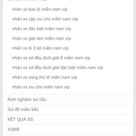
nhận xs bao lô miền nam víp
nhận xs cặp xíu chủ miền nam víp
nhận xs đặc biệt miền nam víp
nhận xs giải tám miền nam víp
nhận xs lô 3 số miền nam víp
nhận xs sớ đầu đuôi giải 8 miền nam víp
nhận xs sớ đầu đuôi giải đặc biệt miền nam víp
nhận xs song thủ lô miền nam víp
nhận xs xíu chủ miền nam víp
Kinh nghiệm soi cầu
Soi đề miền bắc
KẾT QUẢ XS
XSMB