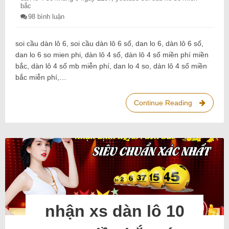
bắc
98 bình luận
ở
nhận
xs
dàn
soi cầu dàn lô 6, soi cầu dàn lô 6 số, dan lo 6, dàn lô 6 số,
lô
dan lo 6 so mien phi, dàn lô 4 số, dàn lô 4 số miền phí miền
4
con
bắc, dàn lô 4 số mb miễn phí, dan lo 4 so, dàn lô 4 số miền
miền
bắc miễn phí,…
bắc
víp
Continue Reading
nhận
xs
dàn
lô
4
con
miền
bắc
víp
nhận xs dàn lô 10