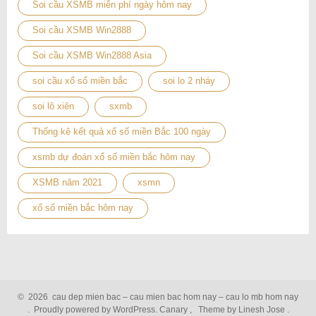
Soi cầu XSMB miễn phí ngày hôm nay
Soi cầu XSMB Win2888
Soi cầu XSMB Win2888 Asia
soi cầu xổ số miền bắc
soi lo 2 nháy
soi lô xiên
sxmb
Thống kê kết quả xổ số miền Bắc 100 ngày
xsmb dự đoán xổ số miền bắc hôm nay
XSMB năm 2021
xsmn
xổ số miền bắc hôm nay
©
2026
cau dep mien bac – cau mien bac hom nay – cau lo mb hom nay
.
Proudly powered by WordPress.
Canary
,
Theme by Linesh Jose
.