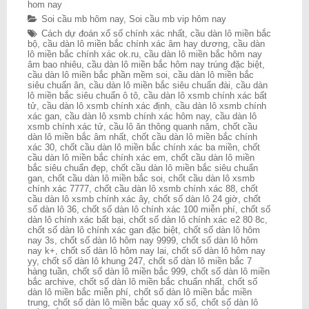
hom nay
Categories:
Soi cầu mb hôm nay
,
Soi cầu mb vip hôm nay
Tags:
Cách dự đoán xổ số chính xác nhất
,
cầu dàn lô miền bắc
bộ
,
cầu dàn lô miền bắc chính xác âm hay dương
,
cầu dàn
lô miền bắc chính xác ok.ru
,
cầu dàn lô miền bắc hôm nay
âm bao nhiêu
,
cầu dàn lô miền bắc hôm nay trúng đặc biệt
,
cầu dàn lô miền bắc phần mềm soi
,
cầu dàn lô miền bắc
siêu chuẩn ân
,
cầu dàn lô miền bắc siêu chuẩn đài
,
cầu dàn
lô miền bắc siêu chuẩn ô tô
,
cầu dàn lô xsmb chính xác bất
tử
,
cầu dàn lô xsmb chính xác định
,
cầu dàn lô xsmb chính
xác gan
,
cầu dàn lô xsmb chính xác hôm nay
,
cầu dàn lô
xsmb chính xác tử
,
cầu lô ăn thông quanh năm
,
chốt cầu
dàn lô miền bắc âm nhất
,
chốt cầu dàn lô miền bắc chính
xác 30
,
chốt cầu dàn lô miền bắc chính xác ba miền
,
chốt
cầu dàn lô miền bắc chính xác em
,
chốt cầu dàn lô miền
bắc siêu chuẩn đẹp
,
chốt cầu dàn lô miền bắc siêu chuẩn
gan
,
chốt cầu dàn lô miền bắc soi
,
chốt cầu dàn lô xsmb
chính xác 7777
,
chốt cầu dàn lô xsmb chính xác 88
,
chốt
cầu dàn lô xsmb chính xác ây
,
chốt số dàn lô 24 giờ
,
chốt
số dàn lô 36
,
chốt số dàn lô chính xác 100 miễn phí
,
chốt số
dàn lô chính xác bất bại
,
chốt số dàn lô chính xác e2 80 8c
,
chốt số dàn lô chính xác gan đặc biệt
,
chốt số dàn lô hôm
nay 3s
,
chốt số dàn lô hôm nay 9999
,
chốt số dàn lô hôm
nay k+
,
chốt số dàn lô hôm nay lai
,
chốt số dàn lô hôm nay
yy
,
chốt số dàn lô khung 247
,
chốt số dàn lô miền bắc 7
hàng tuần
,
chốt số dàn lô miền bắc 999
,
chốt số dàn lô miền
bắc archive
,
chốt số dàn lô miền bắc chuẩn nhất
,
chốt số
dàn lô miền bắc miễn phí
,
chốt số dàn lô miền bắc miền
trung
,
chốt số dàn lô miền bắc quay xổ số
,
chốt số dàn lô